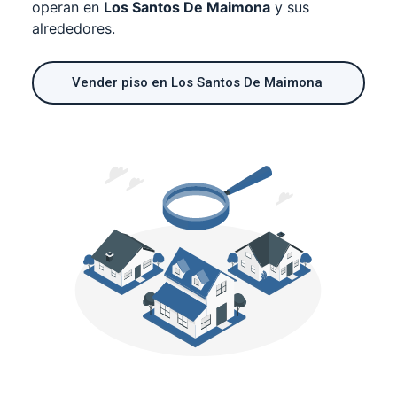
operan en
Los Santos De Maimona
y sus
alrededores.
Vender piso en Los Santos De Maimona