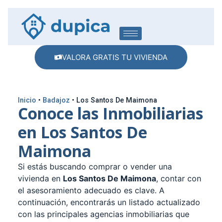
VALORA GRATIS TU VIVIENDA
Inicio
•
Badajoz
•
Los Santos De Maimona
Conoce las Inmobiliarias
en Los Santos De
Maimona
Si estás buscando comprar o vender una
vivienda en
Los Santos De Maimona
, contar con
el asesoramiento adecuado es clave. A
continuación, encontrarás un listado actualizado
con las principales agencias inmobiliarias que