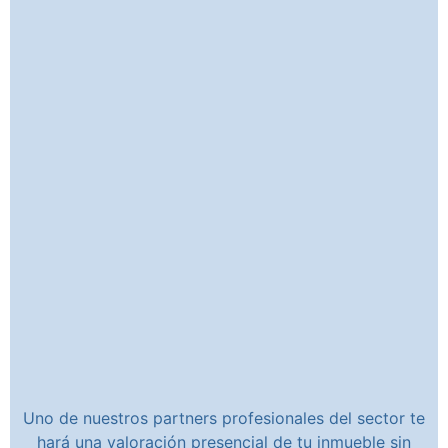
Uno de nuestros partners profesionales del sector te
hará una valoración presencial de tu inmueble sin