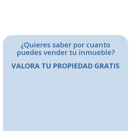
¿Quieres saber por cuanto
puedes vender tu inmueble?
VALORA TU PROPIEDAD GRATIS