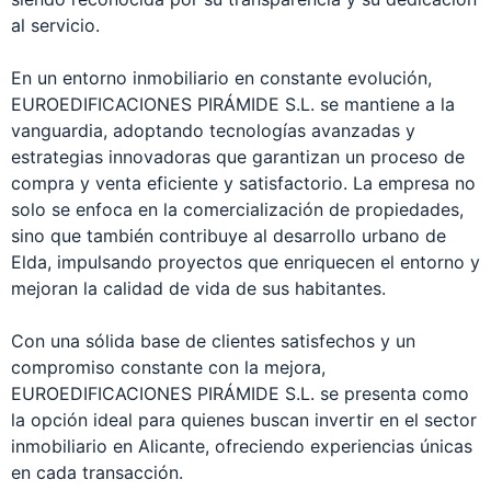
al servicio.
En un entorno inmobiliario en constante evolución,
EUROEDIFICACIONES PIRÁMIDE S.L. se mantiene a la
vanguardia, adoptando tecnologías avanzadas y
estrategias innovadoras que garantizan un proceso de
compra y venta eficiente y satisfactorio. La empresa no
solo se enfoca en la comercialización de propiedades,
sino que también contribuye al desarrollo urbano de
Elda, impulsando proyectos que enriquecen el entorno y
mejoran la calidad de vida de sus habitantes.
Con una sólida base de clientes satisfechos y un
compromiso constante con la mejora,
EUROEDIFICACIONES PIRÁMIDE S.L. se presenta como
la opción ideal para quienes buscan invertir en el sector
inmobiliario en Alicante, ofreciendo experiencias únicas
en cada transacción.