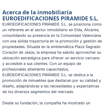
Acerca de la inmobiliaria
EUROEDIFICACIONES PIRAMIDE S.L.
EUROEDIFICACIONES PIRÁMIDE S.L. se posiciona como
un referente en el sector inmobiliario en Elda, Alicante,
consolidando su presencia en la Comunidad Valenciana
con una sólida trayectoria en la promoción y gestión de
propiedades. Situada en la emblemática Plaza Sagrado
Corazón de Jesús, la empresa ha sabido aprovechar su
ubicación estratégica para ofrecer un servicio cercano
y accesible a sus clientes. Con un equipo de
profesionales altamente capacitados,
EUROEDIFICACIONES PIRÁMIDE S.L. se dedica a la
promoción de inmuebles que destacan por su calidad y
diseño, adaptándose a las necesidades y expectativas
de los diversos segmentos del mercado.
Desde su fundación, la compañía ha mostrado un