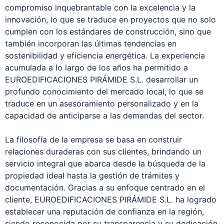
compromiso inquebrantable con la excelencia y la
innovación, lo que se traduce en proyectos que no solo
cumplen con los estándares de construcción, sino que
también incorporan las últimas tendencias en
sostenibilidad y eficiencia energética. La experiencia
acumulada a lo largo de los años ha permitido a
EUROEDIFICACIONES PIRÁMIDE S.L. desarrollar un
profundo conocimiento del mercado local, lo que se
traduce en un asesoramiento personalizado y en la
capacidad de anticiparse a las demandas del sector.
La filosofía de la empresa se basa en construir
relaciones duraderas con sus clientes, brindando un
servicio integral que abarca desde la búsqueda de la
propiedad ideal hasta la gestión de trámites y
documentación. Gracias a su enfoque centrado en el
cliente, EUROEDIFICACIONES PIRÁMIDE S.L. ha logrado
establecer una reputación de confianza en la región,
siendo reconocida por su transparencia y su dedicación