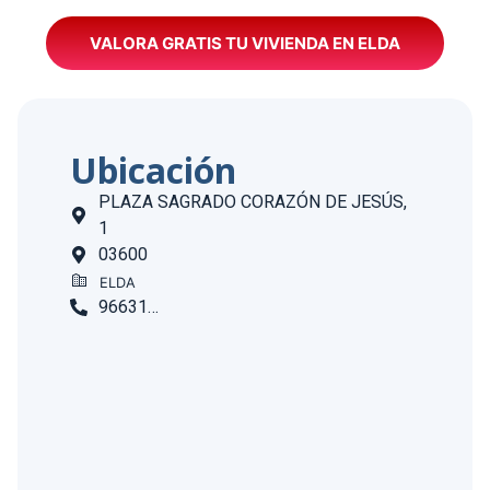
VALORA GRATIS TU VIVIENDA EN ELDA
Ubicación
PLAZA SAGRADO CORAZÓN DE JESÚS,
1
03600
ELDA
966312702