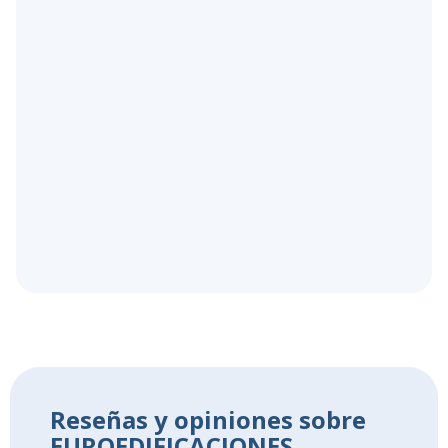
Reseñas y opiniones sobre
EUROEDIFICACIONES