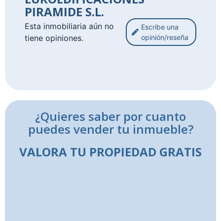
PIRAMIDE S.L.
Esta inmobiliaria aún no
Escribe una
tiene opiniones.
opinión/reseña
¿Quieres saber por cuanto
puedes vender tu inmueble?
VALORA TU PROPIEDAD GRATIS