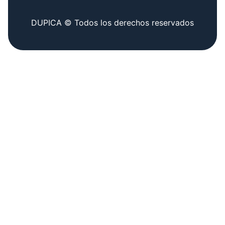
DUPICA © Todos los derechos reservados