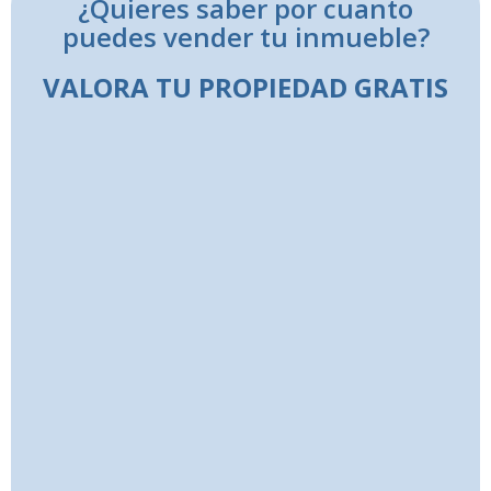
¿Quieres saber por cuanto
puedes vender tu inmueble?
VALORA TU PROPIEDAD GRATIS