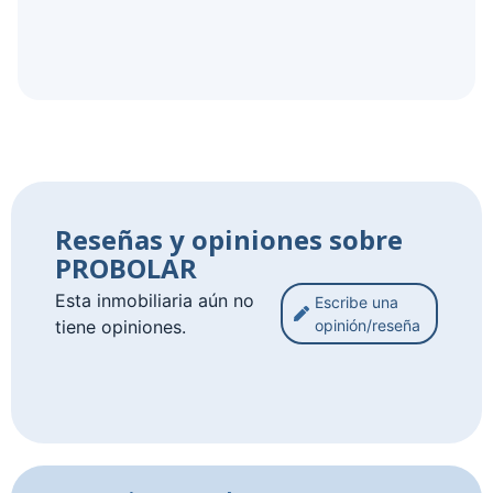
Reseñas y opiniones sobre
PROBOLAR
Esta inmobiliaria aún no
Escribe una
tiene opiniones.
opinión/reseña