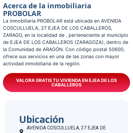
Acerca de la inmobiliaria
PROBOLAR
La inmobiliaria PROBOLAR está ubicada en AVENIDA
COSCULLUELA, 27 EJEA DE LOS CABALLEROS,
ZARAGO, en la localidad de , perteneciente al municipio
de EJEA DE LOS CABALLEROS (ZARAGOZA), dentro de
la Comunidad de ARAGÓN. Con código postal 50600,
ofrece sus servicios en una de las zonas con mayor
actividad inmobiliaria de la región.
VALORA GRATIS TU VIVIENDA EN EJEA DE LOS
CABALLEROS
Ubicación
AVENIDA COSCULLUELA, 27 EJEA DE