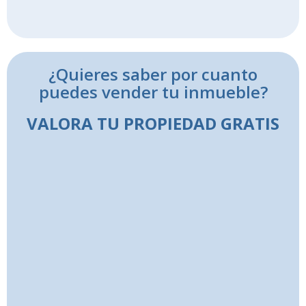
¿Quieres saber por cuanto
puedes vender tu inmueble?
VALORA TU PROPIEDAD GRATIS