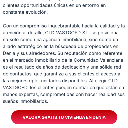
clientes oportunidades únicas en un entorno en
constante evolución.
Con un compromiso inquebrantable hacia la calidad y la
atención al detalle, CLD VASTGOED S.L. se posiciona
no solo como una agencia inmobiliaria, sino como un
aliado estratégico en la búsqueda de propiedades en
Dénia y sus alrededores. Su reputación como referente
en el mercado inmobiliario de la Comunidad Valenciana
es el resultado de años de dedicación y una sólida red
de contactos, que garantiza a sus clientes el acceso a
las mejores oportunidades disponibles. Al elegir CLD
VASTGOED, los clientes pueden confiar en que están en
manos expertas, comprometidas con hacer realidad sus
sueños inmobiliarios.
VALORA GRATIS TU VIVIENDA EN DÉNIA