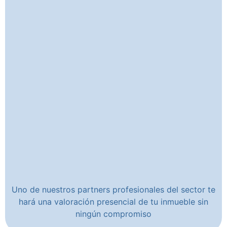
Uno de nuestros partners profesionales del sector te
hará una valoración presencial de tu inmueble sin
ningún compromiso