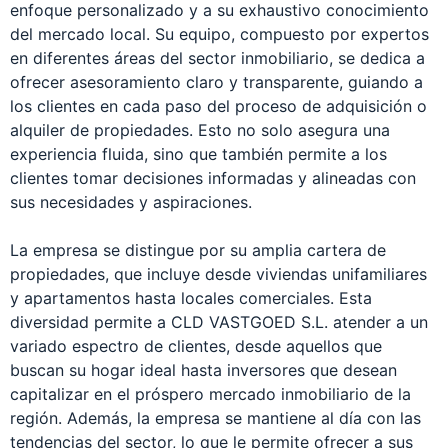
enfoque personalizado y a su exhaustivo conocimiento
del mercado local. Su equipo, compuesto por expertos
en diferentes áreas del sector inmobiliario, se dedica a
ofrecer asesoramiento claro y transparente, guiando a
los clientes en cada paso del proceso de adquisición o
alquiler de propiedades. Esto no solo asegura una
experiencia fluida, sino que también permite a los
clientes tomar decisiones informadas y alineadas con
sus necesidades y aspiraciones.
La empresa se distingue por su amplia cartera de
propiedades, que incluye desde viviendas unifamiliares
y apartamentos hasta locales comerciales. Esta
diversidad permite a CLD VASTGOED S.L. atender a un
variado espectro de clientes, desde aquellos que
buscan su hogar ideal hasta inversores que desean
capitalizar en el próspero mercado inmobiliario de la
región. Además, la empresa se mantiene al día con las
tendencias del sector, lo que le permite ofrecer a sus