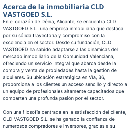
Acerca de la inmobiliaria CLD
VASTGOED S.L.
En el corazón de Dénia, Alicante, se encuentra CLD
VASTGOED S.L., una empresa inmobiliaria que destaca
por su sólida trayectoria y compromiso con la
excelencia en el sector. Desde su fundación, CLD
VASTGOED ha sabido adaptarse a las dinámicas del
mercado inmobiliario de la Comunidad Valenciana,
ofreciendo un servicio integral que abarca desde la
compra y venta de propiedades hasta la gestión de
alquileres. Su ubicación estratégica en Vía, 36,
proporciona a los clientes un acceso sencillo y directo a
un equipo de profesionales altamente capacitados que
comparten una profunda pasión por el sector.
Con una filosofía centrada en la satisfacción del cliente,
CLD VASTGOED S.L. se ha ganado la confianza de
numerosos compradores e inversores, gracias a su