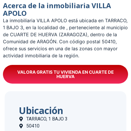
Acerca de la inmobiliaria VILLA
APOLO
La inmobiliaria VILLA APOLO está ubicada en TARRACO,
1 BAJO 3, en la localidad de , perteneciente al municipio
de CUARTE DE HUERVA (ZARAGOZA), dentro de la
Comunidad de ARAGÓN. Con código postal 50410,
ofrece sus servicios en una de las zonas con mayor
actividad inmobiliaria de la región.
VALORA GRATIS TU VIVIENDA EN CUARTE DE
HUERVA
Ubicación
TARRACO, 1 BAJO 3
50410