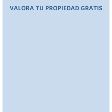
VALORA TU PROPIEDAD GRATIS