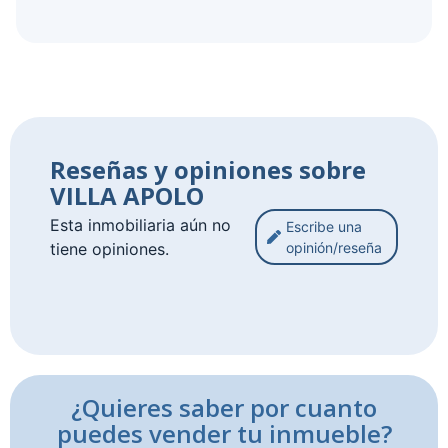
Reseñas y opiniones sobre
VILLA APOLO
Esta inmobiliaria aún no
Escribe una
tiene opiniones.
opinión/reseña
¿Quieres saber por cuanto
puedes vender tu inmueble?