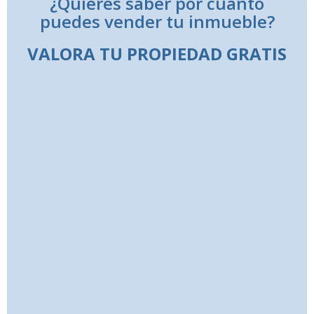
¿Quieres saber por cuanto
puedes vender tu inmueble?
VALORA TU PROPIEDAD GRATIS