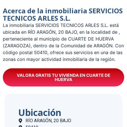
Acerca de la inmobiliaria SERVICIOS
TECNICOS ARLES S.L.
La inmobiliaria SERVICIOS TECNICOS ARLES S.L. está
ubicada en RÍO ARAGÓN, 20 BAJO, en la localidad de ,
perteneciente al municipio de CUARTE DE HUERVA
(ZARAGOZA), dentro de la Comunidad de ARAGÓN. Con
código postal 50410, ofrece sus servicios en una de las
zonas con mayor actividad inmobiliaria de la región.
VALORA GRATIS TU VIVIENDA EN CUARTE DE
HUERVA
Ubicación
RÍO ARAGÓN, 20 BAJO