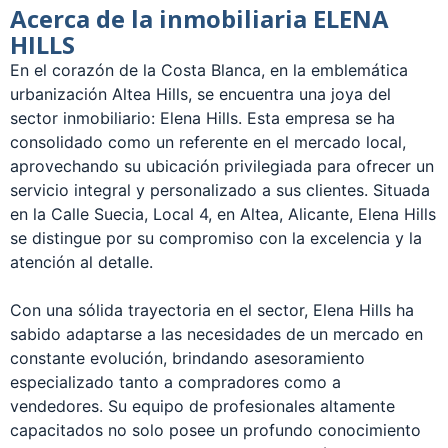
Acerca de la inmobiliaria ELENA
HILLS
En el corazón de la Costa Blanca, en la emblemática
urbanización Altea Hills, se encuentra una joya del
sector inmobiliario: Elena Hills. Esta empresa se ha
consolidado como un referente en el mercado local,
aprovechando su ubicación privilegiada para ofrecer un
servicio integral y personalizado a sus clientes. Situada
en la Calle Suecia, Local 4, en Altea, Alicante, Elena Hills
se distingue por su compromiso con la excelencia y la
atención al detalle.
Con una sólida trayectoria en el sector, Elena Hills ha
sabido adaptarse a las necesidades de un mercado en
constante evolución, brindando asesoramiento
especializado tanto a compradores como a
vendedores. Su equipo de profesionales altamente
capacitados no solo posee un profundo conocimiento