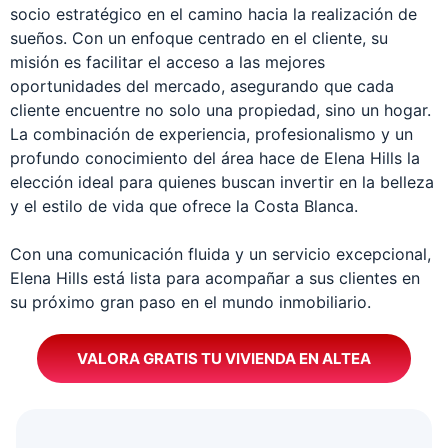
socio estratégico en el camino hacia la realización de
sueños. Con un enfoque centrado en el cliente, su
misión es facilitar el acceso a las mejores
oportunidades del mercado, asegurando que cada
cliente encuentre no solo una propiedad, sino un hogar.
La combinación de experiencia, profesionalismo y un
profundo conocimiento del área hace de Elena Hills la
elección ideal para quienes buscan invertir en la belleza
y el estilo de vida que ofrece la Costa Blanca.
Con una comunicación fluida y un servicio excepcional,
Elena Hills está lista para acompañar a sus clientes en
su próximo gran paso en el mundo inmobiliario.
VALORA GRATIS TU VIVIENDA EN ALTEA