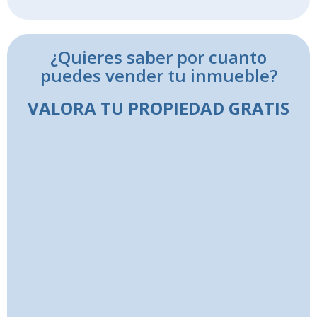
¿Quieres saber por cuanto
puedes vender tu inmueble?
VALORA TU PROPIEDAD GRATIS