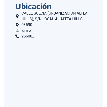
Ubicación
CALLE SUECIA (URBANIZACIÓN ALTEA
HILLS), S/N LOCAL 4 - ALTEA HILLS
03590
ALTEA
966888996