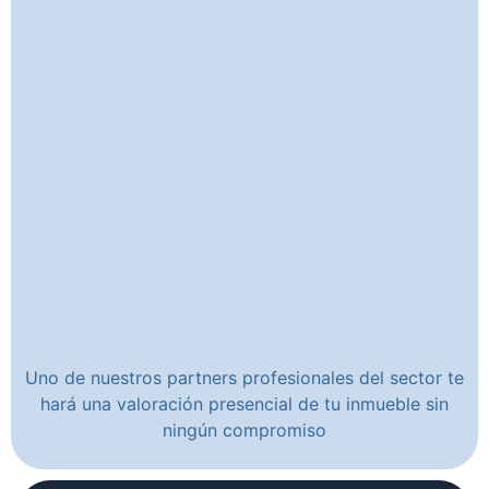
Uno de nuestros partners profesionales del sector te
hará una valoración presencial de tu inmueble sin
ningún compromiso