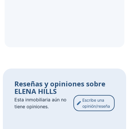
Reseñas y opiniones sobre
ELENA HILLS
Esta inmobiliaria aún no
Escribe una
tiene opiniones.
opinión/reseña