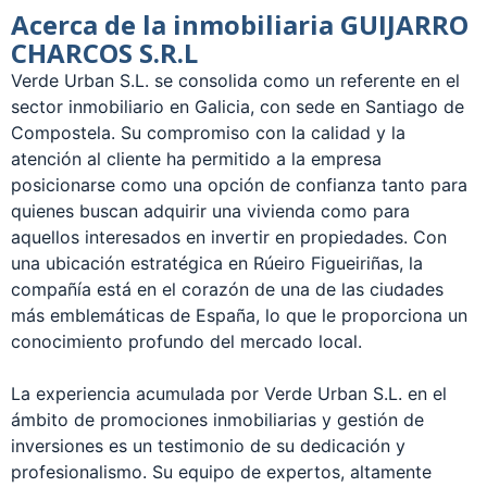
Acerca de la inmobiliaria GUIJARRO
CHARCOS S.R.L
Verde Urban S.L. se consolida como un referente en el
sector inmobiliario en Galicia, con sede en Santiago de
Compostela. Su compromiso con la calidad y la
atención al cliente ha permitido a la empresa
posicionarse como una opción de confianza tanto para
quienes buscan adquirir una vivienda como para
aquellos interesados en invertir en propiedades. Con
una ubicación estratégica en Rúeiro Figueiriñas, la
compañía está en el corazón de una de las ciudades
más emblemáticas de España, lo que le proporciona un
conocimiento profundo del mercado local.
La experiencia acumulada por Verde Urban S.L. en el
ámbito de promociones inmobiliarias y gestión de
inversiones es un testimonio de su dedicación y
profesionalismo. Su equipo de expertos, altamente