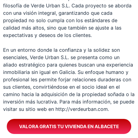
filosofía de Verde Urban S.L. Cada proyecto se aborda
con una visión integral, garantizando que cada
propiedad no solo cumpla con los estándares de
calidad más altos, sino que también se ajuste a las
expectativas y deseos de los clientes.
En un entorno donde la confianza y la solidez son
esenciales, Verde Urban S.L. se presenta como un
aliado estratégico para quienes buscan una experiencia
inmobiliaria sin igual en Galicia. Su enfoque humano y
profesional les permite forjar relaciones duraderas con
sus clientes, convirtiéndose en el socio ideal en el
camino hacia la adquisición de la propiedad soñada o la
inversión más lucrativa. Para más información, se puede
visitar su sitio web en http://verdeurban.com.
VALORA GRATIS TU VIVIENDA EN ALBACETE