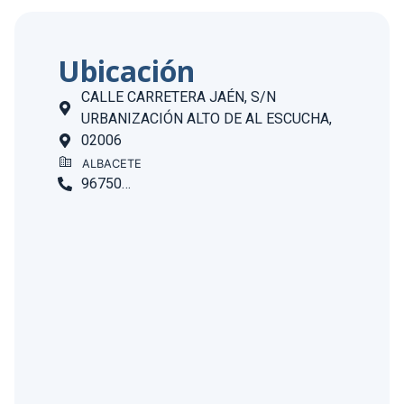
Ubicación
CALLE CARRETERA JAÉN, S/N
URBANIZACIÓN ALTO DE AL ESCUCHA,
02006
ALBACETE
967508913