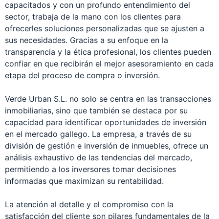
capacitados y con un profundo entendimiento del
sector, trabaja de la mano con los clientes para
ofrecerles soluciones personalizadas que se ajusten a
sus necesidades. Gracias a su enfoque en la
transparencia y la ética profesional, los clientes pueden
confiar en que recibirán el mejor asesoramiento en cada
etapa del proceso de compra o inversión.
Verde Urban S.L. no solo se centra en las transacciones
inmobiliarias, sino que también se destaca por su
capacidad para identificar oportunidades de inversión
en el mercado gallego. La empresa, a través de su
división de gestión e inversión de inmuebles, ofrece un
análisis exhaustivo de las tendencias del mercado,
permitiendo a los inversores tomar decisiones
informadas que maximizan su rentabilidad.
La atención al detalle y el compromiso con la
satisfacción del cliente son pilares fundamentales de la