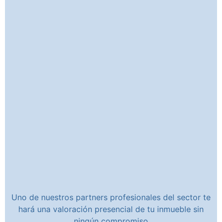
Uno de nuestros partners profesionales del sector te
hará una valoración presencial de tu inmueble sin
ningún compromiso