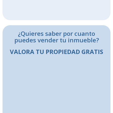
¿Quieres saber por cuanto
puedes vender tu inmueble?
VALORA TU PROPIEDAD GRATIS