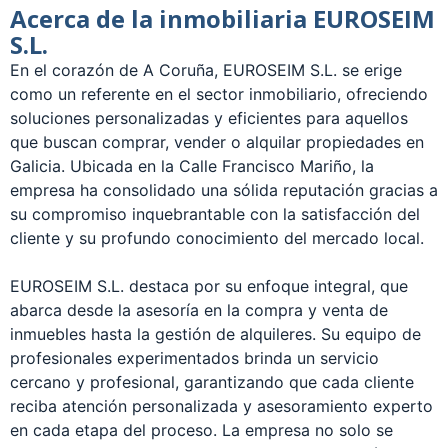
Acerca de la inmobiliaria EUROSEIM
S.L.
En el corazón de A Coruña, EUROSEIM S.L. se erige
como un referente en el sector inmobiliario, ofreciendo
soluciones personalizadas y eficientes para aquellos
que buscan comprar, vender o alquilar propiedades en
Galicia. Ubicada en la Calle Francisco Mariño, la
empresa ha consolidado una sólida reputación gracias a
su compromiso inquebrantable con la satisfacción del
cliente y su profundo conocimiento del mercado local.
EUROSEIM S.L. destaca por su enfoque integral, que
abarca desde la asesoría en la compra y venta de
inmuebles hasta la gestión de alquileres. Su equipo de
profesionales experimentados brinda un servicio
cercano y profesional, garantizando que cada cliente
reciba atención personalizada y asesoramiento experto
en cada etapa del proceso. La empresa no solo se