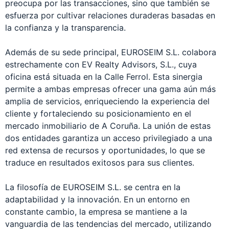
preocupa por las transacciones, sino que también se
esfuerza por cultivar relaciones duraderas basadas en
la confianza y la transparencia.
Además de su sede principal, EUROSEIM S.L. colabora
estrechamente con EV Realty Advisors, S.L., cuya
oficina está situada en la Calle Ferrol. Esta sinergia
permite a ambas empresas ofrecer una gama aún más
amplia de servicios, enriqueciendo la experiencia del
cliente y fortaleciendo su posicionamiento en el
mercado inmobiliario de A Coruña. La unión de estas
dos entidades garantiza un acceso privilegiado a una
red extensa de recursos y oportunidades, lo que se
traduce en resultados exitosos para sus clientes.
La filosofía de EUROSEIM S.L. se centra en la
adaptabilidad y la innovación. En un entorno en
constante cambio, la empresa se mantiene a la
vanguardia de las tendencias del mercado, utilizando