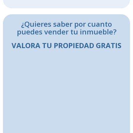
¿Quieres saber por cuanto
puedes vender tu inmueble?
VALORA TU PROPIEDAD GRATIS