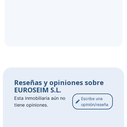
Reseñas y opiniones sobre
EUROSEIM S.L.
Esta inmobiliaria aún no
Escribe una
tiene opiniones.
opinión/reseña