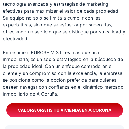
tecnología avanzada y estrategias de marketing
efectivas para maximizar el valor de cada propiedad.
Su equipo no solo se limita a cumplir con las
expectativas, sino que se esfuerza por superarlas,
ofreciendo un servicio que se distingue por su calidad y
efectividad.
En resumen, EUROSEIM S.L. es más que una
inmobiliaria; es un socio estratégico en la búsqueda de
la propiedad ideal. Con un enfoque centrado en el
cliente y un compromiso con la excelencia, la empresa
se posiciona como la opción preferida para quienes
deseen navegar con confianza en el dinámico mercado
inmobiliario de A Coruña.
VALORA GRATIS TU VIVIENDA EN A CORUÑA