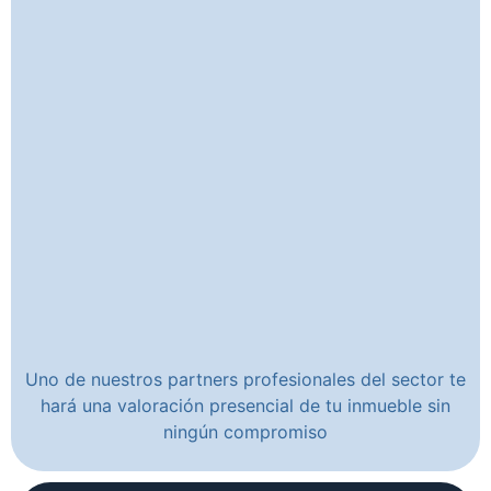
Uno de nuestros partners profesionales del sector te
hará una valoración presencial de tu inmueble sin
ningún compromiso