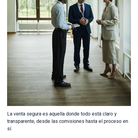
La venta segura es aquella donde todo está claro y
transparente, desde las comisiones hasta el proceso en
sí.