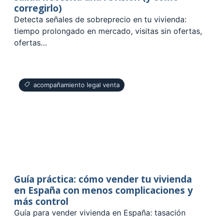
corregirlo)
Detecta señales de sobreprecio en tu vivienda:
tiempo prolongado en mercado, visitas sin ofertas,
ofertas…
acompañamiento legal venta
Guía práctica: cómo vender tu vivienda
en España con menos complicaciones y
más control
Guía para vender vivienda en España: tasación