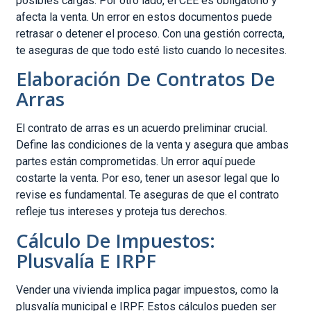
posibles cargas. Por otro lado, el CEE es obligatorio y
afecta la venta. Un error en estos documentos puede
retrasar o detener el proceso. Con una gestión correcta,
te aseguras de que todo esté listo cuando lo necesites.
Elaboración De Contratos De
Arras
El contrato de arras es un acuerdo preliminar crucial.
Define las condiciones de la venta y asegura que ambas
partes están comprometidas. Un error aquí puede
costarte la venta. Por eso, tener un asesor legal que lo
revise es fundamental. Te aseguras de que el contrato
refleje tus intereses y proteja tus derechos.
Cálculo De Impuestos:
Plusvalía E IRPF
Vender una vivienda implica pagar impuestos, como la
plusvalía municipal e IRPF. Estos cálculos pueden ser