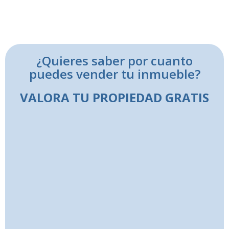
¿Quieres saber por cuanto
puedes vender tu inmueble?
VALORA TU PROPIEDAD GRATIS