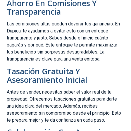
Ahorro En Comisiones Y
Transparencia
Las comisiones altas pueden devorar tus ganancias. En
Dupica, te ayudamos a evitar esto con un enfoque
transparente y justo. Sabes desde el inicio cuánto
pagarás y por qué. Este enfoque te permite maximizar
tus beneficios sin sorpresas desagradables. La
transparencia es clave para una venta exitosa.
Tasación Gratuita Y
Asesoramiento Inicial
Antes de vender, necesitas saber el valor real de tu
propiedad. Ofrecemos tasaciones gratuitas para darte
una idea clara del mercado. Además, recibes
asesoramiento sin compromiso desde el principio. Esto
te prepara mejor y te da confianza en cada paso.