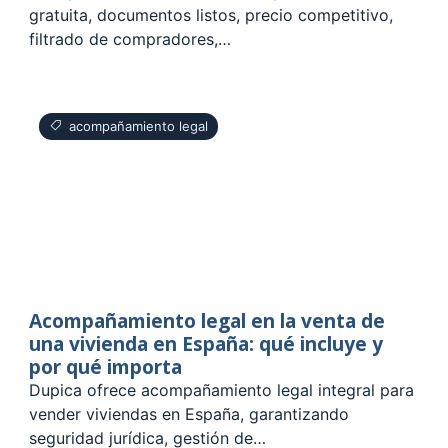
gratuita, documentos listos, precio competitivo,
filtrado de compradores,…
acompañamiento legal
Acompañamiento legal en la venta de
una vivienda en España: qué incluye y
por qué importa
Dupica ofrece acompañamiento legal integral para
vender viviendas en España, garantizando
seguridad jurídica, gestión de…