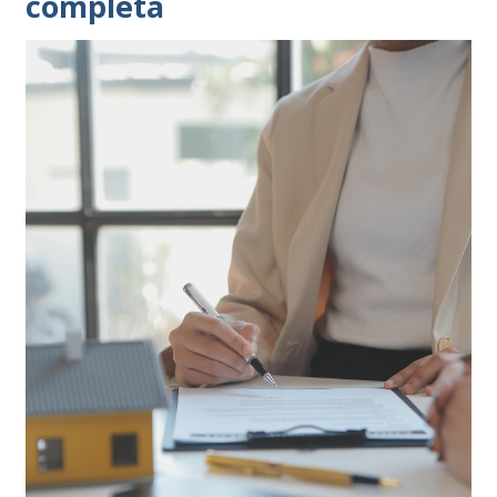
completa