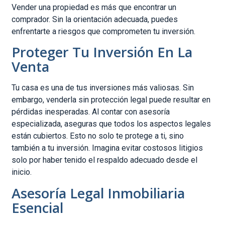
Vender una propiedad es más que encontrar un
comprador. Sin la orientación adecuada, puedes
enfrentarte a riesgos que comprometen tu inversión.
Proteger Tu Inversión En La
Venta
Tu casa es una de tus inversiones más valiosas. Sin
embargo, venderla sin protección legal puede resultar en
pérdidas inesperadas. Al contar con asesoría
especializada, aseguras que todos los aspectos legales
están cubiertos. Esto no solo te protege a ti, sino
también a tu inversión. Imagina evitar costosos litigios
solo por haber tenido el respaldo adecuado desde el
inicio.
Asesoría Legal Inmobiliaria
Esencial