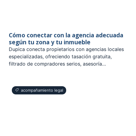
Cómo conectar con la agencia adecuada
según tu zona y tu inmueble
Dupica conecta propietarios con agencias locales
especializadas, ofreciendo tasación gratuita,
filtrado de compradores serios, asesoría…
acompañamiento legal