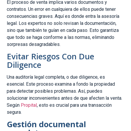
El proceso de venta implica varios documentos y
contratos. Un error en cualquiera de ellos puede tener
consecuencias graves. Aquí es donde entra la asesoría
legal. Los expertos no solo revisan la documentación,
sino que también te guían en cada paso. Esto garantiza
que todo se haga conforme a las normas, eliminando
sorpresas desagradables.
Evitar Riesgos Con Due
Diligence
Una auditoría legal completa, o due diligence, es
esencial. Este proceso examina a fondo la propiedad
para detectar posibles problemas. Así, puedes
solucionar inconvenientes antes de que afecten la venta.
Según
Propital
, esto es crucial para una transacción
segura.
Gestión documental