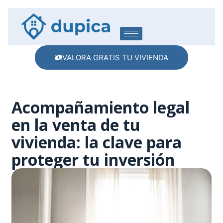
VALORA GRATIS TU VIVIENDA
Acompañamiento legal
en la venta de tu
vivienda: la clave para
proteger tu inversión