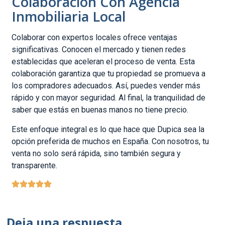
Colaboración Con Agencia
Inmobiliaria Local
Colaborar con expertos locales ofrece ventajas
significativas. Conocen el mercado y tienen redes
establecidas que aceleran el proceso de venta. Esta
colaboración garantiza que tu propiedad se promueva a
los compradores adecuados. Así, puedes vender más
rápido y con mayor seguridad. Al final, la tranquilidad de
saber que estás en buenas manos no tiene precio.
Este enfoque integral es lo que hace que Dupica sea la
opción preferida de muchos en España. Con nosotros, tu
venta no solo será rápida, sino también segura y
transparente.
Deja una respuesta