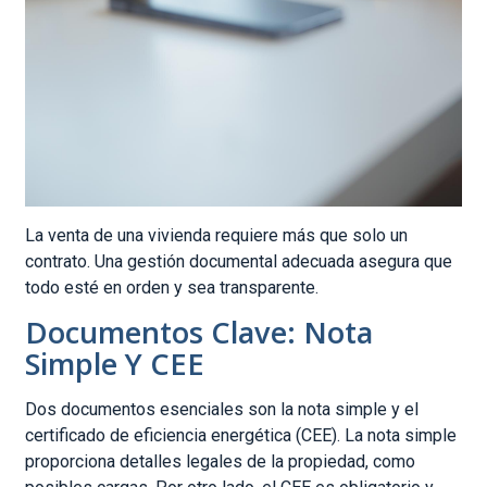
La venta de una vivienda requiere más que solo un
contrato. Una gestión documental adecuada asegura que
todo esté en orden y sea transparente.
Documentos Clave: Nota
Simple Y CEE
Dos documentos esenciales son la nota simple y el
certificado de eficiencia energética (CEE). La nota simple
proporciona detalles legales de la propiedad, como