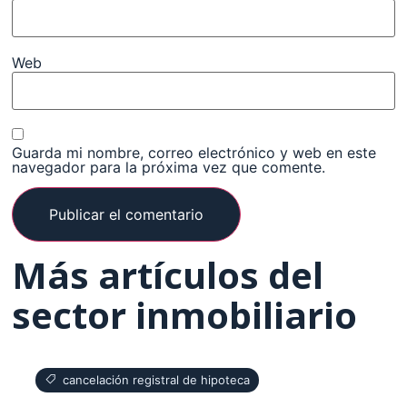
Web
Guarda mi nombre, correo electrónico y web en este
navegador para la próxima vez que comente.
Más artículos del
sector inmobiliario
cancelación registral de hipoteca