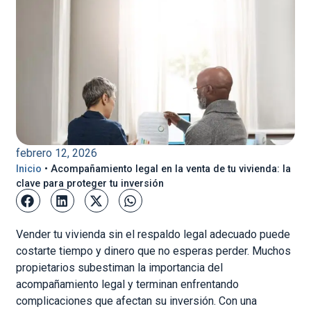
febrero 12, 2026
Inicio
•
Acompañamiento legal en la venta de tu vivienda: la
clave para proteger tu inversión
Vender tu vivienda sin el respaldo legal adecuado puede
costarte tiempo y dinero que no esperas perder. Muchos
propietarios subestiman la importancia del
acompañamiento legal y terminan enfrentando
complicaciones que afectan su inversión. Con una