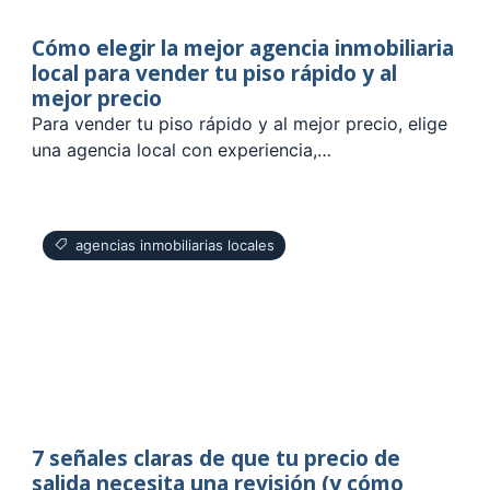
Cómo elegir la mejor agencia inmobiliaria
local para vender tu piso rápido y al
mejor precio
Para vender tu piso rápido y al mejor precio, elige
una agencia local con experiencia,…
agencias inmobiliarias locales
7 señales claras de que tu precio de
salida necesita una revisión (y cómo