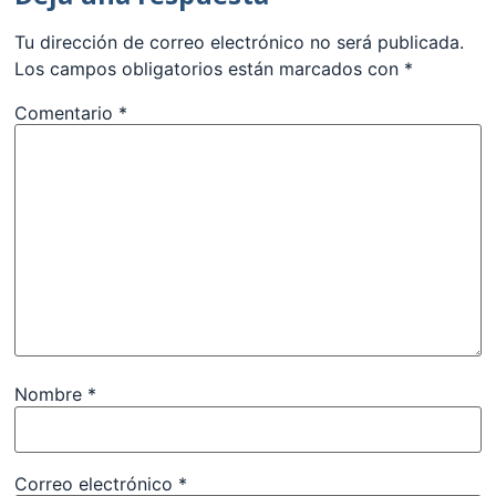
Tu dirección de correo electrónico no será publicada.
Los campos obligatorios están marcados con
*
Comentario
*
Nombre
*
Correo electrónico
*