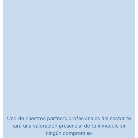
Uno de nuestros partners profesionales del sector te
hará una valoración presencial de tu inmueble sin
ningún compromiso