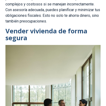
complejos y costosos si se manejan incorrectamente.
Con asesoría adecuada, puedes planificar y minimizar tus
obligaciones fiscales. Esto no solo te ahorra dinero, sino
también preocupaciones.
Vender vivienda de forma
segura