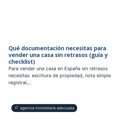
Qué documentación necesitas para
vender una casa sin retrasos (guía y
checklist)
Para vender una casa en España sin retrasos
necesitas: escritura de propiedad, nota simple
registral,…
agencia inmobiliaria adecuada