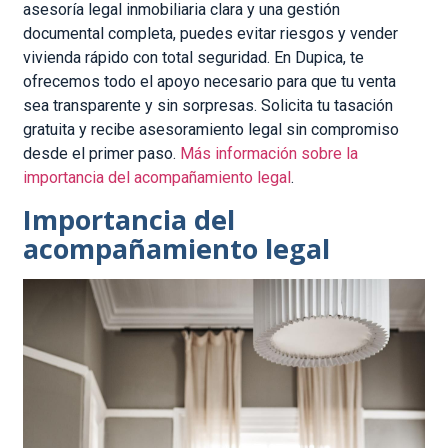
asesoría legal inmobiliaria clara y una gestión
documental completa, puedes evitar riesgos y vender
vivienda rápido con total seguridad. En Dupica, te
ofrecemos todo el apoyo necesario para que tu venta
sea transparente y sin sorpresas. Solicita tu tasación
gratuita y recibe asesoramiento legal sin compromiso
desde el primer paso.
Más información sobre la
importancia del acompañamiento legal
.
Importancia del
acompañamiento legal