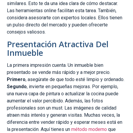
similares. Esto te da una idea clara de cómo destacar.
Las herramientas online facilitan esta tarea. También,
considera asesorarte con expertos locales. Ellos tienen
un pulso directo del mercado y pueden ofrecerte
consejos valiosos.
Presentación Atractiva Del
Inmueble
La primera impresión cuenta. Un inmueble bien
presentado se vende más rápido y a mejor precio.
Primero
, asegúrate de que todo esté limpio y ordenado.
Segundo
, invierte en pequeñas mejoras. Por ejemplo,
una nueva capa de pintura o actualizar la cocina puede
aumentar el valor percibido. Además, las fotos
profesionales son un must. Las imágenes de calidad
atraen más interés y generan visitas. Muchas veces, la
diferencia entre vender rápido y esperar meses está en
la presentación. Aquí tienes un
método moderno
que