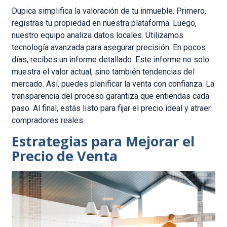
Dupica simplifica la valoración de tu inmueble. Primero,
registras tu propiedad en nuestra plataforma. Luego,
nuestro equipo analiza datos locales. Utilizamos
tecnología avanzada para asegurar precisión. En pocos
días, recibes un informe detallado. Este informe no solo
muestra el valor actual, sino también tendencias del
mercado. Así, puedes planificar la venta con confianza. La
transparencia del proceso garantiza que entiendas cada
paso. Al final, estás listo para fijar el precio ideal y atraer
compradores reales.
Estrategias para Mejorar el
Precio de Venta