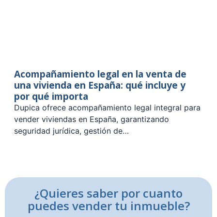
Acompañamiento legal en la venta de
una vivienda en España: qué incluye y
por qué importa
Dupica ofrece acompañamiento legal integral para
vender viviendas en España, garantizando
seguridad jurídica, gestión de…
¿Quieres saber por cuanto
puedes vender tu inmueble?