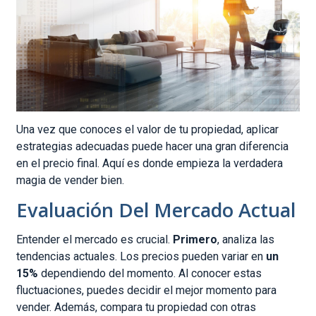
Una vez que conoces el valor de tu propiedad, aplicar
estrategias adecuadas puede hacer una gran diferencia
en el precio final. Aquí es donde empieza la verdadera
magia de vender bien.
Evaluación Del Mercado Actual
Entender el mercado es crucial.
Primero
, analiza las
tendencias actuales. Los precios pueden variar en
un
15%
dependiendo del momento. Al conocer estas
fluctuaciones, puedes decidir el mejor momento para
vender. Además, compara tu propiedad con otras