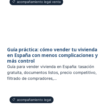
acompañamiento legal venta
Guía práctica: cómo vender tu vivienda
en España con menos complicaciones y
más control
Guía para vender vivienda en España: tasación
gratuita, documentos listos, precio competitivo,
filtrado de compradores,…
acompañamiento legal