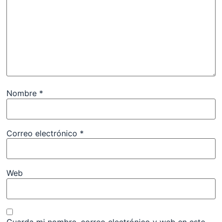
Nombre
*
Correo electrónico
*
Web