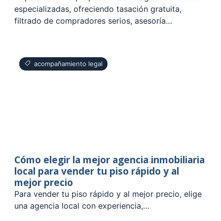
especializadas, ofreciendo tasación gratuita,
filtrado de compradores serios, asesoría…
acompañamiento legal
Cómo elegir la mejor agencia inmobiliaria
local para vender tu piso rápido y al
mejor precio
Para vender tu piso rápido y al mejor precio, elige
una agencia local con experiencia,…