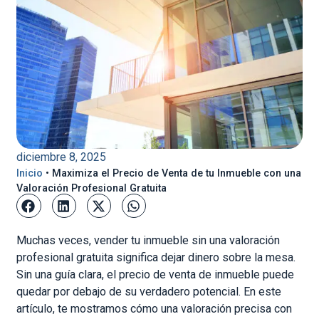
diciembre 8, 2025
Inicio
•
Maximiza el Precio de Venta de tu Inmueble con una
Valoración Profesional Gratuita
Muchas veces, vender tu inmueble sin una valoración
profesional gratuita significa dejar dinero sobre la mesa.
Sin una guía clara, el precio de venta de inmueble puede
quedar por debajo de su verdadero potencial. En este
artículo, te mostramos cómo una valoración precisa con