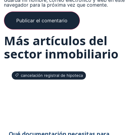
Guarda mi nombre, correo electrónico y web en este
navegador para la próxima vez que comente.
Más artículos del
sector inmobiliario
cancelación registral de hipoteca
Qué documentación necesitas para