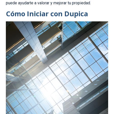
puede ayudarte a valorar y mejorar tu propiedad.
Cómo Iniciar con Dupica