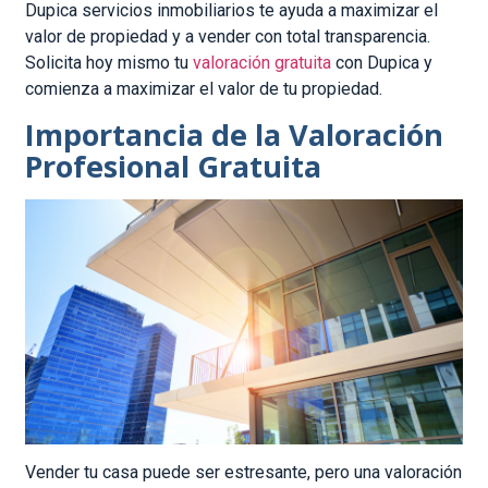
Dupica servicios inmobiliarios te ayuda a maximizar el
valor de propiedad y a vender con total transparencia.
Solicita hoy mismo tu
valoración gratuita
con Dupica y
comienza a maximizar el valor de tu propiedad.
Importancia de la Valoración
Profesional Gratuita
Vender tu casa puede ser estresante, pero una valoración