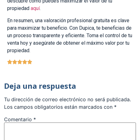
descubre cómo puedes maximizar el valor de tu
propiedad
aquí
.
En resumen, una valoración profesional gratuita es clave
para maximizar tu beneficio. Con Dupica, te beneficias de
un proceso transparente y eficiente. Toma el control de tu
venta hoy y asegúrate de obtener el máximo valor por tu
propiedad.
Deja una respuesta
Tu dirección de correo electrónico no será publicada.
Los campos obligatorios están marcados con
*
Comentario
*