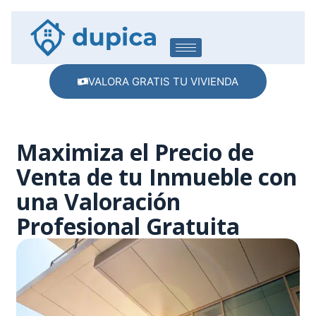
VALORA GRATIS TU VIVIENDA
Maximiza el Precio de
Venta de tu Inmueble con
una Valoración
Profesional Gratuita