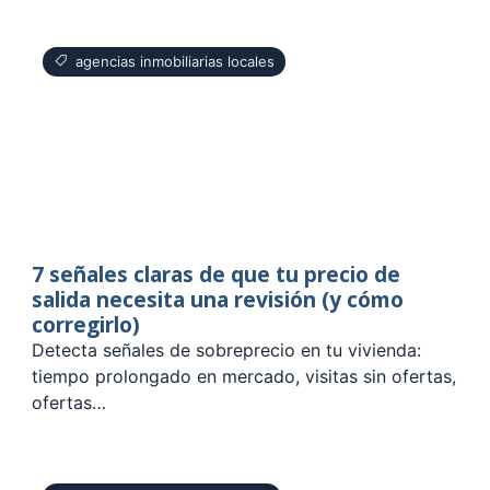
agencias inmobiliarias locales
7 señales claras de que tu precio de
salida necesita una revisión (y cómo
corregirlo)
Detecta señales de sobreprecio en tu vivienda:
tiempo prolongado en mercado, visitas sin ofertas,
ofertas…