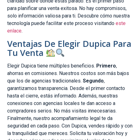
claridad sobre dónde estás parado. Es el primer paso
para planificar una venta exitosa. No hay compromisos,
solo información valiosa para ti. Descubre cómo nuestra
tecnología puede facilitar este proceso visitando
este
enlace
.
Ventajas De Elegir Dupica Para
Tu Venta
Elegir Dupica tiene múltiples beneficios.
Primero
,
ahorras en comisiones. Nuestros costos son más bajos
que los de agencias tradicionales.
Segundo
,
garantizamos transparencia. Desde el primer contacto
hasta el cierre, estás informado. Además, nuestras
conexiones con agencias locales te dan acceso a
compradores serios. No más visitas innecesarias.
Finalmente, nuestro acompañamiento legal te da
seguridad en cada paso. Con Dupica, vendes rápido y con
la tranquilidad que mereces. Solicita tu valoración hoy y