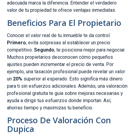
adecuada marca la diferencia. Entender el verdadero
valor de tu propiedad te ofrece ventajas inmediatas.
Beneficios Para El Propietario
Conocer el valor real de tu inmueble te da control.
Primero
, evita sorpresas al establecer un precio
competitivo.
Segundo
, te posiciona mejor para negociar.
Muchos propietarios desconocen cómo pequeños
ajustes pueden incrementar el precio de venta. Por
ejemplo, una tasación profesional puede revelar un valor
un
20%
superior al esperado. Esto significa más dinero
para ti sin esfuerzos adicionales. Además, una valoración
profesional gratuita te guía sobre mejoras necesarias y
ayuda a dirigir tus esfuerzos donde importan. Así,
ahorras tiempo y maximizas tu beneficio.
Proceso De Valoración Con
Dupica