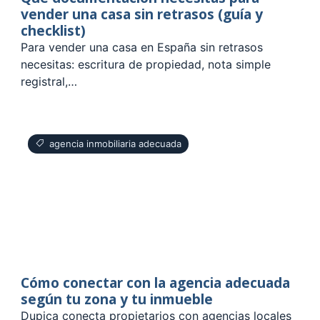
vender una casa sin retrasos (guía y
checklist)
Para vender una casa en España sin retrasos
necesitas: escritura de propiedad, nota simple
registral,…
agencia inmobiliaria adecuada
Cómo conectar con la agencia adecuada
según tu zona y tu inmueble
Dupica conecta propietarios con agencias locales