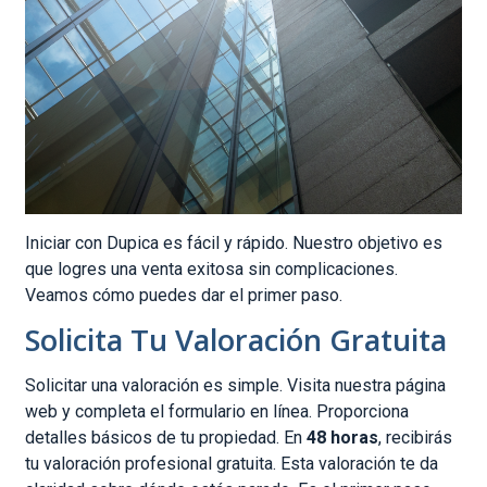
Iniciar con Dupica es fácil y rápido. Nuestro objetivo es
que logres una venta exitosa sin complicaciones.
Veamos cómo puedes dar el primer paso.
Solicita Tu Valoración Gratuita
Solicitar una valoración es simple. Visita nuestra página
web y completa el formulario en línea. Proporciona
detalles básicos de tu propiedad. En
48 horas
, recibirás
tu valoración profesional gratuita. Esta valoración te da