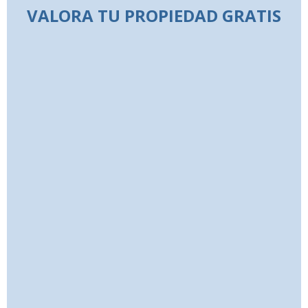
VALORA TU PROPIEDAD GRATIS