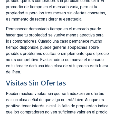
posible que los compradores la perciban como cara. El
promedio de tiempo en el mercado varía, pero si tu
propiedad supera los tres meses sin ofertas concretas,
es momento de reconsiderar tu estrategia.
Permanecer demasiado tiempo en el mercado puede
hacer que tu propiedad se vuelva menos atractiva para
los compradores. Cuando una casa permanece mucho
tiempo disponible, puede generar sospechas sobre
posibles problemas ocultos o simplemente que el precio
no es competitivo. Evaluar cómo se mueve el mercado
en tu área te dará una idea clara de si tu precio está fuera
de línea.
Visitas Sin Ofertas
Recibir muchas visitas sin que se traduzcan en ofertas
es una clara señal de que algo no está bien. Aunque es
positivo tener interés inicial, la falta de propuestas indica
que los compradores no ven suficiente valor en el precio