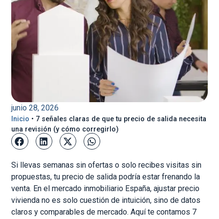
junio 28, 2026
Inicio
•
7 señales claras de que tu precio de salida necesita
una revisión (y cómo corregirlo)
Si llevas semanas sin ofertas o solo recibes visitas sin
propuestas, tu precio de salida podría estar frenando la
venta. En el mercado inmobiliario España, ajustar precio
vivienda no es solo cuestión de intuición, sino de datos
claros y comparables de mercado. Aquí te contamos 7