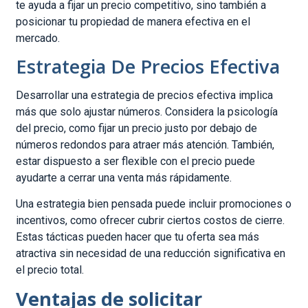
te ayuda a fijar un precio competitivo, sino también a
posicionar tu propiedad de manera efectiva en el
mercado.
Estrategia De Precios Efectiva
Desarrollar una estrategia de precios efectiva implica
más que solo ajustar números. Considera la psicología
del precio, como fijar un precio justo por debajo de
números redondos para atraer más atención. También,
estar dispuesto a ser flexible con el precio puede
ayudarte a cerrar una venta más rápidamente.
Una estrategia bien pensada puede incluir promociones o
incentivos, como ofrecer cubrir ciertos costos de cierre.
Estas tácticas pueden hacer que tu oferta sea más
atractiva sin necesidad de una reducción significativa en
el precio total.
Ventajas de solicitar