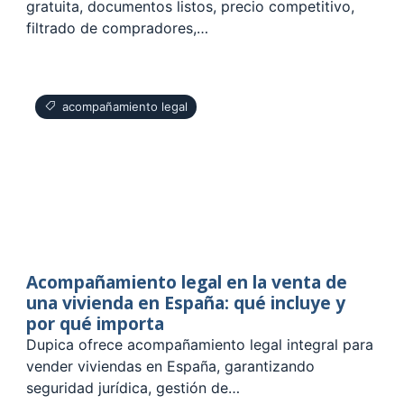
gratuita, documentos listos, precio competitivo,
filtrado de compradores,…
acompañamiento legal
Acompañamiento legal en la venta de
una vivienda en España: qué incluye y
por qué importa
Dupica ofrece acompañamiento legal integral para
vender viviendas en España, garantizando
seguridad jurídica, gestión de…