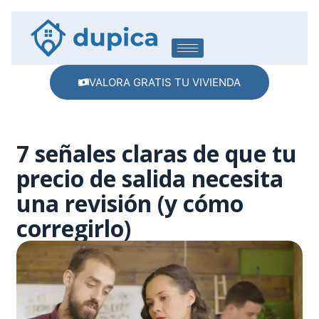
VALORA GRATIS TU VIVIENDA
7 señales claras de que tu
precio de salida necesita
una revisión (y cómo
corregirlo)