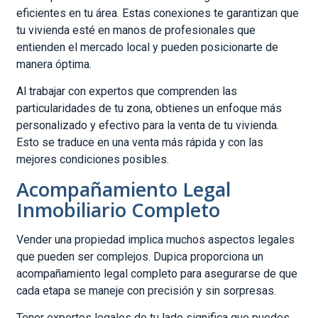
eficientes en tu área. Estas conexiones te garantizan que
tu vivienda esté en manos de profesionales que
entienden el mercado local y pueden posicionarte de
manera óptima.
Al trabajar con expertos que comprenden las
particularidades de tu zona, obtienes un enfoque más
personalizado y efectivo para la venta de tu vivienda.
Esto se traduce en una venta más rápida y con las
mejores condiciones posibles.
Acompañamiento Legal
Inmobiliario Completo
Vender una propiedad implica muchos aspectos legales
que pueden ser complejos. Dupica proporciona un
acompañamiento legal completo para asegurarse de que
cada etapa se maneje con precisión y sin sorpresas.
Tener expertos legales de tu lado significa que puedes