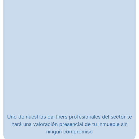
Uno de nuestros partners profesionales del sector te
hará una valoración presencial de tu inmueble sin
ningún compromiso