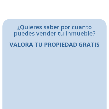
¿Quieres saber por cuanto
puedes vender tu inmueble?
VALORA TU PROPIEDAD GRATIS