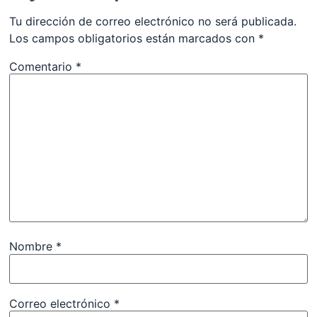
Tu dirección de correo electrónico no será publicada.
Los campos obligatorios están marcados con
*
Comentario
*
Nombre
*
Correo electrónico
*