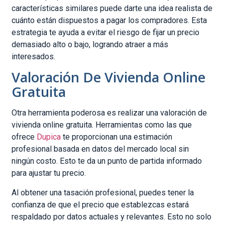
características similares puede darte una idea realista de
cuánto están dispuestos a pagar los compradores. Esta
estrategia te ayuda a evitar el riesgo de fijar un precio
demasiado alto o bajo, logrando atraer a más
interesados.
Valoración De Vivienda Online
Gratuita
Otra herramienta poderosa es realizar una valoración de
vivienda online gratuita. Herramientas como las que
ofrece
Dupica
te proporcionan una estimación
profesional basada en datos del mercado local sin
ningún costo. Esto te da un punto de partida informado
para ajustar tu precio.
Al obtener una tasación profesional, puedes tener la
confianza de que el precio que establezcas estará
respaldado por datos actuales y relevantes. Esto no solo