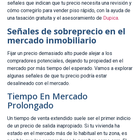
señales que indican que tu precio necesita una revisión y
cómo corregirlo para vender piso rápido, con la ayuda de
una tasación gratuita y el asesoramiento de
Dupica
.
Señales de sobreprecio en el
mercado inmobiliario
Fijar un precio demasiado alto puede alejar a los
compradores potenciales, dejando tu propiedad en el
mercado por más tiempo del esperado. Vamos a explorar
algunas señales de que tu precio podría estar
desalineado con el mercado.
Tiempo En Mercado
Prolongado
Un tiempo de venta extendido suele ser el primer indicio
de un precio de salida inapropiado. Si tu vivienda ha
estado en el mercado más de lo habitual en tu zona, es