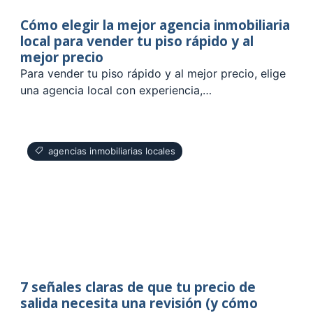
Cómo elegir la mejor agencia inmobiliaria
local para vender tu piso rápido y al
mejor precio
Para vender tu piso rápido y al mejor precio, elige
una agencia local con experiencia,…
agencias inmobiliarias locales
7 señales claras de que tu precio de
salida necesita una revisión (y cómo