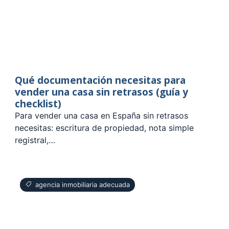
Qué documentación necesitas para
vender una casa sin retrasos (guía y
checklist)
Para vender una casa en España sin retrasos
necesitas: escritura de propiedad, nota simple
registral,…
agencia inmobiliaria adecuada