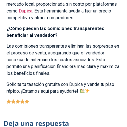
mercado local, proporcionada sin costo por plataformas
como
Dupica
. Esta herramienta ayuda a fijar un precio
competitivo y atraer compradores.
¿Cómo pueden las comisiones transparentes
beneficiar al vendedor?
Las comisiones transparentes eliminan las sorpresas en
el proceso de venta, asegurando que el vendedor
conozca de antemano los costos asociados. Esto
permite una planificación financiera más clara y maximiza
los beneficios finales.
Solicita tu tasación gratuita con Dupica y vende tu piso
rápido. ¡Estamos aquí para ayudarte!
Deja una respuesta