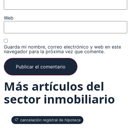
Web
Guarda mi nombre, correo electrónico y web en este
navegador para la próxima vez que comente.
Más artículos del
sector inmobiliario
cancelación registral de hipoteca