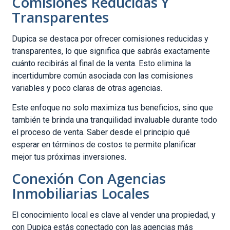
Comisiones Reducidas Y
Transparentes
Dupica se destaca por ofrecer comisiones reducidas y
transparentes, lo que significa que sabrás exactamente
cuánto recibirás al final de la venta. Esto elimina la
incertidumbre común asociada con las comisiones
variables y poco claras de otras agencias.
Este enfoque no solo maximiza tus beneficios, sino que
también te brinda una tranquilidad invaluable durante todo
el proceso de venta. Saber desde el principio qué
esperar en términos de costos te permite planificar
mejor tus próximas inversiones.
Conexión Con Agencias
Inmobiliarias Locales
El conocimiento local es clave al vender una propiedad, y
con Dupica estás conectado con las agencias más