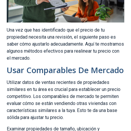
Una vez que has identificado que el precio de tu
propiedad necesita una revisión, el siguiente paso es
saber cómo ajustarlo adecuadamente. Aquí te mostramos
algunos métodos efectivos para realinear tu precio con
el mercado.
Usar Comparables De Mercado
Utilizar datos de ventas recientes de propiedades
similares en tu área es crucial para establecer un precio
competitivo. Los comparables de mercado te permiten
evaluar cómo se están vendiendo otras viviendas con
características similares a la tuya. Esto te da una base
sólida para ajustar tu precio.
Examinar propiedades de tamaño, ubicación y