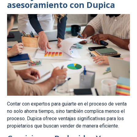
asesoramiento con Dupica
Contar con expertos para guiarte en el proceso de venta
no solo ahorra tiempo, sino también complica menos el
proceso. Dupica ofrece ventajas significativas para los
propietarios que buscan vender de manera eficiente.