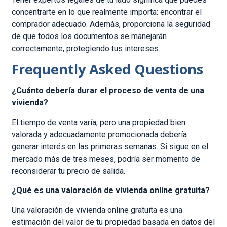
concentrarte en lo que realmente importa: encontrar el
comprador adecuado. Además, proporciona la seguridad
de que todos los documentos se manejarán
correctamente, protegiendo tus intereses.
Frequently Asked Questions
¿Cuánto debería durar el proceso de venta de una
vivienda?
El tiempo de venta varía, pero una propiedad bien
valorada y adecuadamente promocionada debería
generar interés en las primeras semanas. Si sigue en el
mercado más de tres meses, podría ser momento de
reconsiderar tu precio de salida.
¿Qué es una valoración de vivienda online gratuita?
Una valoración de vivienda online gratuita es una
estimación del valor de tu propiedad basada en datos del