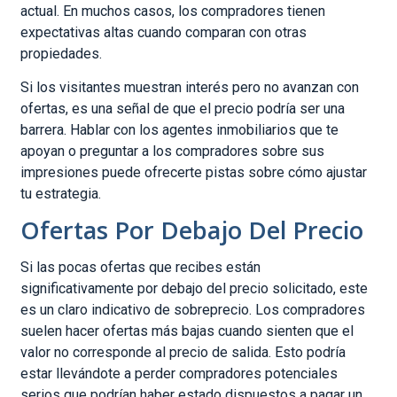
actual. En muchos casos, los compradores tienen
expectativas altas cuando comparan con otras
propiedades.
Si los visitantes muestran interés pero no avanzan con
ofertas, es una señal de que el precio podría ser una
barrera. Hablar con los agentes inmobiliarios que te
apoyan o preguntar a los compradores sobre sus
impresiones puede ofrecerte pistas sobre cómo ajustar
tu estrategia.
Ofertas Por Debajo Del Precio
Si las pocas ofertas que recibes están
significativamente por debajo del precio solicitado, este
es un claro indicativo de sobreprecio. Los compradores
suelen hacer ofertas más bajas cuando sienten que el
valor no corresponde al precio de salida. Esto podría
estar llevándote a perder compradores potenciales
serios que podrían haber estado dispuestos a pagar un