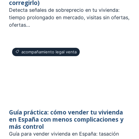
corregirlo)
Detecta señales de sobreprecio en tu vivienda:
tiempo prolongado en mercado, visitas sin ofertas,
ofertas…
acompañamiento legal venta
Guía práctica: cómo vender tu vivienda
en España con menos complicaciones y
más control
Guía para vender vivienda en España: tasación