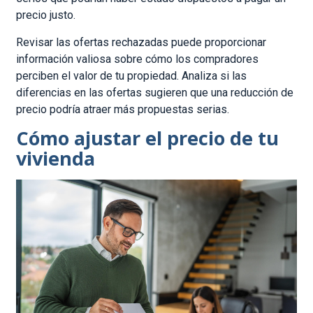
precio justo.
Revisar las ofertas rechazadas puede proporcionar
información valiosa sobre cómo los compradores
perciben el valor de tu propiedad. Analiza si las
diferencias en las ofertas sugieren que una reducción de
precio podría atraer más propuestas serias.
Cómo ajustar el precio de tu
vivienda