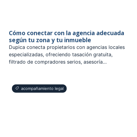
Cómo conectar con la agencia adecuada
según tu zona y tu inmueble
Dupica conecta propietarios con agencias locales
especializadas, ofreciendo tasación gratuita,
filtrado de compradores serios, asesoría…
acompañamiento legal