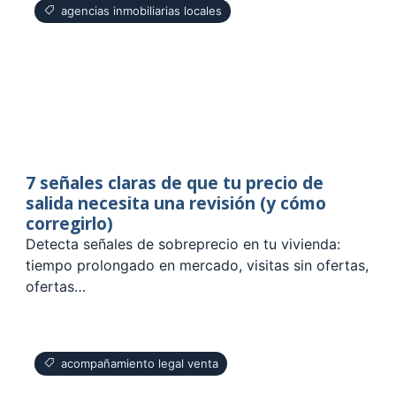
agencias inmobiliarias locales
7 señales claras de que tu precio de
salida necesita una revisión (y cómo
corregirlo)
Detecta señales de sobreprecio en tu vivienda:
tiempo prolongado en mercado, visitas sin ofertas,
ofertas…
acompañamiento legal venta