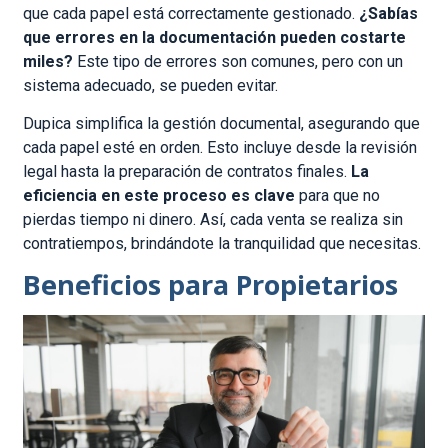
que cada papel está correctamente gestionado.
¿Sabías
que errores en la documentación pueden costarte
miles?
Este tipo de errores son comunes, pero con un
sistema adecuado, se pueden evitar.
Dupica simplifica la gestión documental, asegurando que
cada papel esté en orden. Esto incluye desde la revisión
legal hasta la preparación de contratos finales.
La
eficiencia en este proceso es clave
para que no
pierdas tiempo ni dinero. Así, cada venta se realiza sin
contratiempos, brindándote la tranquilidad que necesitas.
Beneficios para Propietarios