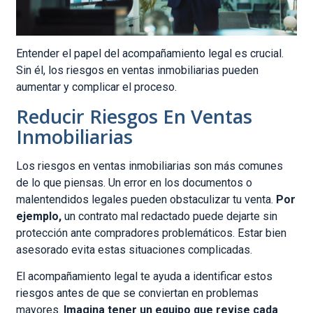
Entender el papel del acompañamiento legal es crucial.
Sin él, los riesgos en ventas inmobiliarias pueden
aumentar y complicar el proceso.
Reducir Riesgos En Ventas
Inmobiliarias
Los riesgos en ventas inmobiliarias son más comunes
de lo que piensas. Un error en los documentos o
malentendidos legales pueden obstaculizar tu venta.
Por
ejemplo,
un contrato mal redactado puede dejarte sin
protección ante compradores problemáticos. Estar bien
asesorado evita estas situaciones complicadas.
El acompañamiento legal te ayuda a identificar estos
riesgos antes de que se conviertan en problemas
mayores.
Imagina tener un equipo que revise cada