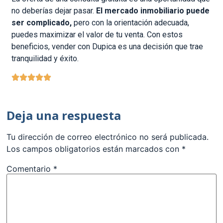
no deberías dejar pasar.
El mercado inmobiliario puede
ser complicado,
pero con la orientación adecuada,
puedes maximizar el valor de tu venta. Con estos
beneficios, vender con Dupica es una decisión que trae
tranquilidad y éxito.
Deja una respuesta
Tu dirección de correo electrónico no será publicada.
Los campos obligatorios están marcados con
*
Comentario
*