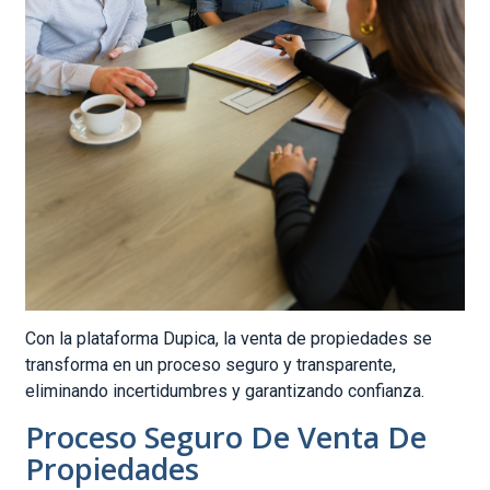
Con la plataforma Dupica, la venta de propiedades se
transforma en un proceso seguro y transparente,
eliminando incertidumbres y garantizando confianza.
Proceso Seguro De Venta De
Propiedades