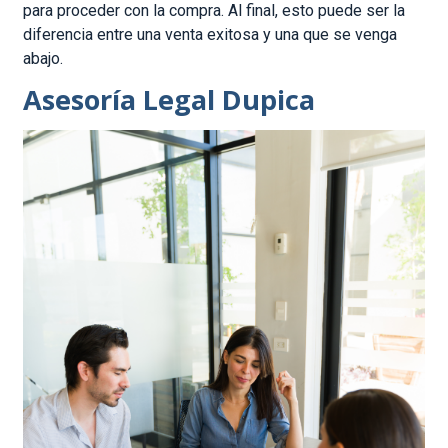
para proceder con la compra. Al final, esto puede ser la
diferencia entre una venta exitosa y una que se venga
abajo.
Asesoría Legal Dupica