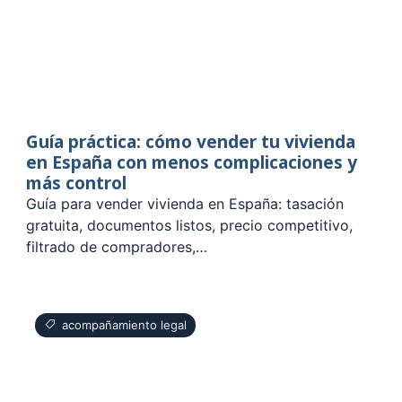
Guía práctica: cómo vender tu vivienda
en España con menos complicaciones y
más control
Guía para vender vivienda en España: tasación
gratuita, documentos listos, precio competitivo,
filtrado de compradores,…
acompañamiento legal