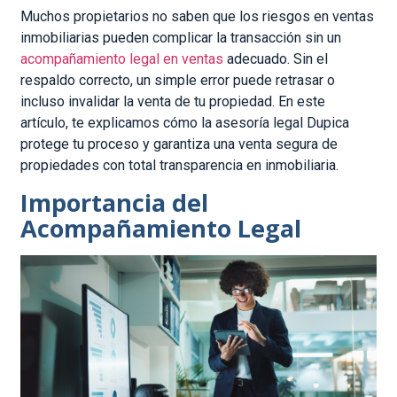
Muchos propietarios no saben que los riesgos en ventas
inmobiliarias pueden complicar la transacción sin un
acompañamiento legal en ventas
adecuado. Sin el
respaldo correcto, un simple error puede retrasar o
incluso invalidar la venta de tu propiedad. En este
artículo, te explicamos cómo la asesoría legal Dupica
protege tu proceso y garantiza una venta segura de
propiedades con total transparencia en inmobiliaria.
Importancia del
Acompañamiento Legal