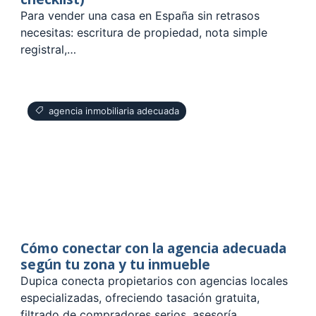
Para vender una casa en España sin retrasos
necesitas: escritura de propiedad, nota simple
registral,…
agencia inmobiliaria adecuada
Cómo conectar con la agencia adecuada
según tu zona y tu inmueble
Dupica conecta propietarios con agencias locales
especializadas, ofreciendo tasación gratuita,
filtrado de compradores serios, asesoría…