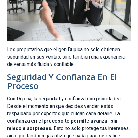
Los propietarios que eligen Dupica no solo obtienen
seguridad en sus ventas, sino también una experiencia
de venta más fluida y confiable.
Seguridad Y Confianza En El
Proceso
Con Dupica, la seguridad y confianza son prioridades.
Desde el momento en que decides vender, estás
respaldado por expertos que cuidan cada detalle.
La
confianza en el proceso te permite avanzar sin
miedo a sorpresas.
Esto no solo protege tus intereses,
sino que también garantiza que cada paso se realice