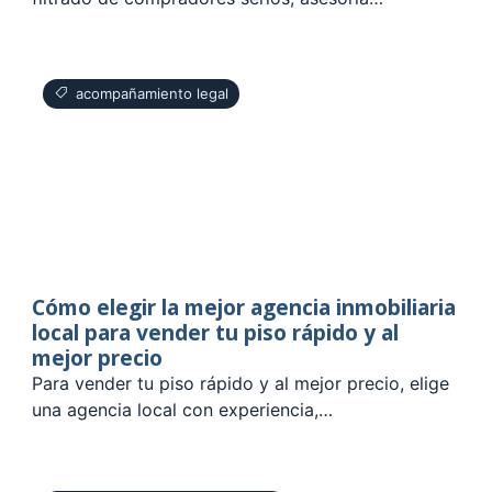
acompañamiento legal
Cómo elegir la mejor agencia inmobiliaria
local para vender tu piso rápido y al
mejor precio
Para vender tu piso rápido y al mejor precio, elige
una agencia local con experiencia,…