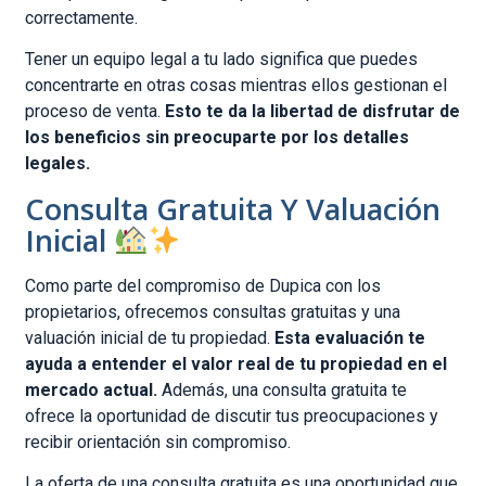
correctamente.
Tener un equipo legal a tu lado significa que puedes
concentrarte en otras cosas mientras ellos gestionan el
proceso de venta.
Esto te da la libertad de disfrutar de
los beneficios sin preocuparte por los detalles
legales.
Consulta Gratuita Y Valuación
Inicial
Como parte del compromiso de Dupica con los
propietarios, ofrecemos consultas gratuitas y una
valuación inicial de tu propiedad.
Esta evaluación te
ayuda a entender el valor real de tu propiedad en el
mercado actual.
Además, una consulta gratuita te
ofrece la oportunidad de discutir tus preocupaciones y
recibir orientación sin compromiso.
La oferta de una consulta gratuita es una oportunidad que