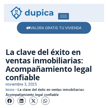
VALORA GRATIS TU VIVIENDA
La clave del éxito en
ventas inmobiliarias:
Acompañamiento legal
confiable
noviembre 3, 2025
Inicio
•
La clave del éxito en ventas inmobiliarias:
Acompañamiento legal confiable