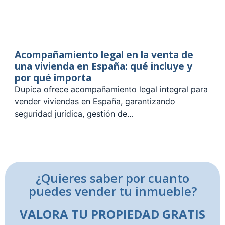
Acompañamiento legal en la venta de
una vivienda en España: qué incluye y
por qué importa
Dupica ofrece acompañamiento legal integral para
vender viviendas en España, garantizando
seguridad jurídica, gestión de…
¿Quieres saber por cuanto
puedes vender tu inmueble?
VALORA TU PROPIEDAD GRATIS