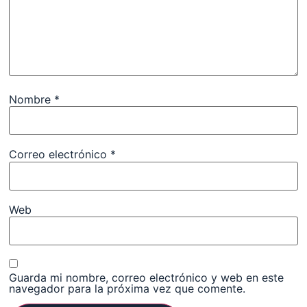
Nombre
*
Correo electrónico
*
Web
Guarda mi nombre, correo electrónico y web en este
navegador para la próxima vez que comente.