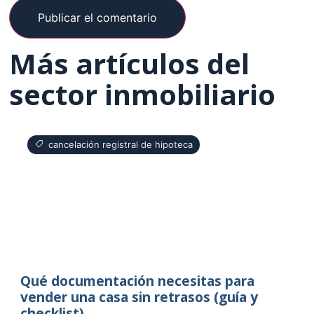
Más artículos del
sector inmobiliario
cancelación registral de hipoteca
Qué documentación necesitas para
vender una casa sin retrasos (guía y
checklist)