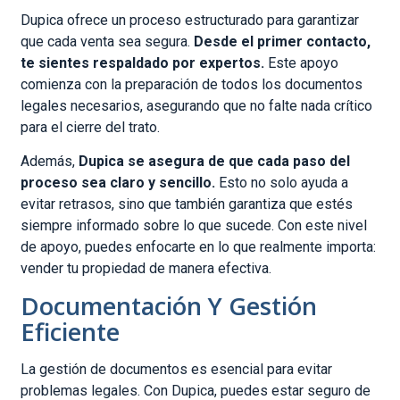
Dupica ofrece un proceso estructurado para garantizar
que cada venta sea segura.
Desde el primer contacto,
te sientes respaldado por expertos.
Este apoyo
comienza con la preparación de todos los documentos
legales necesarios, asegurando que no falte nada crítico
para el cierre del trato.
Además,
Dupica se asegura de que cada paso del
proceso sea claro y sencillo.
Esto no solo ayuda a
evitar retrasos, sino que también garantiza que estés
siempre informado sobre lo que sucede. Con este nivel
de apoyo, puedes enfocarte en lo que realmente importa:
vender tu propiedad de manera efectiva.
Documentación Y Gestión
Eficiente
La gestión de documentos es esencial para evitar
problemas legales. Con Dupica, puedes estar seguro de