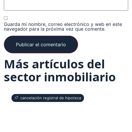
Guarda mi nombre, correo electrónico y web en este
navegador para la próxima vez que comente.
Más artículos del
sector inmobiliario
cancelación registral de hipoteca