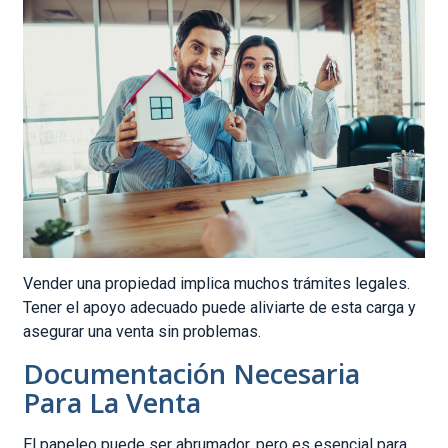
Vender una propiedad implica muchos trámites legales.
Tener el apoyo adecuado puede aliviarte de esta carga y
asegurar una venta sin problemas.
Documentación Necesaria
Para La Venta
El papeleo puede ser abrumador, pero es esencial para