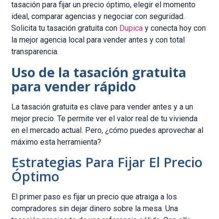
tasación para fijar un precio óptimo, elegir el momento
ideal, comparar agencias y negociar con seguridad.
Solicita tu tasación gratuita con
Dupica
y conecta hoy con
la mejor agencia local para vender antes y con total
transparencia.
Uso de la tasación gratuita
para vender rápido
La tasación gratuita es clave para vender antes y a un
mejor precio. Te permite ver el valor real de tu vivienda
en el mercado actual. Pero, ¿cómo puedes aprovechar al
máximo esta herramienta?
Estrategias Para Fijar El Precio
Óptimo
El primer paso es fijar un precio que atraiga a los
compradores sin dejar dinero sobre la mesa. Una