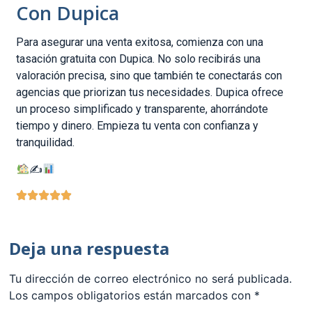
Con Dupica
Para asegurar una venta exitosa, comienza con una
tasación gratuita con Dupica. No solo recibirás una
valoración precisa, sino que también te conectarás con
agencias que priorizan tus necesidades. Dupica ofrece
un proceso simplificado y transparente, ahorrándote
tiempo y dinero. Empieza tu venta con confianza y
tranquilidad.
✍
Deja una respuesta
Tu dirección de correo electrónico no será publicada.
Los campos obligatorios están marcados con
*