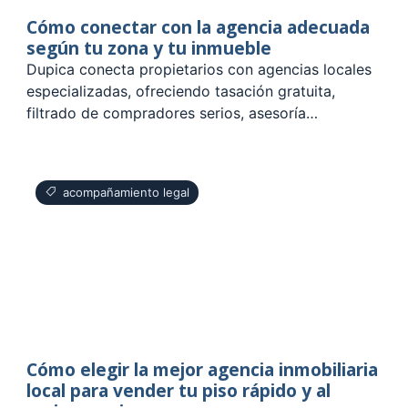
Cómo conectar con la agencia adecuada
según tu zona y tu inmueble
Dupica conecta propietarios con agencias locales
especializadas, ofreciendo tasación gratuita,
filtrado de compradores serios, asesoría…
acompañamiento legal
Cómo elegir la mejor agencia inmobiliaria
local para vender tu piso rápido y al