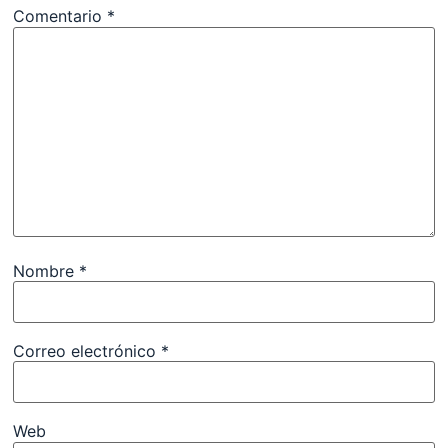
Comentario
*
Nombre
*
Correo electrónico
*
Web