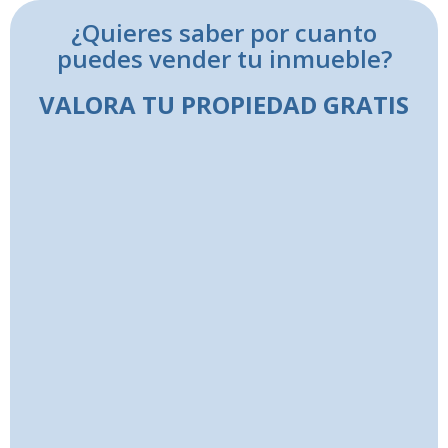
¿Quieres saber por cuanto
puedes vender tu inmueble?
VALORA TU PROPIEDAD GRATIS