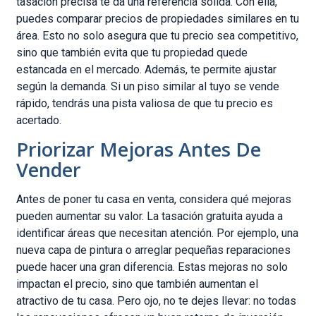
tasación precisa te da una referencia sólida. Con ella,
puedes comparar precios de propiedades similares en tu
área. Esto no solo asegura que tu precio sea competitivo,
sino que también evita que tu propiedad quede
estancada en el mercado. Además, te permite ajustar
según la demanda. Si un piso similar al tuyo se vende
rápido, tendrás una pista valiosa de que tu precio es
acertado.
Priorizar Mejoras Antes De
Vender
Antes de poner tu casa en venta, considera qué mejoras
pueden aumentar su valor. La tasación gratuita ayuda a
identificar áreas que necesitan atención. Por ejemplo, una
nueva capa de pintura o arreglar pequeñas reparaciones
puede hacer una gran diferencia. Estas mejoras no solo
impactan el precio, sino que también aumentan el
atractivo de tu casa. Pero ojo, no te dejes llevar: no todas