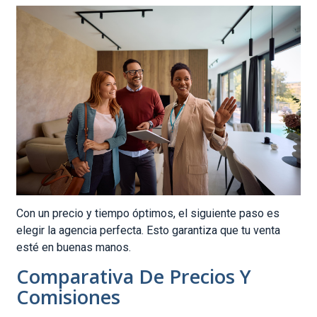
Con un precio y tiempo óptimos, el siguiente paso es
elegir la agencia perfecta. Esto garantiza que tu venta
esté en buenas manos.
Comparativa De Precios Y
Comisiones