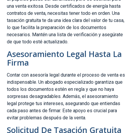
una venta exitosa. Desde certificados de energía hasta
contratos de venta, necesitas tener todo en orden. Una
tasación gratuita te da una idea clara del valor de tu casa,
lo que facilita la preparación de los documentos
necesarios. Mantén una lista de verificación y asegúrate
de que todo esté actualizado.
Asesoramiento Legal Hasta La
Firma
Contar con asesoría legal durante el proceso de venta es
indispensable. Un abogado especializado garantiza que
todos los documentos estén en regla y que no haya
sorpresas desagradables. Además, el asesoramiento
legal protege tus intereses, asegurando que entiendas
cada paso antes de firmar. Este apoyo es crucial para
evitar problemas después de la venta.
Solicitud De Tasación Gratuita