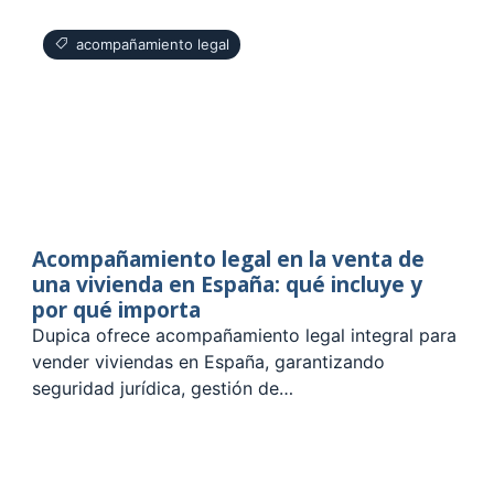
acompañamiento legal
Acompañamiento legal en la venta de
una vivienda en España: qué incluye y
por qué importa
Dupica ofrece acompañamiento legal integral para
vender viviendas en España, garantizando
seguridad jurídica, gestión de…