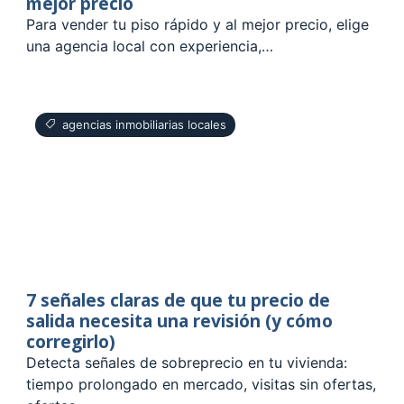
mejor precio
Para vender tu piso rápido y al mejor precio, elige
una agencia local con experiencia,…
agencias inmobiliarias locales
7 señales claras de que tu precio de
salida necesita una revisión (y cómo
corregirlo)
Detecta señales de sobreprecio en tu vivienda:
tiempo prolongado en mercado, visitas sin ofertas,