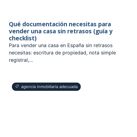
Qué documentación necesitas para
vender una casa sin retrasos (guía y
checklist)
Para vender una casa en España sin retrasos
necesitas: escritura de propiedad, nota simple
registral,…
agencia inmobiliaria adecuada