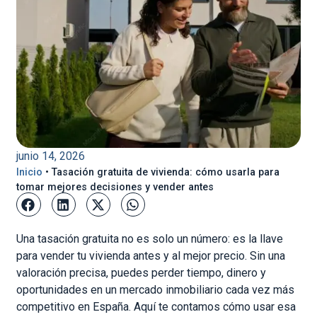
junio 14, 2026
Inicio
•
Tasación gratuita de vivienda: cómo usarla para
tomar mejores decisiones y vender antes
Una tasación gratuita no es solo un número: es la llave
para vender tu vivienda antes y al mejor precio. Sin una
valoración precisa, puedes perder tiempo, dinero y
oportunidades en un mercado inmobiliario cada vez más
competitivo en España. Aquí te contamos cómo usar esa