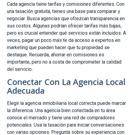
Cada agencia tiene tarifas y comisiones diferentes. Con
una tasación gratuita, tienes una base para comparar y
negociar. Busca agencias que ofrezcan transparencia en
sus costos. Algunas podrían ofrecer tarifas más bajas,
pero es crucial entender qué servicios están incluidos. A
veces, pagar un poco más te da acceso a expertos en
marketing que pueden hacer que tu propiedad se
destaque. Recuerda, ahorrar en comisiones es
importante, pero no a costa de comprometer la calidad
del servicio.
Conectar Con La Agencia Local
Adecuada
Elegir la agencia inmobiliaria local correcta puede marcar
la diferencia. Una agencia bien conectada en tu área
conoce el mercado y tiene una red de compradores
potenciales. Usa la tasación para iniciar conversaciones
con varias opciones. Pregunta sobre su experiencia con