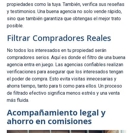
propiedades como la tuya. También, verifica sus reseñas
y testimonios. Una buena agencia no solo vende rápido,
sino que también garantiza que obtengas el mejor trato
posible.
Filtrar Compradores Reales
No todos los interesados en tu propiedad serán
compradores serios. Aquí es donde el filtro de una buena
agencia entra en juego. Las agencias confiables realizan
verificaciones para asegurar que los interesados tengan
el poder de compra. Esto evita visitas innecesarias y
ahorra tiempo, tanto para ti como para ellos. Un proceso
de filtrado efectivo significa menos estrés y una venta
más fluida.
Acompañamiento legal y
ahorro en comisiones