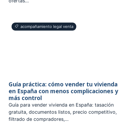
ofertas…
acompañamiento legal venta
Guía práctica: cómo vender tu vivienda
en España con menos complicaciones y
más control
Guía para vender vivienda en España: tasación
gratuita, documentos listos, precio competitivo,
filtrado de compradores,…