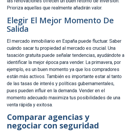
las renovaciones ofrecen un buen retorno de inversión.
Prioriza aquellas que realmente añadirán valor.
Elegir El Mejor Momento De
Salida
El mercado inmobiliario en España puede fluctuar. Saber
cuándo sacar tu propiedad al mercado es crucial. Una
tasación gratuita puede señalar tendencias, ayudándote a
identificar la mejor época para vender. La primavera, por
ejemplo, es un buen momento ya que los compradores
están más activos. También es importante estar al tanto
de las tasas de interés y políticas gubernamentales,
pues pueden influir en la demanda. Vender en el
momento adecuado maximiza tus posibilidades de una
venta rápida y exitosa.
Comparar agencias y
negociar con seguridad