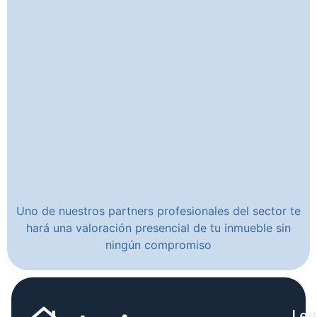
Uno de nuestros partners profesionales del sector te
hará una valoración presencial de tu inmueble sin
ningún compromiso
Leg