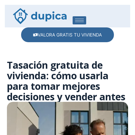
VALORA GRATIS TU VIVIENDA
Tasación gratuita de
vivienda: cómo usarla
para tomar mejores
decisiones y vender antes