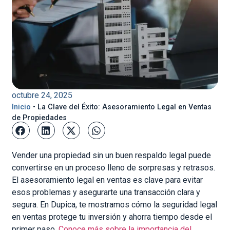
octubre 24, 2025
Inicio
•
La Clave del Éxito: Asesoramiento Legal en Ventas
de Propiedades
Vender una propiedad sin un buen respaldo legal puede
convertirse en un proceso lleno de sorpresas y retrasos.
El asesoramiento legal en ventas es clave para evitar
esos problemas y asegurarte una transacción clara y
segura. En Dupica, te mostramos cómo la seguridad legal
en ventas protege tu inversión y ahorra tiempo desde el
primer paso.
Conoce más sobre la importancia del