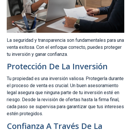
La seguridad y transparencia son fundamentales para una
venta exitosa. Con el enfoque correcto, puedes proteger
tu inversión y ganar confianza.
Protección De La Inversión
Tu propiedad es una inversión valiosa. Protegerla durante
el proceso de venta es crucial. Un buen asesoramiento
legal asegura que ninguna parte de tu inversión esté en
riesgo. Desde la revisión de ofertas hasta la firma final,
cada paso se supervisa para garantizar que tus intereses
estén protegidos.
Confianza A Través De La