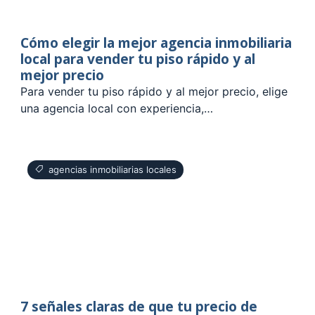
Cómo elegir la mejor agencia inmobiliaria
local para vender tu piso rápido y al
mejor precio
Para vender tu piso rápido y al mejor precio, elige
una agencia local con experiencia,…
agencias inmobiliarias locales
7 señales claras de que tu precio de