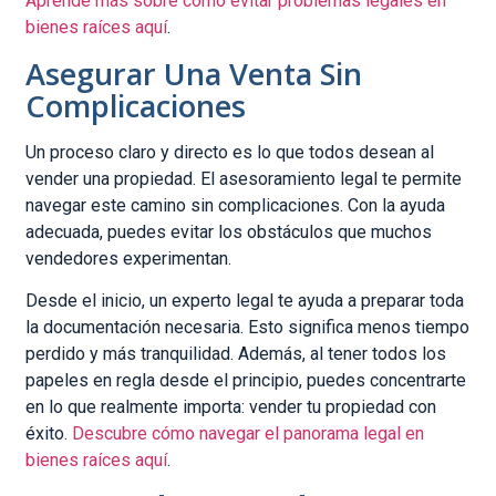
Aprende más sobre cómo evitar problemas legales en
bienes raíces aquí
.
Asegurar Una Venta Sin
Complicaciones
Un proceso claro y directo es lo que todos desean al
vender una propiedad. El asesoramiento legal te permite
navegar este camino sin complicaciones. Con la ayuda
adecuada, puedes evitar los obstáculos que muchos
vendedores experimentan.
Desde el inicio, un experto legal te ayuda a preparar toda
la documentación necesaria. Esto significa menos tiempo
perdido y más tranquilidad. Además, al tener todos los
papeles en regla desde el principio, puedes concentrarte
en lo que realmente importa: vender tu propiedad con
éxito.
Descubre cómo navegar el panorama legal en
bienes raíces aquí
.