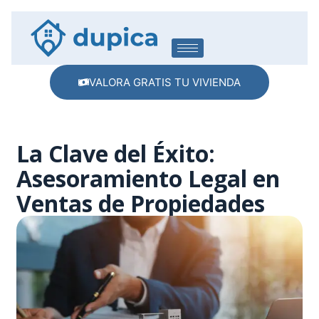
VALORA GRATIS TU VIVIENDA
La Clave del Éxito:
Asesoramiento Legal en
Ventas de Propiedades