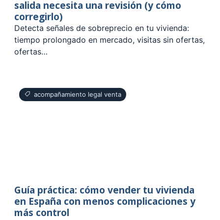
salida necesita una revisión (y cómo
corregirlo)
Detecta señales de sobreprecio en tu vivienda:
tiempo prolongado en mercado, visitas sin ofertas,
ofertas…
acompañamiento legal venta
Guía práctica: cómo vender tu vivienda
en España con menos complicaciones y
más control