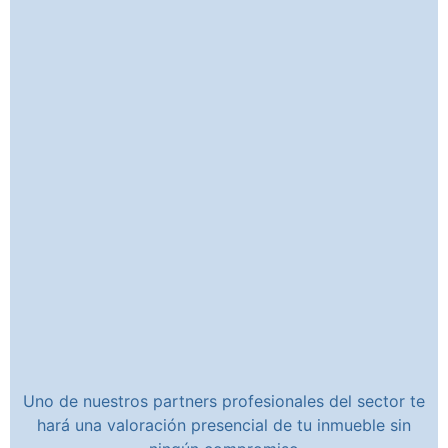
Uno de nuestros partners profesionales del sector te
hará una valoración presencial de tu inmueble sin