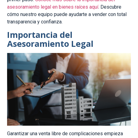
asesoramiento legal en bienes raíces aquí
. Descubre
cómo nuestro equipo puede ayudarte a vender con total
transparencia y confianza.
Importancia del
Asesoramiento Legal
Garantizar una venta libre de complicaciones empieza