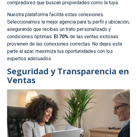
compradores que buscan propiedades como la tuya.
Nuestra plataforma facilita estas conexiones.
Seleccionamos la mejor agencia para tu perfil y ubicación,
asegurando que recibas un trato personalizado y
condiciones óptimas.
El 70%
de las ventas exitosas
provienen de las conexiones correctas. No dejes esta
parte al azar; maximiza tus oportunidades con los
expertos adecuados.
Seguridad y Transparencia en
Ventas