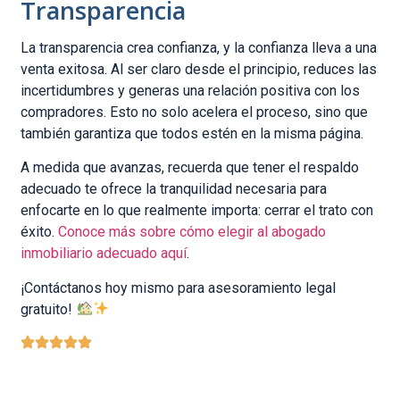
Transparencia
La transparencia crea confianza, y la confianza lleva a una
venta exitosa. Al ser claro desde el principio, reduces las
incertidumbres y generas una relación positiva con los
compradores. Esto no solo acelera el proceso, sino que
también garantiza que todos estén en la misma página.
A medida que avanzas, recuerda que tener el respaldo
adecuado te ofrece la tranquilidad necesaria para
enfocarte en lo que realmente importa: cerrar el trato con
éxito.
Conoce más sobre cómo elegir al abogado
inmobiliario adecuado aquí
.
¡Contáctanos hoy mismo para asesoramiento legal
gratuito!