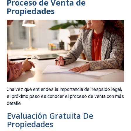
Proceso de Venta de
Propiedades
Una vez que entiendes la importancia del respaldo legal,
el próximo paso es conocer el proceso de venta con más
detalle.
Evaluación Gratuita De
Propiedades