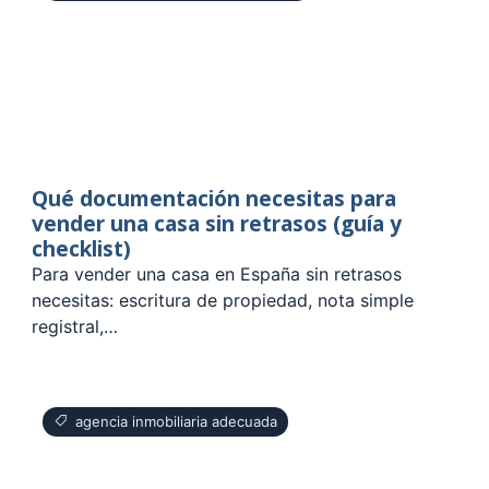
Qué documentación necesitas para
vender una casa sin retrasos (guía y
checklist)
Para vender una casa en España sin retrasos
necesitas: escritura de propiedad, nota simple
registral,…
agencia inmobiliaria adecuada