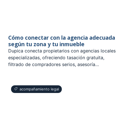
Cómo conectar con la agencia adecuada
según tu zona y tu inmueble
Dupica conecta propietarios con agencias locales
especializadas, ofreciendo tasación gratuita,
filtrado de compradores serios, asesoría…
acompañamiento legal