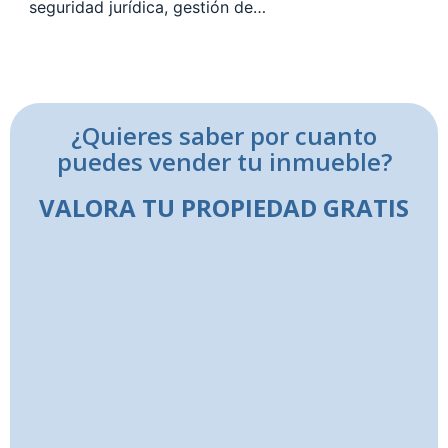
seguridad jurídica, gestión de…
¿Quieres saber por cuanto
puedes vender tu inmueble?
VALORA TU PROPIEDAD GRATIS