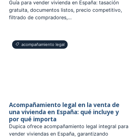
Guía para vender vivienda en España: tasación
gratuita, documentos listos, precio competitivo,
filtrado de compradores,…
acompañamiento legal
Acompañamiento legal en la venta de
una vivienda en España: qué incluye y
por qué importa
Dupica ofrece acompañamiento legal integral para
vender viviendas en España, garantizando