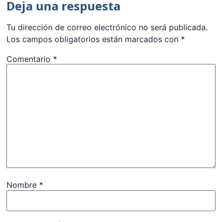
Deja una respuesta
Tu dirección de correo electrónico no será publicada.
Los campos obligatorios están marcados con
*
Comentario
*
Nombre
*