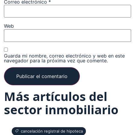
Correo electrónico
*
Web
Guarda mi nombre, correo electrónico y web en este
navegador para la próxima vez que comente.
Más artículos del
sector inmobiliario
cancelación registral de hipoteca