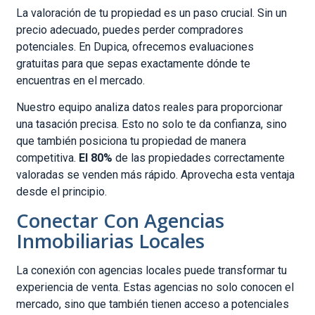
La valoración de tu propiedad es un paso crucial. Sin un
precio adecuado, puedes perder compradores
potenciales. En Dupica, ofrecemos evaluaciones
gratuitas para que sepas exactamente dónde te
encuentras en el mercado.
Nuestro equipo analiza datos reales para proporcionar
una tasación precisa. Esto no solo te da confianza, sino
que también posiciona tu propiedad de manera
competitiva.
El 80%
de las propiedades correctamente
valoradas se venden más rápido. Aprovecha esta ventaja
desde el principio.
Conectar Con Agencias
Inmobiliarias Locales
La conexión con agencias locales puede transformar tu
experiencia de venta. Estas agencias no solo conocen el
mercado, sino que también tienen acceso a potenciales