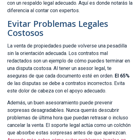
con un respaldo legal adecuado. Aquí es donde notarás la
diferencia al contar con expertos.
Evitar Problemas Legales
Costosos
La venta de propiedades puede volverse una pesadilla
sin la orientación adecuada. Los contratos mal
redactados son un ejemplo de cómo puedes terminar en
una disputa costosa. Al tener un asesor legal, te
aseguras de que cada documento esté en orden.
El 65%
de las disputas se debe a contratos incorrectos. Evita
este dolor de cabeza con el apoyo adecuado.
Además, un buen asesoramiento puede prevenir
sorpresas desagradables. Nunca querrás descubrir
problemas de última hora que puedan retrasar o incluso
cancelar la venta. El soporte legal actúa como un colchón
que absorbe estas sorpresas antes de que aparezcan.