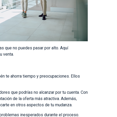
jas que no puedes pasar por alto. Aquí
u venta.
én te ahorra tiempo y preocupaciones. Ellos
ores que podrías no alcanzar por tu cuenta. Con
tación de la oferta más atractiva. Además,
focarte en otros aspectos de tu mudanza.
 problemas inesperados durante el proceso.