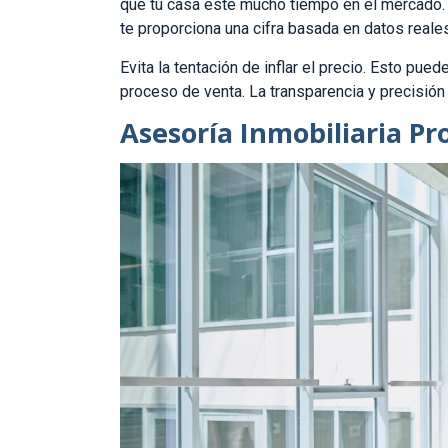
que tu casa esté mucho tiempo en el mercado.
te proporciona una cifra basada en datos reale
Evita la tentación de inflar el precio. Esto pue
proceso de venta. La transparencia y precisión
Asesoría Inmobiliaria Pr