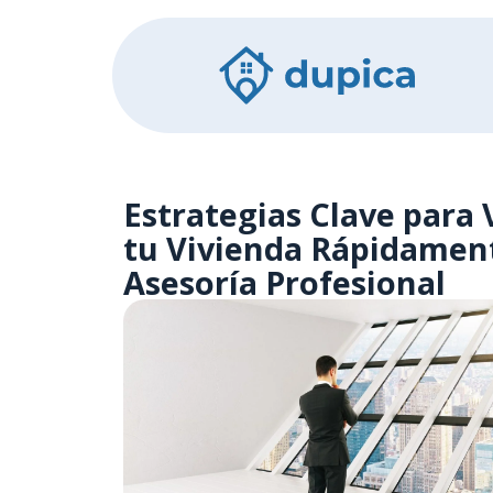
Estrategias Clave para
tu Vivienda Rápidamen
Asesoría Profesional