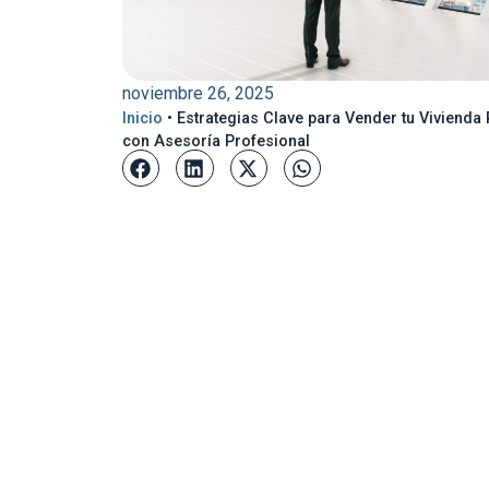
noviembre 26, 2025
Inicio
•
Estrategias Clave para Vender tu Viviend
con Asesoría Profesional