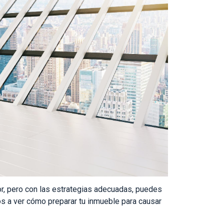
, pero con las estrategias adecuadas, puedes
os a ver cómo preparar tu inmueble para causar