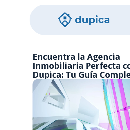
Encuentra la Agencia
Inmobiliaria Perfecta c
Dupica: Tu Guía Compl