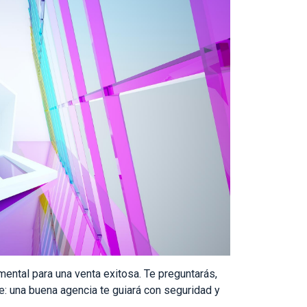
amental para una venta exitosa. Te preguntarás,
e: una buena agencia te guiará con seguridad y