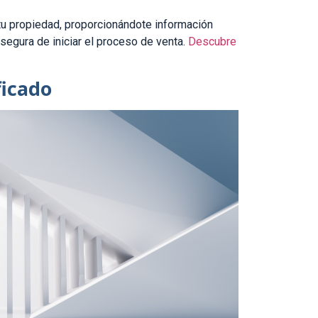
 tu propiedad, proporcionándote información
segura de iniciar el proceso de venta.
Descubre
ficado