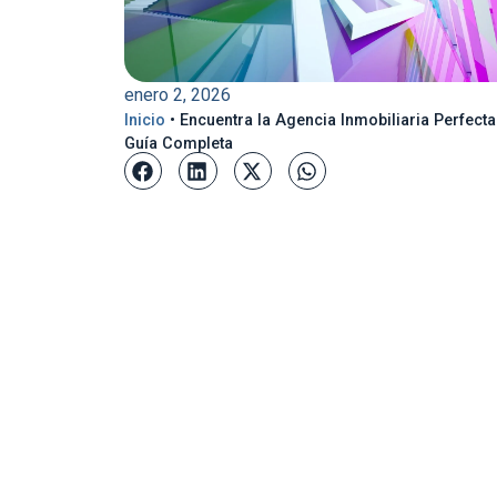
enero 2, 2026
Inicio
•
Encuentra la Agencia Inmobiliaria Perfecta
Guía Completa