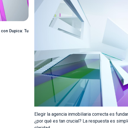
 con Dupica: Tu
Elegir la agencia inmobiliaria correcta es fund
¿por qué es tan crucial? La respuesta es simpl
claridad.