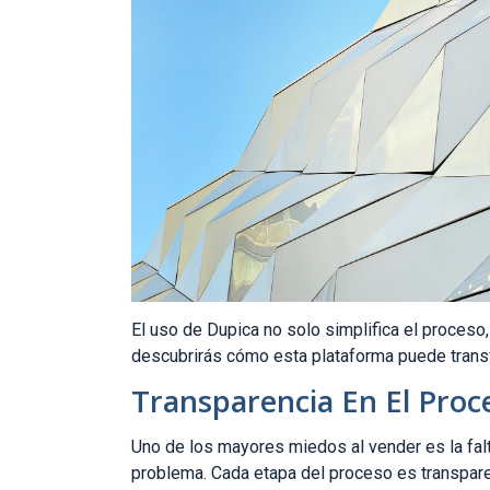
El uso de Dupica no solo simplifica el proceso
descubrirás cómo esta plataforma puede transf
Transparencia En El Proc
Uno de los mayores miedos al vender es la fal
problema. Cada etapa del proceso es transparen