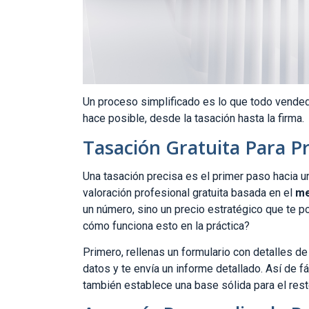
Un proceso simplificado es lo que todo vende
hace posible, desde la tasación hasta la firma.
Tasación Gratuita Para Pr
Una tasación precisa es el primer paso hacia u
valoración profesional gratuita basada en el
me
un número, sino un precio estratégico que te p
cómo funciona esto en la práctica?
Primero, rellenas un formulario con detalles de
datos y te envía un informe detallado. Así de fá
también establece una base sólida para el rest