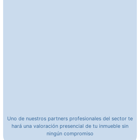
Uno de nuestros partners profesionales del sector te
hará una valoración presencial de tu inmueble sin
ningún compromiso