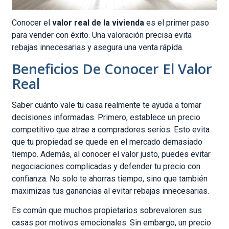
Conocer el
valor real de la vivienda
es el primer paso
para vender con éxito. Una valoración precisa evita
rebajas innecesarias y asegura una venta rápida.
Beneficios De Conocer El Valor
Real
Saber cuánto vale tu casa realmente te ayuda a tomar
decisiones informadas. Primero, establece un precio
competitivo que atrae a compradores serios. Esto evita
que tu propiedad se quede en el mercado demasiado
tiempo. Además, al conocer el valor justo, puedes evitar
negociaciones complicadas y defender tu precio con
confianza. No solo te ahorras tiempo, sino que también
maximizas tus ganancias al evitar rebajas innecesarias.
Es común que muchos propietarios sobrevaloren sus
casas por motivos emocionales. Sin embargo, un precio