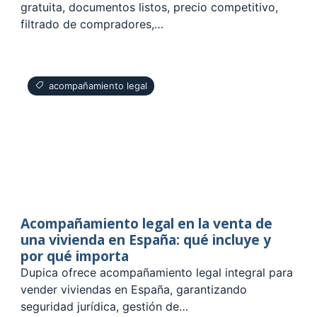
gratuita, documentos listos, precio competitivo,
filtrado de compradores,…
acompañamiento legal
Acompañamiento legal en la venta de
una vivienda en España: qué incluye y
por qué importa
Dupica ofrece acompañamiento legal integral para
vender viviendas en España, garantizando
seguridad jurídica, gestión de…