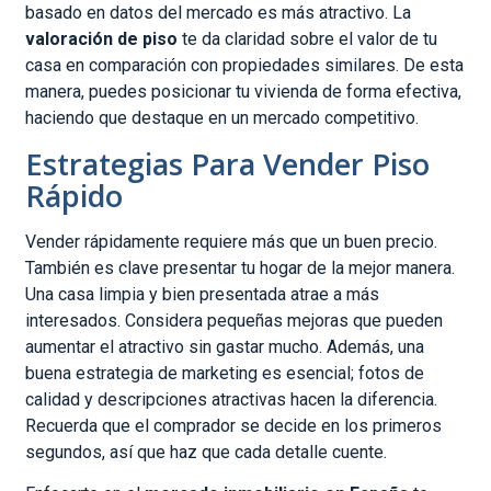
basado en datos del mercado es más atractivo. La
valoración de piso
te da claridad sobre el valor de tu
casa en comparación con propiedades similares. De esta
manera, puedes posicionar tu vivienda de forma efectiva,
haciendo que destaque en un mercado competitivo.
Estrategias Para Vender Piso
Rápido
Vender rápidamente requiere más que un buen precio.
También es clave presentar tu hogar de la mejor manera.
Una casa limpia y bien presentada atrae a más
interesados. Considera pequeñas mejoras que pueden
aumentar el atractivo sin gastar mucho. Además, una
buena estrategia de marketing es esencial; fotos de
calidad y descripciones atractivas hacen la diferencia.
Recuerda que el comprador se decide en los primeros
segundos, así que haz que cada detalle cuente.