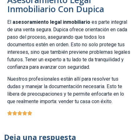
Inmobiliario Con Dupica
El
asesoramiento legal inmobiliario
es parte integral
de una venta segura. Dupica ofrece orientación en cada
paso del proceso, asegurando que todos los
documentos estén en orden. Esto no solo protege tus
intereses, sino que también previene problemas legales
futuros. Tener un experto a tu lado te da tranquilidad y
confianza para avanzar con seguridad.
Nuestros profesionales están allí para resolver tus
dudas y manejar la documentación necesaria. Esto te
libera de preocupaciones y te permite enfocarte en lo
que realmente importa: vender tu casa con éxito.
Deja una respuesta