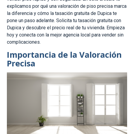
explicamos por qué una valoración de piso precisa marca
la diferencia y cómo la tasación gratuita de Dupica te
pone un paso adelante. Solicita tu tasación gratuita con
Dupica y descubre el precio real de tu vivienda. Empieza
hoy y conecta con la mejor agencia local para vender sin
complicaciones.
Importancia de la Valoración
Precisa