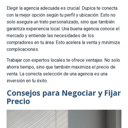
Elegir la agencia adecuada es crucial. Dupica te conecta
con la mejor opción según tu perfil y ubicación. Esto no
solo asegura un trato personalizado, sino que también
garantiza experiencia local. Una buena agencia conoce el
mercado y entiende las necesidades de los
compradores en tu área. Esto acelera la venta y minimiza
complicaciones.
Trabajar con expertos locales te ofrece ventajas. No solo
ahorra tiempo, sino que también maximiza el precio de
venta. La correcta selección de una agencia es una
inversión en tu éxito.
Consejos para Negociar y Fijar
Precio