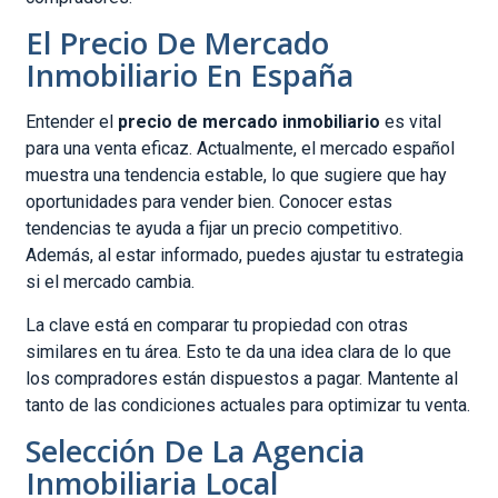
El Precio De Mercado
Inmobiliario En España
Entender el
precio de mercado inmobiliario
es vital
para una venta eficaz. Actualmente, el mercado español
muestra una tendencia estable, lo que sugiere que hay
oportunidades para vender bien. Conocer estas
tendencias te ayuda a fijar un precio competitivo.
Además, al estar informado, puedes ajustar tu estrategia
si el mercado cambia.
La clave está en comparar tu propiedad con otras
similares en tu área. Esto te da una idea clara de lo que
los compradores están dispuestos a pagar. Mantente al
tanto de las condiciones actuales para optimizar tu venta.
Selección De La Agencia
Inmobiliaria Local