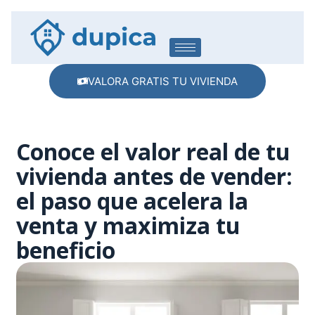
VALORA GRATIS TU VIVIENDA
Conoce el valor real de tu
vivienda antes de vender:
el paso que acelera la
venta y maximiza tu
beneficio