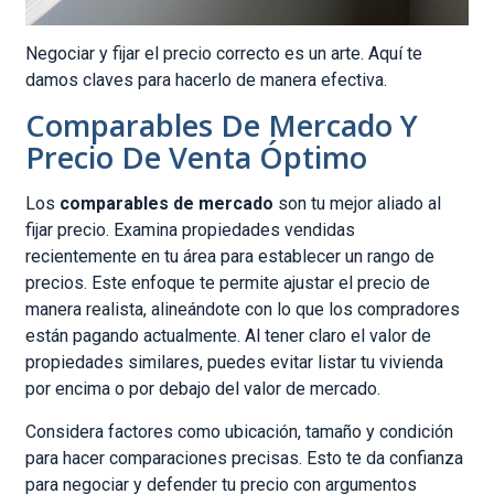
Negociar y fijar el precio correcto es un arte. Aquí te
damos claves para hacerlo de manera efectiva.
Comparables De Mercado Y
Precio De Venta Óptimo
Los
comparables de mercado
son tu mejor aliado al
fijar precio. Examina propiedades vendidas
recientemente en tu área para establecer un rango de
precios. Este enfoque te permite ajustar el precio de
manera realista, alineándote con lo que los compradores
están pagando actualmente. Al tener claro el valor de
propiedades similares, puedes evitar listar tu vivienda
por encima o por debajo del valor de mercado.
Considera factores como ubicación, tamaño y condición
para hacer comparaciones precisas. Esto te da confianza
para negociar y defender tu precio con argumentos