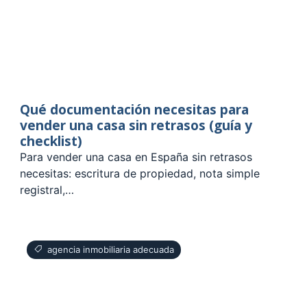
Qué documentación necesitas para
vender una casa sin retrasos (guía y
checklist)
Para vender una casa en España sin retrasos
necesitas: escritura de propiedad, nota simple
registral,…
agencia inmobiliaria adecuada