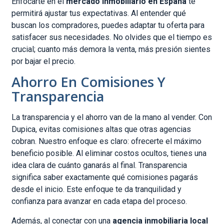
Enfocarte en el
mercado inmobiliario en España
te
permitirá ajustar tus expectativas. Al entender qué
buscan los compradores, puedes adaptar tu oferta para
satisfacer sus necesidades. No olvides que el tiempo es
crucial; cuanto más demora la venta, más presión sientes
por bajar el precio.
Ahorro En Comisiones Y
Transparencia
La transparencia y el ahorro van de la mano al vender. Con
Dupica, evitas comisiones altas que otras agencias
cobran. Nuestro enfoque es claro: ofrecerte el máximo
beneficio posible. Al eliminar costos ocultos, tienes una
idea clara de cuánto ganarás al final. Transparencia
significa saber exactamente qué comisiones pagarás
desde el inicio. Este enfoque te da tranquilidad y
confianza para avanzar en cada etapa del proceso.
Además, al conectar con una
agencia inmobiliaria local