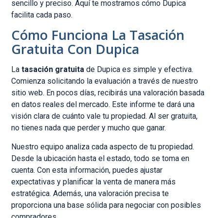
sencillo y preciso. Aquí te mostramos cómo Dupica
facilita cada paso.
Cómo Funciona La Tasación
Gratuita Con Dupica
La
tasación gratuita
de Dupica es simple y efectiva.
Comienza solicitando la evaluación a través de nuestro
sitio web. En pocos días, recibirás una valoración basada
en datos reales del mercado. Este informe te dará una
visión clara de cuánto vale tu propiedad. Al ser gratuita,
no tienes nada que perder y mucho que ganar.
Nuestro equipo analiza cada aspecto de tu propiedad.
Desde la ubicación hasta el estado, todo se toma en
cuenta. Con esta información, puedes ajustar
expectativas y planificar la venta de manera más
estratégica. Además, una valoración precisa te
proporciona una base sólida para negociar con posibles
compradores.