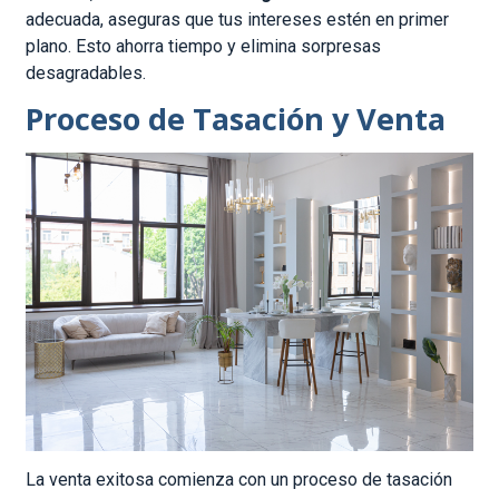
adecuada, aseguras que tus intereses estén en primer
plano. Esto ahorra tiempo y elimina sorpresas
desagradables.
Proceso de Tasación y Venta
La venta exitosa comienza con un proceso de tasación