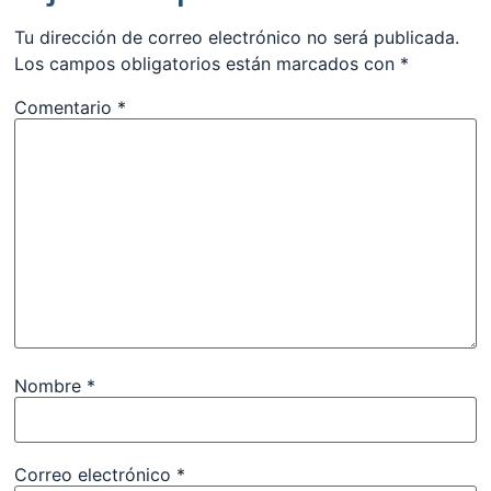
Tu dirección de correo electrónico no será publicada.
Los campos obligatorios están marcados con
*
Comentario
*
Nombre
*
Correo electrónico
*