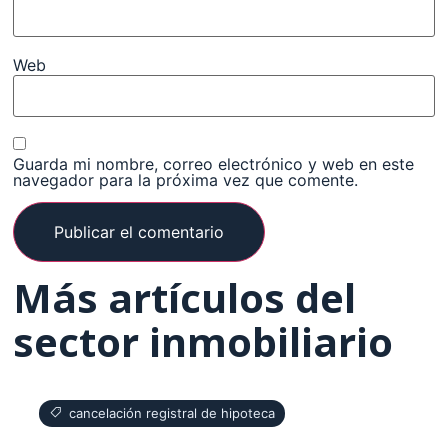
Web
Guarda mi nombre, correo electrónico y web en este
navegador para la próxima vez que comente.
Más artículos del
sector inmobiliario
cancelación registral de hipoteca