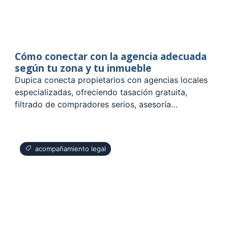
Cómo conectar con la agencia adecuada
según tu zona y tu inmueble
Dupica conecta propietarios con agencias locales
especializadas, ofreciendo tasación gratuita,
filtrado de compradores serios, asesoría…
acompañamiento legal