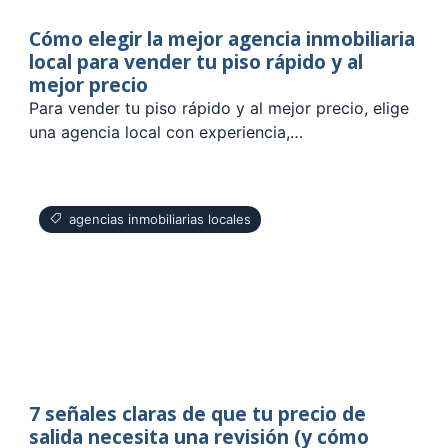
Cómo elegir la mejor agencia inmobiliaria
local para vender tu piso rápido y al
mejor precio
Para vender tu piso rápido y al mejor precio, elige
una agencia local con experiencia,…
agencias inmobiliarias locales
7 señales claras de que tu precio de
salida necesita una revisión (y cómo