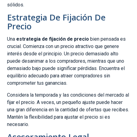
sólidos.
Estrategia De Fijación De
Precio
Una
estrategia de fijación de precio
bien pensada es
crucial. Comienza con un precio atractivo que genere
interés desde el principio. Un precio demasiado alto
puede desanimar a los compradores, mientras que uno
demasiado bajo puede significar pérdidas. Encuentra el
equilibrio adecuado para atraer compradores sin
comprometer tus ganancias.
Considera la temporada y las condiciones del mercado al
fijar el precio. A veces, un pequeño ajuste puede hacer
una gran diferencia en la cantidad de ofertas que recibes.
Mantén la flexibilidad para ajustar el precio si es
necesario.
Asesoramiento Legal