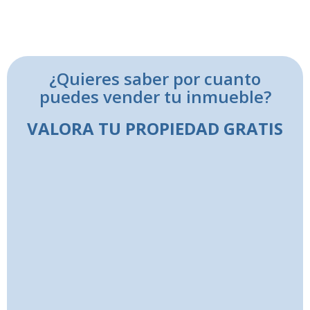
¿Quieres saber por cuanto
puedes vender tu inmueble?
VALORA TU PROPIEDAD GRATIS