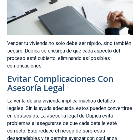
Vender tu vivienda no solo debe ser rápido, sino también
seguro. Dupica se encarga de que cada aspecto del
proceso esté cubierto, eliminando así posibles
complicaciones.
Evitar Complicaciones Con
Asesoría Legal
La venta de una vivienda implica muchos detalles
legales. Sin la ayuda adecuada, estos pueden convertirse
en obstáculos. La asesoría legal de Dupica evita
problemas al asegurarse de que cada detalle esté
correcto. Esto reduce el riesgo de sorpresas
desagradables y te permite avanzar con confianza.