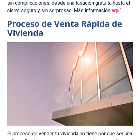
sin complicaciones, desde una tasación gratuita hasta el
cierre seguro y sin sorpresas. Más información
aquí
.
Proceso de Venta Rápida de
Vivienda
El proceso de vender tu vivienda no tiene por qué ser una