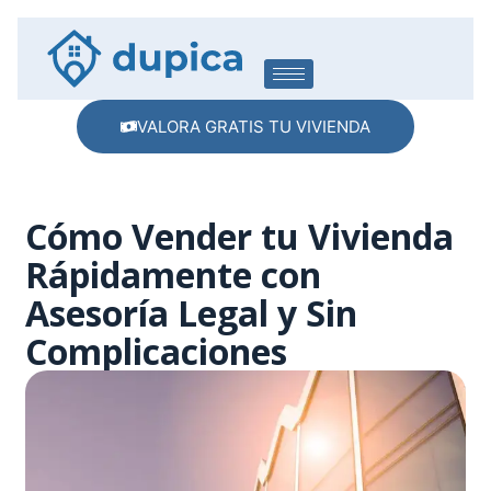
VALORA GRATIS TU VIVIENDA
Cómo Vender tu Vivienda
Rápidamente con
Asesoría Legal y Sin
Complicaciones