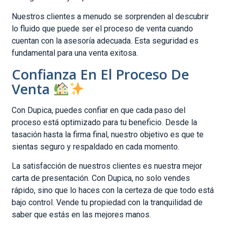
Nuestros clientes a menudo se sorprenden al descubrir
lo fluido que puede ser el proceso de venta cuando
cuentan con la asesoría adecuada. Esta seguridad es
fundamental para una venta exitosa.
Confianza En El Proceso De
Venta
Con Dupica, puedes confiar en que cada paso del
proceso está optimizado para tu beneficio. Desde la
tasación hasta la firma final, nuestro objetivo es que te
sientas seguro y respaldado en cada momento.
La satisfacción de nuestros clientes es nuestra mejor
carta de presentación. Con Dupica, no solo vendes
rápido, sino que lo haces con la certeza de que todo está
bajo control. Vende tu propiedad con la tranquilidad de
saber que estás en las mejores manos.