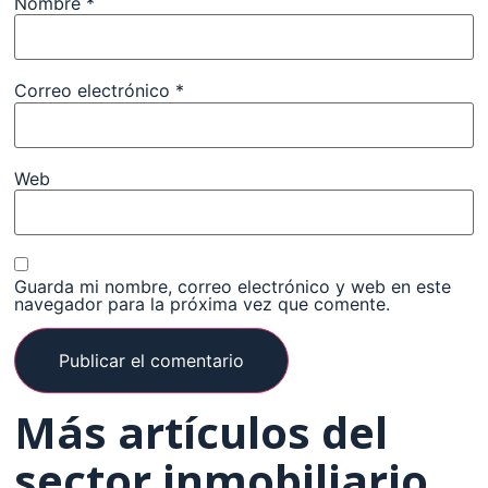
Nombre
*
Correo electrónico
*
Web
Guarda mi nombre, correo electrónico y web en este
navegador para la próxima vez que comente.
Más artículos del
sector inmobiliario