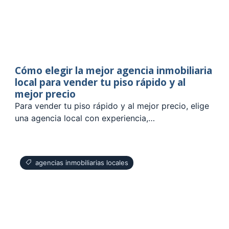
Cómo elegir la mejor agencia inmobiliaria
local para vender tu piso rápido y al
mejor precio
Para vender tu piso rápido y al mejor precio, elige
una agencia local con experiencia,…
agencias inmobiliarias locales