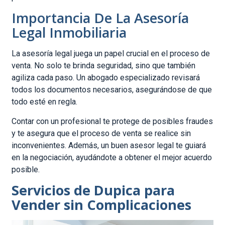
Importancia De La Asesoría
Legal Inmobiliaria
La asesoría legal juega un papel crucial en el proceso de
venta. No solo te brinda seguridad, sino que también
agiliza cada paso. Un abogado especializado revisará
todos los documentos necesarios, asegurándose de que
todo esté en regla.
Contar con un profesional te protege de posibles fraudes
y te asegura que el proceso de venta se realice sin
inconvenientes. Además, un buen asesor legal te guiará
en la negociación, ayudándote a obtener el mejor acuerdo
posible.
Servicios de Dupica para
Vender sin Complicaciones