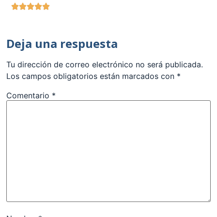
Deja una respuesta
Tu dirección de correo electrónico no será publicada.
Los campos obligatorios están marcados con
*
Comentario
*