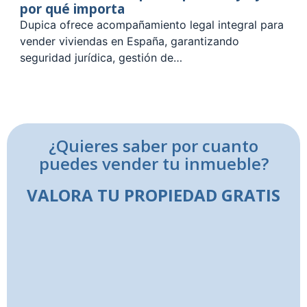
por qué importa
Dupica ofrece acompañamiento legal integral para
vender viviendas en España, garantizando
seguridad jurídica, gestión de…
¿Quieres saber por cuanto
puedes vender tu inmueble?
VALORA TU PROPIEDAD GRATIS