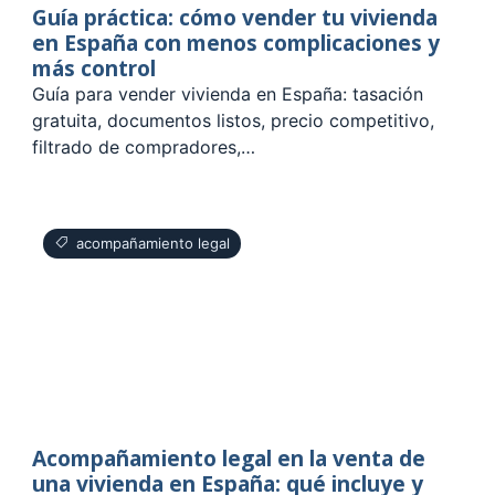
Guía práctica: cómo vender tu vivienda
en España con menos complicaciones y
más control
Guía para vender vivienda en España: tasación
gratuita, documentos listos, precio competitivo,
filtrado de compradores,…
acompañamiento legal
Acompañamiento legal en la venta de
una vivienda en España: qué incluye y