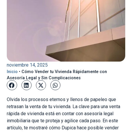
noviembre 14, 2025
Inicio
•
Cómo Vender tu Vivienda Rápidamente con
Asesoría Legal y Sin Complicaciones
Olvida los procesos eternos y llenos de papeleo que
retrasan la venta de tu vivienda. La clave para una venta
rápida de vivienda está en contar con asesoría legal
inmobiliaria que te proteja y agilice cada paso. En este
artículo, te mostraré cómo Dupica hace posible vender