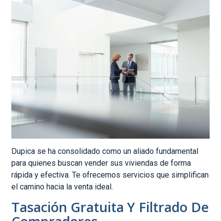
Dupica se ha consolidado como un aliado fundamental
para quienes buscan vender sus viviendas de forma
rápida y efectiva. Te ofrecemos servicios que simplifican
el camino hacia la venta ideal.
Tasación Gratuita Y Filtrado De