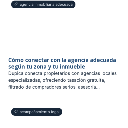
agencia inmobiliaria adecuada
Cómo conectar con la agencia adecuada
según tu zona y tu inmueble
Dupica conecta propietarios con agencias locales
especializadas, ofreciendo tasación gratuita,
filtrado de compradores serios, asesoría…
acompañamiento legal