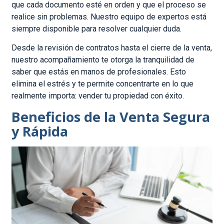
que cada documento esté en orden y que el proceso se
realice sin problemas. Nuestro equipo de expertos está
siempre disponible para resolver cualquier duda.
Desde la revisión de contratos hasta el cierre de la venta,
nuestro acompañamiento te otorga la tranquilidad de
saber que estás en manos de profesionales. Esto
elimina el estrés y te permite concentrarte en lo que
realmente importa: vender tu propiedad con éxito.
Beneficios de la Venta Segura
y Rápida