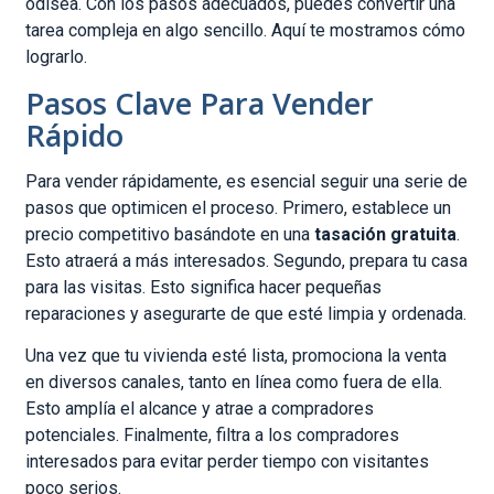
odisea. Con los pasos adecuados, puedes convertir una
tarea compleja en algo sencillo. Aquí te mostramos cómo
lograrlo.
Pasos Clave Para Vender
Rápido
Para vender rápidamente, es esencial seguir una serie de
pasos que optimicen el proceso. Primero, establece un
precio competitivo basándote en una
tasación gratuita
.
Esto atraerá a más interesados. Segundo, prepara tu casa
para las visitas. Esto significa hacer pequeñas
reparaciones y asegurarte de que esté limpia y ordenada.
Una vez que tu vivienda esté lista, promociona la venta
en diversos canales, tanto en línea como fuera de ella.
Esto amplía el alcance y atrae a compradores
potenciales. Finalmente, filtra a los compradores
interesados para evitar perder tiempo con visitantes
poco serios.