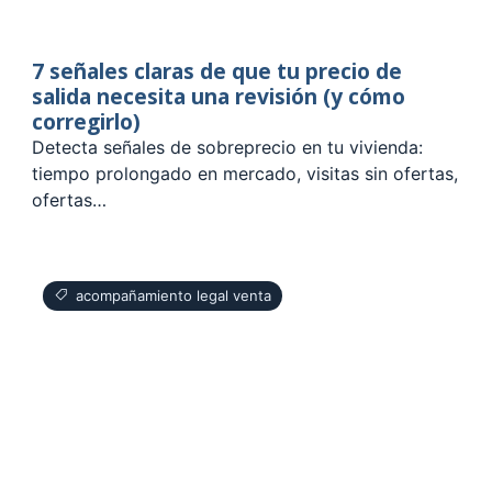
7 señales claras de que tu precio de
salida necesita una revisión (y cómo
corregirlo)
Detecta señales de sobreprecio en tu vivienda:
tiempo prolongado en mercado, visitas sin ofertas,
ofertas…
acompañamiento legal venta