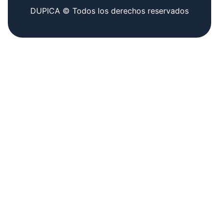
DUPICA © Todos los derechos reservados