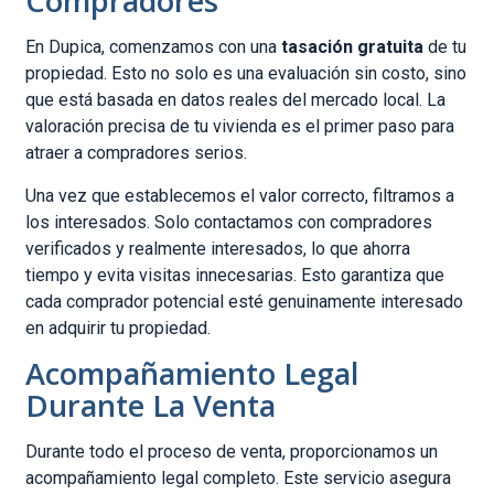
Compradores
En Dupica, comenzamos con una
tasación gratuita
de tu
propiedad. Esto no solo es una evaluación sin costo, sino
que está basada en datos reales del mercado local. La
valoración precisa de tu vivienda es el primer paso para
atraer a compradores serios.
Una vez que establecemos el valor correcto, filtramos a
los interesados. Solo contactamos con compradores
verificados y realmente interesados, lo que ahorra
tiempo y evita visitas innecesarias. Esto garantiza que
cada comprador potencial esté genuinamente interesado
en adquirir tu propiedad.
Acompañamiento Legal
Durante La Venta
Durante todo el proceso de venta, proporcionamos un
acompañamiento legal completo. Este servicio asegura