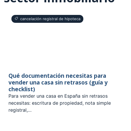
cancelación registral de hipoteca
Qué documentación necesitas para
vender una casa sin retrasos (guía y
checklist)
Para vender una casa en España sin retrasos
necesitas: escritura de propiedad, nota simple
registral,…