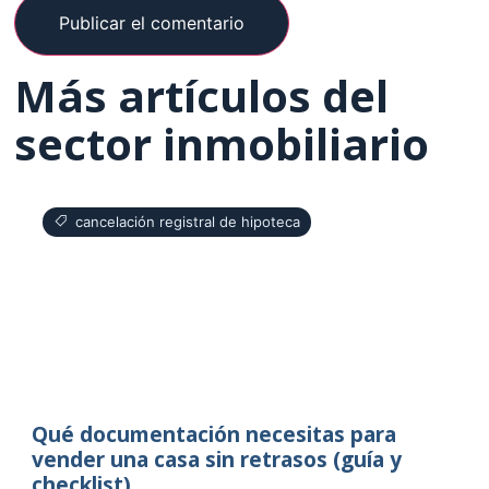
Más artículos del
sector inmobiliario
cancelación registral de hipoteca
Qué documentación necesitas para
vender una casa sin retrasos (guía y
checklist)