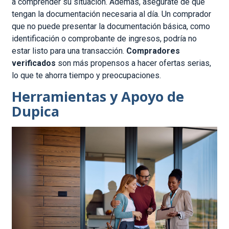
a comprender su situación. Además, asegúrate de que
tengan la documentación necesaria al día. Un comprador
que no puede presentar la documentación básica, como
identificación o comprobante de ingresos, podría no
estar listo para una transacción.
Compradores
verificados
son más propensos a hacer ofertas serias,
lo que te ahorra tiempo y preocupaciones.
Herramientas y Apoyo de
Dupica