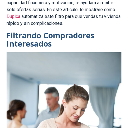
capacidad financiera y motivación, te ayudará a recibir
solo ofertas serias. En este artículo, te mostraré cómo
Dupica
automatiza este filtro para que vendas tu vivienda
rápido y sin complicaciones.
Filtrando Compradores
Interesados