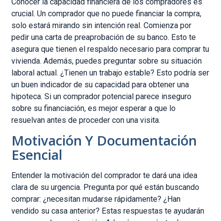
Conocer la capacidad financiera de los compradores es
crucial. Un comprador que no puede financiar la compra,
solo estará mirando sin intención real. Comienza por
pedir una carta de preaprobación de su banco. Esto te
asegura que tienen el respaldo necesario para comprar tu
vivienda. Además, puedes preguntar sobre su situación
laboral actual. ¿Tienen un trabajo estable? Esto podría ser
un buen indicador de su capacidad para obtener una
hipoteca. Si un comprador potencial parece inseguro
sobre su financiación, es mejor esperar a que lo
resuelvan antes de proceder con una visita.
Motivación Y Documentación
Esencial
Entender la motivación del comprador te dará una idea
clara de su urgencia. Pregunta por qué están buscando
comprar: ¿necesitan mudarse rápidamente? ¿Han
vendido su casa anterior? Estas respuestas te ayudarán