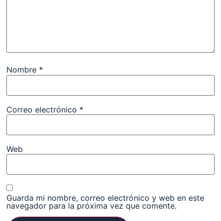
Nombre
*
Correo electrónico
*
Web
Guarda mi nombre, correo electrónico y web en este
navegador para la próxima vez que comente.