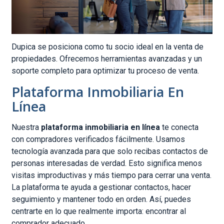
Dupica se posiciona como tu socio ideal en la venta de
propiedades. Ofrecemos herramientas avanzadas y un
soporte completo para optimizar tu proceso de venta.
Plataforma Inmobiliaria En
Línea
Nuestra
plataforma inmobiliaria en línea
te conecta
con compradores verificados fácilmente. Usamos
tecnología avanzada para que solo recibas contactos de
personas interesadas de verdad. Esto significa menos
visitas improductivas y más tiempo para cerrar una venta.
La plataforma te ayuda a gestionar contactos, hacer
seguimiento y mantener todo en orden. Así, puedes
centrarte en lo que realmente importa: encontrar al
comprador adecuado.