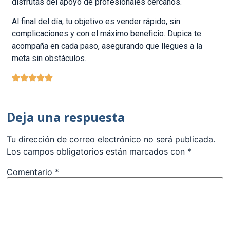
disfrutas del apoyo de profesionales cercanos.
Al final del día, tu objetivo es vender rápido, sin
complicaciones y con el máximo beneficio. Dupica te
acompaña en cada paso, asegurando que llegues a la
meta sin obstáculos.
Deja una respuesta
Tu dirección de correo electrónico no será publicada.
Los campos obligatorios están marcados con
*
Comentario
*