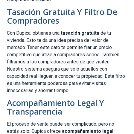
Tasación Gratuita Y Filtro De
Compradores
Con Dupica, obtienes una
tasación gratuita
de tu
vivienda. Esto te da una idea precisa del valor de
mercado. Tener este dato te permite fijar un precio
competitivo que atrae a compradores serios. También
filtramos a los compradores antes de que visiten.
Nuestro sistema asegura que solo aquellos con
capacidad real lleguen a conocer tu propiedad. Este filtro
es una herramienta poderosa para evitar visitas
innecesarias y ahorrar tiempo.
Acompañamiento Legal Y
Transparencia
El proceso de venta puede ser complicado, pero no
estás solo. Dupica ofrece
acompañamiento legal