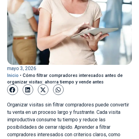
mayo 3, 2026
Inicio
•
Cómo filtrar compradores interesados antes de
organizar visitas: ahorra tiempo y vende antes
Organizar visitas sin filtrar compradores puede convertir
tu venta en un proceso largo y frustrante. Cada visita
improductiva consume tu tiempo y reduce las
posibilidades de cerrar rápido. Aprender a filtrar
compradores interesados con criterios claros, como