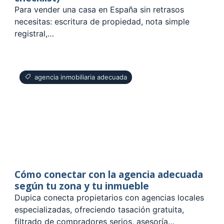
Para vender una casa en España sin retrasos
necesitas: escritura de propiedad, nota simple
registral,…
agencia inmobiliaria adecuada
Cómo conectar con la agencia adecuada
según tu zona y tu inmueble
Dupica conecta propietarios con agencias locales
especializadas, ofreciendo tasación gratuita,
filtrado de compradores serios, asesoría…