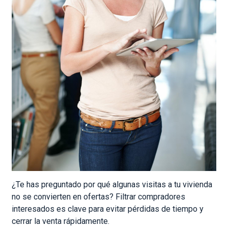
¿Te has preguntado por qué algunas visitas a tu vivienda
no se convierten en ofertas? Filtrar compradores
interesados es clave para evitar pérdidas de tiempo y
cerrar la venta rápidamente.