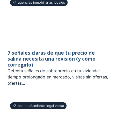
agencias inmobiliarias locales
7 señales claras de que tu precio de
salida necesita una revisión (y cómo
corregirlo)
Detecta señales de sobreprecio en tu vivienda:
tiempo prolongado en mercado, visitas sin ofertas,
ofertas…
acompañamiento legal venta