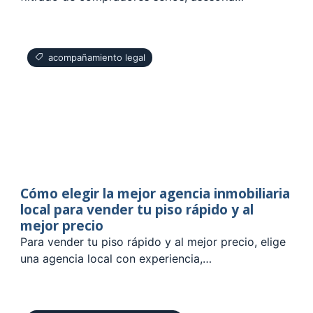
acompañamiento legal
Cómo elegir la mejor agencia inmobiliaria
local para vender tu piso rápido y al
mejor precio
Para vender tu piso rápido y al mejor precio, elige
una agencia local con experiencia,…