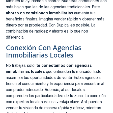
también te ayudamos a ahorrar. Nuestras comisiones son
más bajas que las de las agencias tradicionales. Este
ahorro en comisiones inmobiliarias
aumenta tus
beneficios finales. Imagina vender rápido y obtener más
dinero por tu propiedad. Con Dupica, es posible. La
combinación de rapidez y ahorro es lo que nos
diferencia.
Conexión Con Agencias
Inmobiliarias Locales
No trabajas solo:
te conectamos con agencias
inmobiliarias locales
que entienden tu mercado. Esto
maximiza tus oportunidades de venta. Estas agencias
tienen el conocimiento y la experiencia para encontrar al
comprador adecuado. Además, al ser locales,
comprenden las particularidades de tu zona. La conexión
con expertos locales es una ventaja clave. Así, puedes
vender tu vivienda de manera rápida y eficaz, mientras