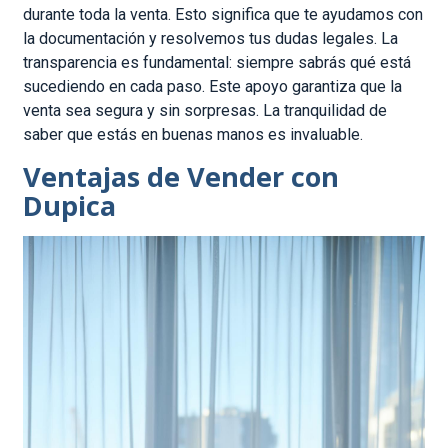
durante toda la venta. Esto significa que te ayudamos con
la documentación y resolvemos tus dudas legales. La
transparencia es fundamental: siempre sabrás qué está
sucediendo en cada paso. Este apoyo garantiza que la
venta sea segura y sin sorpresas. La tranquilidad de
saber que estás en buenas manos es invaluable.
Ventajas de Vender con
Dupica