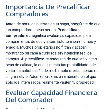
Importancia De Precalificar
Compradores
Antes de abrir las puertas de tu hogar, asegúrate de que
los compradores sean serios.
Precalificar
compradores
significa evaluar su capacidad para
comprar antes de que visiten. Esto te ahorra tiempo y
energía. Muchos propietarios no filtran y acaban
mostrando su casa a curiosos sin intención real de
comprar. Al precalificar, te aseguras de que las visitas
sean de calidad, lo que aumenta tus posibilidades de
venta. La satisfacción de recibir solo ofertas serias es
un gran alivio. Además, crearás un ambiente en el que
solo los interesados realmente visiten tu propiedad.
Evaluar Capacidad Financiera
Del Comprador