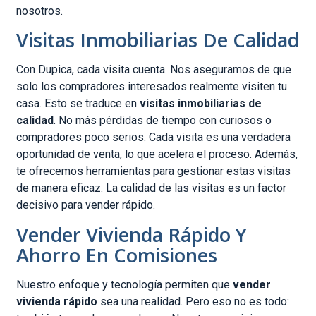
nosotros.
Visitas Inmobiliarias De Calidad
Con Dupica, cada visita cuenta. Nos aseguramos de que
solo los compradores interesados realmente visiten tu
casa. Esto se traduce en
visitas inmobiliarias de
calidad
. No más pérdidas de tiempo con curiosos o
compradores poco serios. Cada visita es una verdadera
oportunidad de venta, lo que acelera el proceso. Además,
te ofrecemos herramientas para gestionar estas visitas
de manera eficaz. La calidad de las visitas es un factor
decisivo para vender rápido.
Vender Vivienda Rápido Y
Ahorro En Comisiones
Nuestro enfoque y tecnología permiten que
vender
vivienda rápido
sea una realidad. Pero eso no es todo: