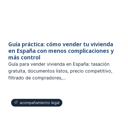
Guía práctica: cómo vender tu vivienda
en España con menos complicaciones y
más control
Guía para vender vivienda en España: tasación
gratuita, documentos listos, precio competitivo,
filtrado de compradores,…
acompañamiento legal