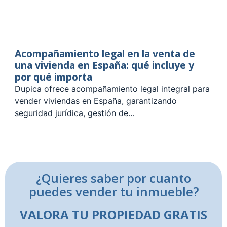
Acompañamiento legal en la venta de
una vivienda en España: qué incluye y
por qué importa
Dupica ofrece acompañamiento legal integral para
vender viviendas en España, garantizando
seguridad jurídica, gestión de…
¿Quieres saber por cuanto
puedes vender tu inmueble?
VALORA TU PROPIEDAD GRATIS