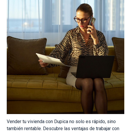
Vender tu vivienda con Dupica no solo es rápido, sino
también rentable. Descubre las ventajas de trabajar con