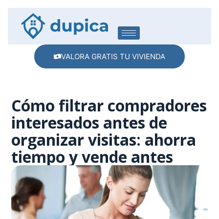
VALORA GRATIS TU VIVIENDA
Cómo filtrar compradores
interesados antes de
organizar visitas: ahorra
tiempo y vende antes