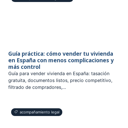
Guía práctica: cómo vender tu vivienda
en España con menos complicaciones y
más control
Guía para vender vivienda en España: tasación
gratuita, documentos listos, precio competitivo,
filtrado de compradores,…
acompañamiento legal