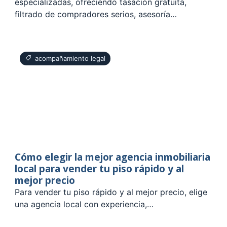
especializadas, ofreciendo tasación gratuita,
filtrado de compradores serios, asesoría…
acompañamiento legal
Cómo elegir la mejor agencia inmobiliaria
local para vender tu piso rápido y al
mejor precio
Para vender tu piso rápido y al mejor precio, elige
una agencia local con experiencia,…