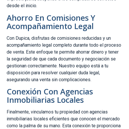
desde el inicio.
Ahorro En Comisiones Y
Acompañamiento Legal
Con Dupica, disfrutas de comisiones reducidas y un
acompañamiento legal completo durante todo el proceso
de venta. Este enfoque te permite ahorrar dinero y tener
la seguridad de que cada documento y negociación se
gestionan correctamente. Nuestro equipo está a tu
disposición para resolver cualquier duda legal,
asegurando una venta sin complicaciones.
Conexión Con Agencias
Inmobiliarias Locales
Finalmente, vinculamos tu propiedad con agencias
inmobiliarias locales eficientes que conocen el mercado
como la palma de su mano. Esta conexión te proporciona