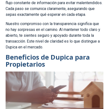
flujo constante de información para evitar malentendidos.
Cada paso se comunica claramente, asegurando que
sepas exactamente qué esperar en cada etapa.
Nuestro compromiso con la transparencia significa que
no hay sorpresas en el camino. Al mantener todo claro y
abierto, te sientes seguro y apoyado durante toda la
transacción. Este nivel de claridad es lo que distingue a
Dupica en el mercado.
Beneficios de Dupica para
Propietarios