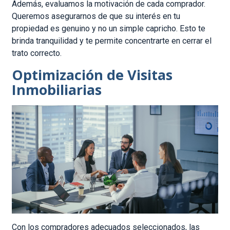
Además, evaluamos la motivación de cada comprador.
Queremos asegurarnos de que su interés en tu
propiedad es genuino y no un simple capricho. Esto te
brinda tranquilidad y te permite concentrarte en cerrar el
trato correcto.
Optimización de Visitas
Inmobiliarias
Con los compradores adecuados seleccionados, las