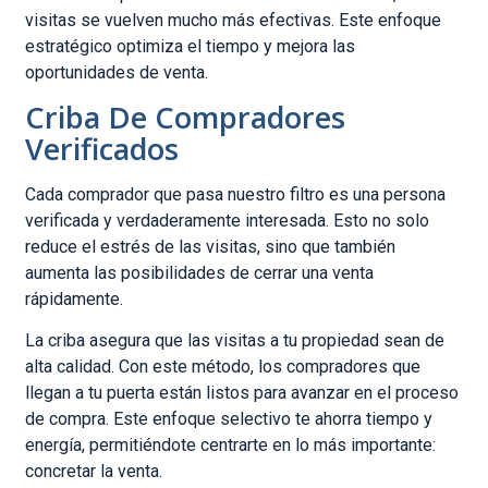
visitas se vuelven mucho más efectivas. Este enfoque
estratégico optimiza el tiempo y mejora las
oportunidades de venta.
Criba De Compradores
Verificados
Cada comprador que pasa nuestro filtro es una persona
verificada y verdaderamente interesada. Esto no solo
reduce el estrés de las visitas, sino que también
aumenta las posibilidades de cerrar una venta
rápidamente.
La criba asegura que las visitas a tu propiedad sean de
alta calidad. Con este método, los compradores que
llegan a tu puerta están listos para avanzar en el proceso
de compra. Este enfoque selectivo te ahorra tiempo y
energía, permitiéndote centrarte en lo más importante:
concretar la venta.