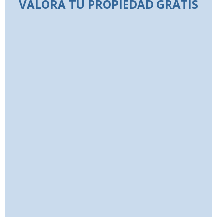
VALORA TU PROPIEDAD GRATIS