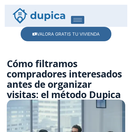
VALORA GRATIS TU VIVIENDA
Cómo filtramos
compradores interesados
antes de organizar
visitas: el método Dupica