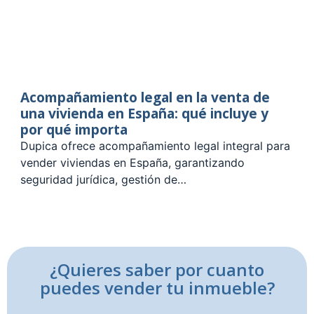
Acompañamiento legal en la venta de
una vivienda en España: qué incluye y
por qué importa
Dupica ofrece acompañamiento legal integral para
vender viviendas en España, garantizando
seguridad jurídica, gestión de…
¿Quieres saber por cuanto
puedes vender tu inmueble?