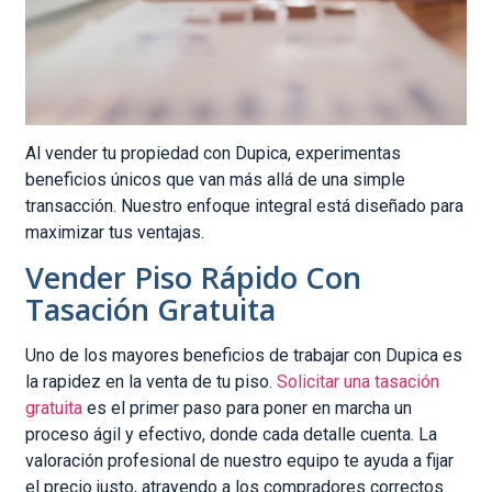
Al vender tu propiedad con Dupica, experimentas
beneficios únicos que van más allá de una simple
transacción. Nuestro enfoque integral está diseñado para
maximizar tus ventajas.
Vender Piso Rápido Con
Tasación Gratuita
Uno de los mayores beneficios de trabajar con Dupica es
la rapidez en la venta de tu piso.
Solicitar una tasación
gratuita
es el primer paso para poner en marcha un
proceso ágil y efectivo, donde cada detalle cuenta. La
valoración profesional de nuestro equipo te ayuda a fijar
el precio justo, atrayendo a los compradores correctos