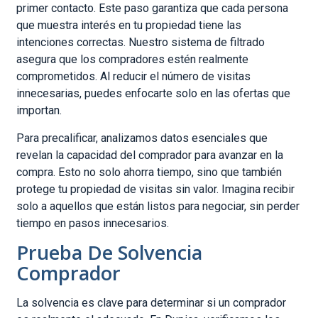
primer contacto. Este paso garantiza que cada persona
que muestra interés en tu propiedad tiene las
intenciones correctas. Nuestro sistema de filtrado
asegura que los compradores estén realmente
comprometidos. Al reducir el número de visitas
innecesarias, puedes enfocarte solo en las ofertas que
importan.
Para precalificar, analizamos datos esenciales que
revelan la capacidad del comprador para avanzar en la
compra. Esto no solo ahorra tiempo, sino que también
protege tu propiedad de visitas sin valor. Imagina recibir
solo a aquellos que están listos para negociar, sin perder
tiempo en pasos innecesarios.
Prueba De Solvencia
Comprador
La solvencia es clave para determinar si un comprador