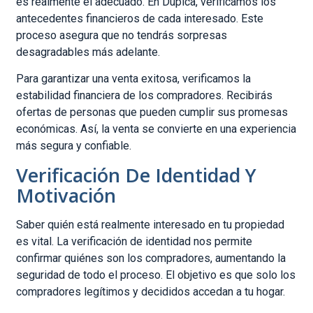
es realmente el adecuado. En Dupica, verificamos los
antecedentes financieros de cada interesado. Este
proceso asegura que no tendrás sorpresas
desagradables más adelante.
Para garantizar una venta exitosa, verificamos la
estabilidad financiera de los compradores. Recibirás
ofertas de personas que pueden cumplir sus promesas
económicas. Así, la venta se convierte en una experiencia
más segura y confiable.
Verificación De Identidad Y
Motivación
Saber quién está realmente interesado en tu propiedad
es vital. La verificación de identidad nos permite
confirmar quiénes son los compradores, aumentando la
seguridad de todo el proceso. El objetivo es que solo los
compradores legítimos y decididos accedan a tu hogar.