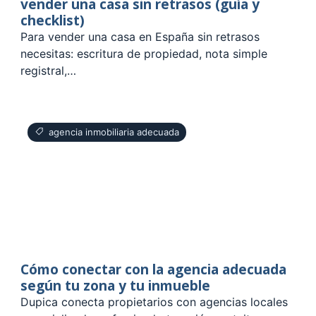
vender una casa sin retrasos (guía y
checklist)
Para vender una casa en España sin retrasos
necesitas: escritura de propiedad, nota simple
registral,…
agencia inmobiliaria adecuada
Cómo conectar con la agencia adecuada
según tu zona y tu inmueble
Dupica conecta propietarios con agencias locales