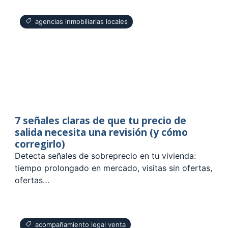
agencias inmobiliarias locales
7 señales claras de que tu precio de
salida necesita una revisión (y cómo
corregirlo)
Detecta señales de sobreprecio en tu vivienda:
tiempo prolongado en mercado, visitas sin ofertas,
ofertas…
acompañamiento legal venta