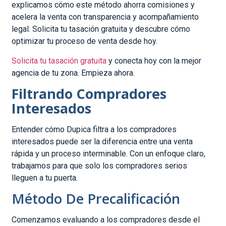
explicamos cómo este método ahorra comisiones y
acelera la venta con transparencia y acompañamiento
legal. Solicita tu tasación gratuita y descubre cómo
optimizar tu proceso de venta desde hoy.
Solicita tu tasación gratuita
y conecta hoy con la mejor
agencia de tu zona. Empieza ahora.
Filtrando Compradores
Interesados
Entender cómo Dupica filtra a los compradores
interesados puede ser la diferencia entre una venta
rápida y un proceso interminable. Con un enfoque claro,
trabajamos para que solo los compradores serios
lleguen a tu puerta.
Método De Precalificación
Comenzamos evaluando a los compradores desde el