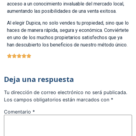
acceso a un conocimiento invaluable del mercado local,
aumentando las posibilidades de una venta exitosa.
Al elegir Dupica, no solo vendes tu propiedad, sino que lo
haces de manera rápida, segura y económica. Conviértete
en uno de los muchos propietarios satisfechos que ya
han descubierto los beneficios de nuestro método único.
Deja una respuesta
Tu dirección de correo electrónico no será publicada.
Los campos obligatorios están marcados con
*
Comentario
*