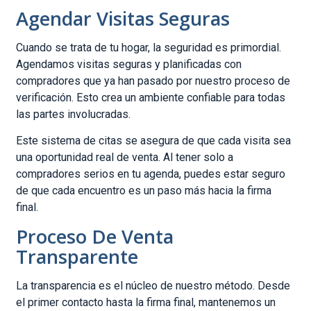
Agendar Visitas Seguras
Cuando se trata de tu hogar, la seguridad es primordial.
Agendamos visitas seguras y planificadas con
compradores que ya han pasado por nuestro proceso de
verificación. Esto crea un ambiente confiable para todas
las partes involucradas.
Este sistema de citas se asegura de que cada visita sea
una oportunidad real de venta. Al tener solo a
compradores serios en tu agenda, puedes estar seguro
de que cada encuentro es un paso más hacia la firma
final.
Proceso De Venta
Transparente
La transparencia es el núcleo de nuestro método. Desde
el primer contacto hasta la firma final, mantenemos un