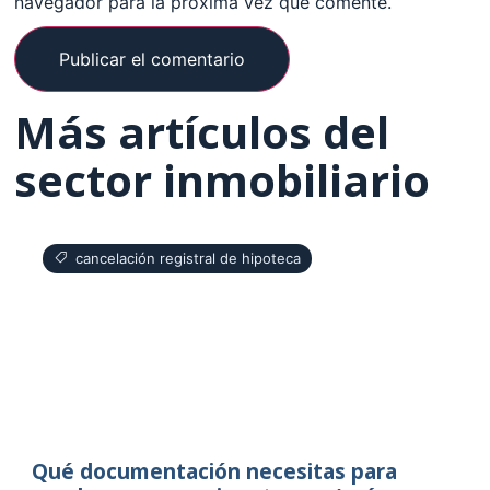
navegador para la próxima vez que comente.
Más artículos del
sector inmobiliario
cancelación registral de hipoteca
Qué documentación necesitas para