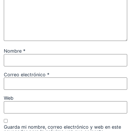
Nombre
*
Correo electrónico
*
Web
Guarda mi nombre, correo electrónico y web en este