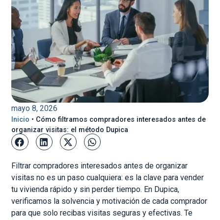
mayo 8, 2026
Inicio
•
Cómo filtramos compradores interesados antes de
organizar visitas: el método Dupica
Filtrar compradores interesados antes de organizar
visitas no es un paso cualquiera: es la clave para vender
tu vivienda rápido y sin perder tiempo. En Dupica,
verificamos la solvencia y motivación de cada comprador
para que solo recibas visitas seguras y efectivas. Te