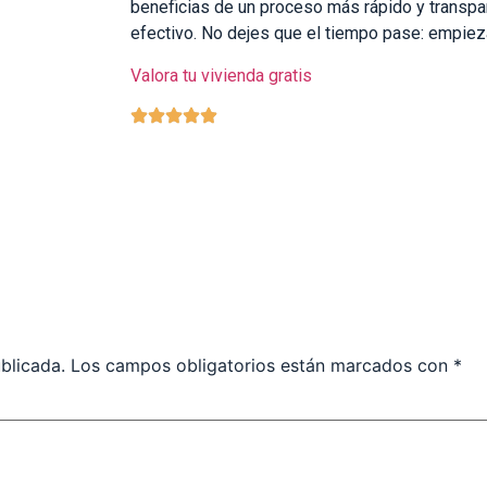
beneficias de un proceso más rápido y transpa
efectivo. No dejes que el tiempo pase: empiez
Valora tu vivienda gratis
blicada.
Los campos obligatorios están marcados con
*