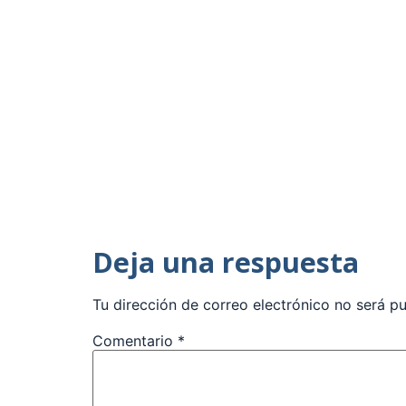
Deja una respuesta
Tu dirección de correo electrónico no será pu
Comentario
*