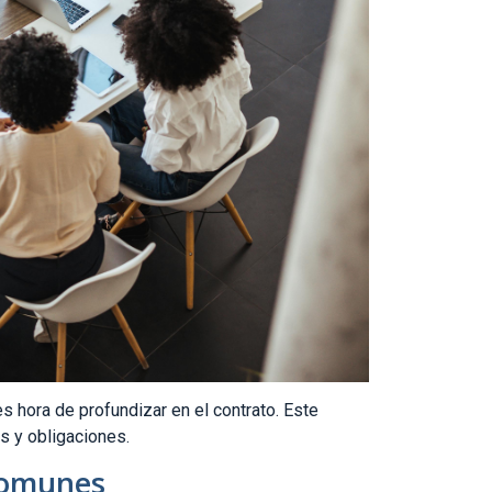
 hora de profundizar en el contrato. Este
s y obligaciones.
 Comunes