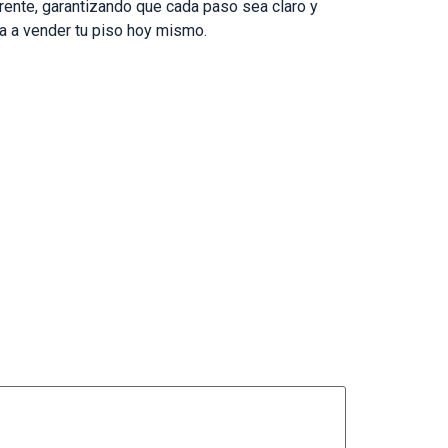
rente, garantizando que cada paso sea claro y
a a vender tu piso hoy mismo.