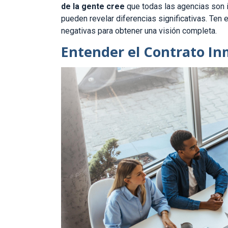
de la gente cree
que todas las agencias son i
pueden revelar diferencias significativas. Ten 
negativas para obtener una visión completa.
Entender el Contrato Inm