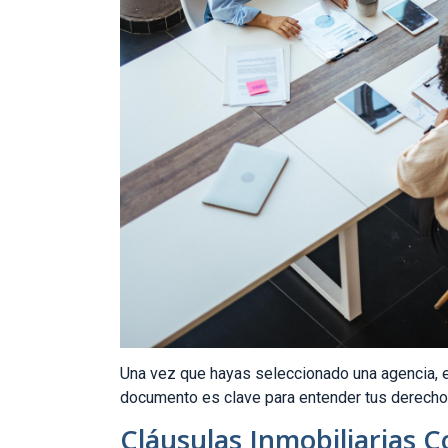
Una vez que hayas seleccionado una agencia, es
documento es clave para entender tus derecho
Cláusulas Inmobiliarias