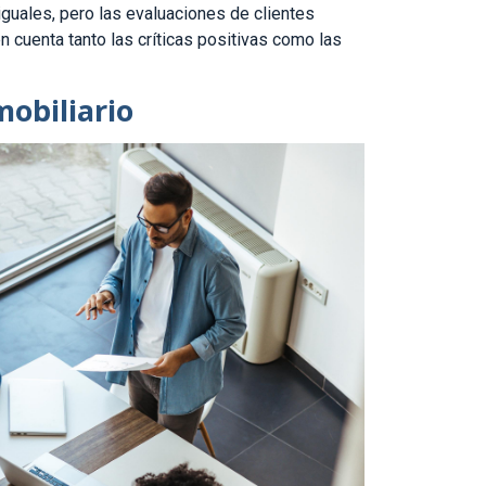
guales, pero las evaluaciones de clientes
en cuenta tanto las críticas positivas como las
obiliario