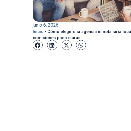
junio 6, 2026
Inicio
•
Cómo elegir una agencia inmobiliaria loca
comisiones poco claras