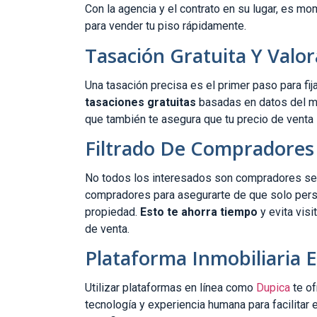
Con la agencia y el contrato en su lugar, es mo
para vender tu piso rápidamente.
Tasación Gratuita Y Valor
Una tasación precisa es el primer paso para fi
tasaciones gratuitas
basadas en datos del mer
que también te asegura que tu precio de venta
Filtrado De Compradores 
No todos los interesados son compradores serio
compradores para asegurarte de que solo pers
propiedad.
Esto te ahorra tiempo
y evita visi
de venta.
Plataforma Inmobiliaria 
Utilizar plataformas en línea como
Dupica
te of
tecnología y experiencia humana para facilitar 