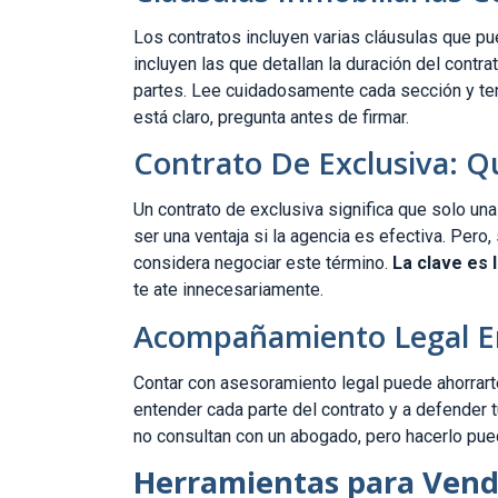
Los contratos incluyen varias cláusulas que pu
incluyen las que detallan la duración del contra
partes. Lee cuidadosamente cada sección y ten 
está claro, pregunta antes de firmar.
Contrato De Exclusiva: Q
Un contrato de exclusiva significa que solo un
ser una ventaja si la agencia es efectiva. Pero,
considera negociar este término.
La clave es l
te ate innecesariamente.
Acompañamiento Legal E
Contar con asesoramiento legal puede ahorrar
entender cada parte del contrato y a defender 
no consultan con un abogado, pero hacerlo pue
Herramientas para Vend