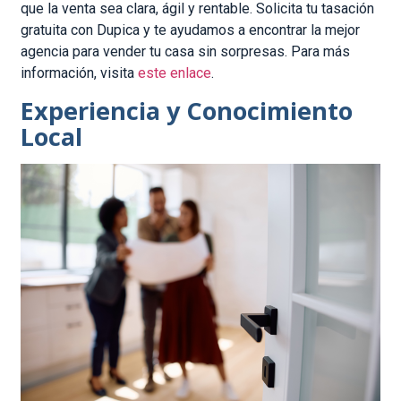
que la venta sea clara, ágil y rentable. Solicita tu tasación
gratuita con Dupica y te ayudamos a encontrar la mejor
agencia para vender tu casa sin sorpresas. Para más
información, visita
este enlace
.
Experiencia y Conocimiento
Local