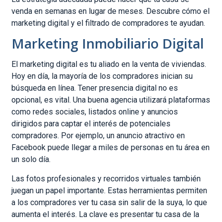
venda en semanas en lugar de meses. Descubre cómo el
marketing digital y el filtrado de compradores te ayudan.
Marketing Inmobiliario Digital
El marketing digital es tu aliado en la venta de viviendas.
Hoy en día, la mayoría de los compradores inician su
búsqueda en línea. Tener presencia digital no es
opcional, es vital. Una buena agencia utilizará plataformas
como redes sociales, listados online y anuncios
dirigidos para captar el interés de potenciales
compradores. Por ejemplo, un anuncio atractivo en
Facebook puede llegar a miles de personas en tu área en
un solo día.
Las fotos profesionales y recorridos virtuales también
juegan un papel importante. Estas herramientas permiten
a los compradores ver tu casa sin salir de la suya, lo que
aumenta el interés. La clave es presentar tu casa de la