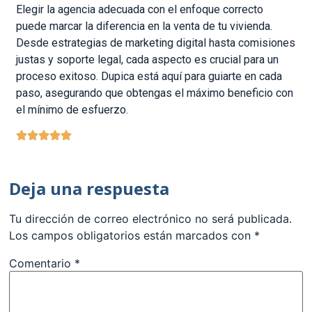
Elegir la agencia adecuada con el enfoque correcto
puede marcar la diferencia en la venta de tu vivienda.
Desde estrategias de marketing digital hasta comisiones
justas y soporte legal, cada aspecto es crucial para un
proceso exitoso. Dupica está aquí para guiarte en cada
paso, asegurando que obtengas el máximo beneficio con
el mínimo de esfuerzo.
Deja una respuesta
Tu dirección de correo electrónico no será publicada.
Los campos obligatorios están marcados con
*
Comentario
*