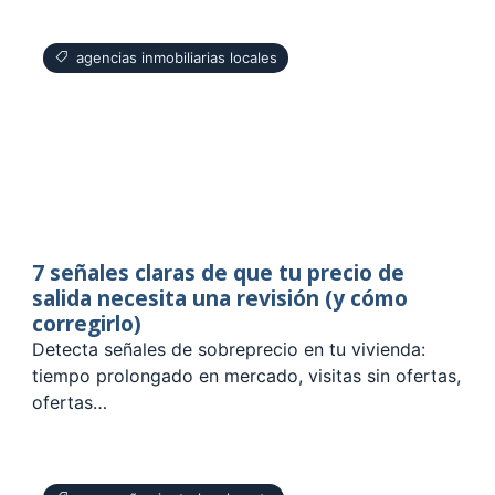
agencias inmobiliarias locales
7 señales claras de que tu precio de
salida necesita una revisión (y cómo
corregirlo)
Detecta señales de sobreprecio en tu vivienda:
tiempo prolongado en mercado, visitas sin ofertas,
ofertas…