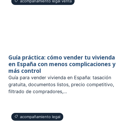
acompañamiento legal venta
Guía práctica: cómo vender tu vivienda
en España con menos complicaciones y
más control
Guía para vender vivienda en España: tasación
gratuita, documentos listos, precio competitivo,
filtrado de compradores,…
acompañamiento legal