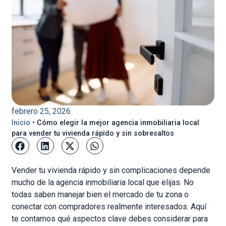
febrero 25, 2026
Inicio
•
Cómo elegir la mejor agencia inmobiliaria local
para vender tu vivienda rápido y sin sobresaltos
Vender tu vivienda rápido y sin complicaciones depende
mucho de la agencia inmobiliaria local que elijas. No
todas saben manejar bien el mercado de tu zona o
conectar con compradores realmente interesados. Aquí
te contamos qué aspectos clave debes considerar para