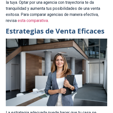
la tuya. Optar por una agencia con trayectoria te da
tranquilidad y aumenta tus posibilidades de una venta
exitosa. Para comparar agencias de manera efectiva,
revisa
esta comparativa
.
Estrategias de Venta Eficaces
La estrategia adecuada puede hacer que tu casa se