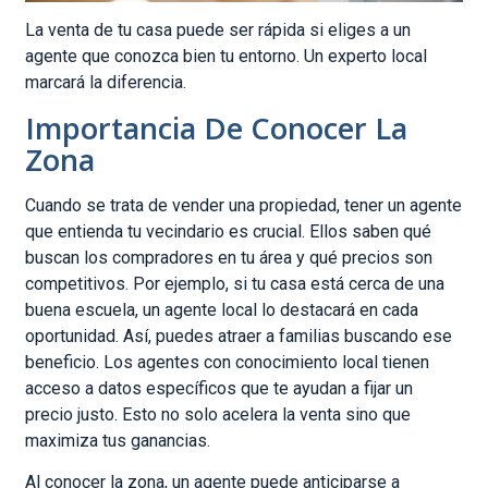
La venta de tu casa puede ser rápida si eliges a un
agente que conozca bien tu entorno. Un experto local
marcará la diferencia.
Importancia De Conocer La
Zona
Cuando se trata de vender una propiedad, tener un agente
que entienda tu vecindario es crucial. Ellos saben qué
buscan los compradores en tu área y qué precios son
competitivos. Por ejemplo, si tu casa está cerca de una
buena escuela, un agente local lo destacará en cada
oportunidad. Así, puedes atraer a familias buscando ese
beneficio. Los agentes con conocimiento local tienen
acceso a datos específicos que te ayudan a fijar un
precio justo. Esto no solo acelera la venta sino que
maximiza tus ganancias.
Al conocer la zona, un agente puede anticiparse a