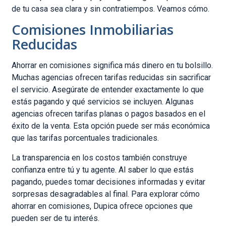
de tu casa sea clara y sin contratiempos. Veamos cómo.
Comisiones Inmobiliarias
Reducidas
Ahorrar en comisiones significa más dinero en tu bolsillo.
Muchas agencias ofrecen tarifas reducidas sin sacrificar
el servicio. Asegúrate de entender exactamente lo que
estás pagando y qué servicios se incluyen. Algunas
agencias ofrecen tarifas planas o pagos basados en el
éxito de la venta. Esta opción puede ser más económica
que las tarifas porcentuales tradicionales.
La transparencia en los costos también construye
confianza entre tú y tu agente. Al saber lo que estás
pagando, puedes tomar decisiones informadas y evitar
sorpresas desagradables al final. Para explorar cómo
ahorrar en comisiones, Dupica ofrece opciones que
pueden ser de tu interés.