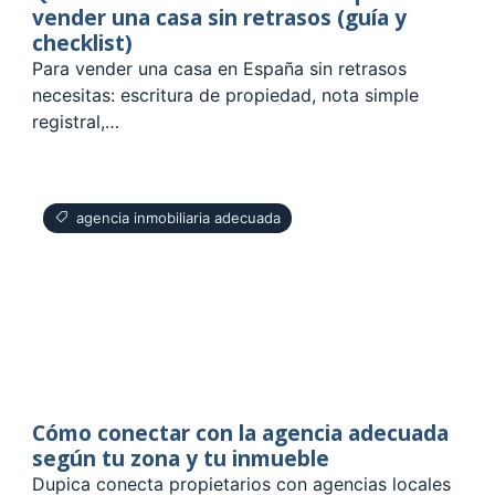
vender una casa sin retrasos (guía y
checklist)
Para vender una casa en España sin retrasos
necesitas: escritura de propiedad, nota simple
registral,…
agencia inmobiliaria adecuada
Cómo conectar con la agencia adecuada
según tu zona y tu inmueble
Dupica conecta propietarios con agencias locales