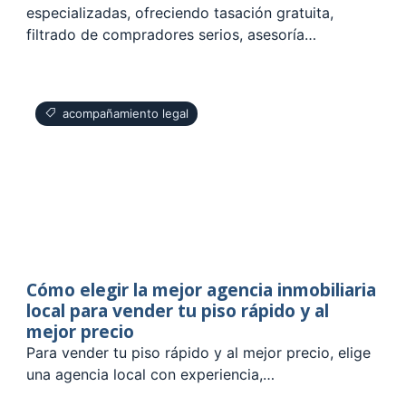
especializadas, ofreciendo tasación gratuita,
filtrado de compradores serios, asesoría…
acompañamiento legal
Cómo elegir la mejor agencia inmobiliaria
local para vender tu piso rápido y al
mejor precio
Para vender tu piso rápido y al mejor precio, elige
una agencia local con experiencia,…