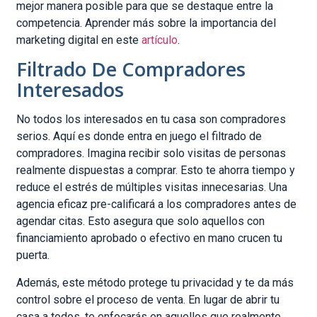
mejor manera posible para que se destaque entre la
competencia. Aprender más sobre la importancia del
marketing digital en este
artículo
.
Filtrado De Compradores
Interesados
No todos los interesados en tu casa son compradores
serios. Aquí es donde entra en juego el filtrado de
compradores. Imagina recibir solo visitas de personas
realmente dispuestas a comprar. Esto te ahorra tiempo y
reduce el estrés de múltiples visitas innecesarias. Una
agencia eficaz pre-calificará a los compradores antes de
agendar citas. Esto asegura que solo aquellos con
financiamiento aprobado o efectivo en mano crucen tu
puerta.
Además, este método protege tu privacidad y te da más
control sobre el proceso de venta. En lugar de abrir tu
casa a todos, te enfocarás en aquellos que realmente