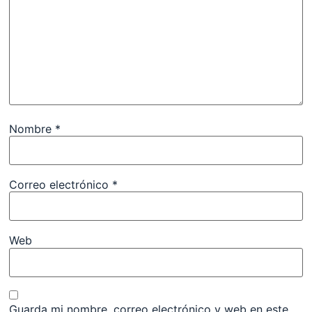
Nombre
*
Correo electrónico
*
Web
Guarda mi nombre, correo electrónico y web en este