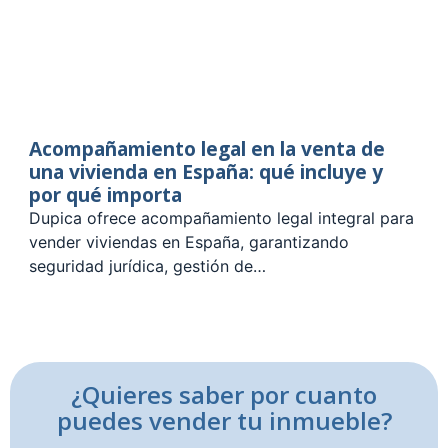
Acompañamiento legal en la venta de
una vivienda en España: qué incluye y
por qué importa
Dupica ofrece acompañamiento legal integral para
vender viviendas en España, garantizando
seguridad jurídica, gestión de…
¿Quieres saber por cuanto
puedes vender tu inmueble?