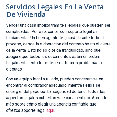
Servicios Legales En La Venta
De Vivienda
Vender una casa implica trámites legales que pueden ser
complicados. Por eso, contar con soporte legal es
fundamental. Un buen agente te guiará durante todo el
proceso, desde la elaboración del contrato hasta el cierre
de la venta. Esto no solo te da tranquilidad, sino que
asegura que todos los documentos están en orden.
Legalmente, esto te protege de futuros problemas o
disputas.
Con un equipo legal a tu lado, puedes concentrarte en
encontrar al comprador adecuado, mientras ellos se
encargan del papeleo. La seguridad de tener todos los
aspectos legales cubiertos vale cada céntimo. Aprende
más sobre cómo elegir una agencia confiable que
ofrezca soporte legal
aquí
.