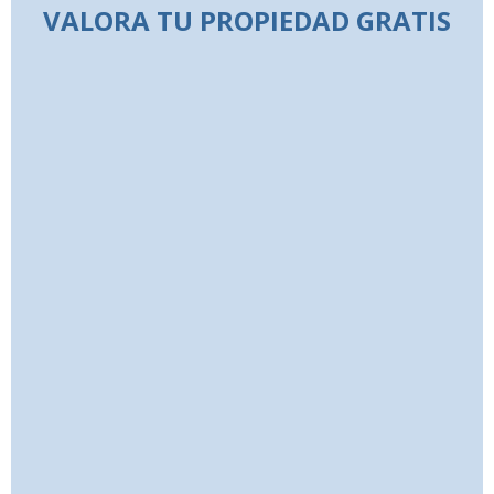
VALORA TU PROPIEDAD GRATIS