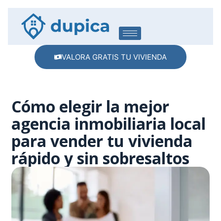
VALORA GRATIS TU VIVIENDA
Cómo elegir la mejor
agencia inmobiliaria local
para vender tu vivienda
rápido y sin sobresaltos