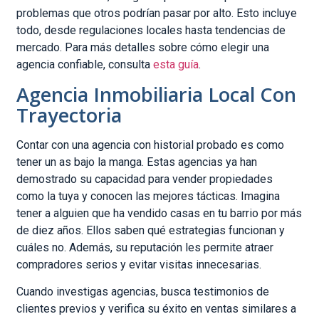
problemas que otros podrían pasar por alto. Esto incluye
todo, desde regulaciones locales hasta tendencias de
mercado. Para más detalles sobre cómo elegir una
agencia confiable, consulta
esta guía
.
Agencia Inmobiliaria Local Con
Trayectoria
Contar con una agencia con historial probado es como
tener un as bajo la manga. Estas agencias ya han
demostrado su capacidad para vender propiedades
como la tuya y conocen las mejores tácticas. Imagina
tener a alguien que ha vendido casas en tu barrio por más
de diez años. Ellos saben qué estrategias funcionan y
cuáles no. Además, su reputación les permite atraer
compradores serios y evitar visitas innecesarias.
Cuando investigas agencias, busca testimonios de
clientes previos y verifica su éxito en ventas similares a