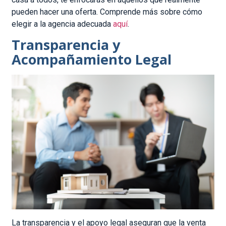
pueden hacer una oferta. Comprende más sobre cómo
elegir a la agencia adecuada
aquí
.
Transparencia y
Acompañamiento Legal
La transparencia y el apoyo legal aseguran que la venta