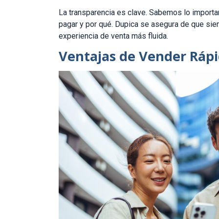
La transparencia es clave. Sabemos lo import
pagar y por qué. Dupica se asegura de que siem
experiencia de venta más fluida.
Ventajas de Vender Ráp