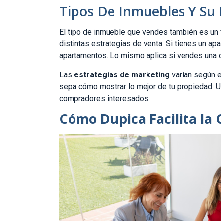
Tipos De Inmuebles Y Su
El tipo de inmueble que vendes también es un 
distintas estrategias de venta. Si tienes un 
apartamentos. Lo mismo aplica si vendes una 
Las
estrategias de marketing
varían según e
sepa cómo mostrar lo mejor de tu propiedad. 
compradores interesados.
Cómo Dupica Facilita la