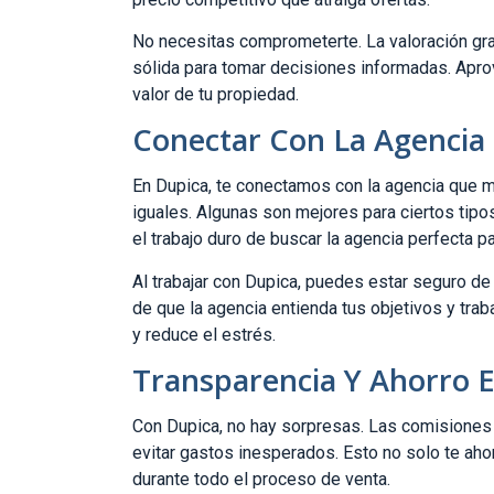
No necesitas comprometerte. La valoración grat
sólida para tomar decisiones informadas. Apro
valor de tu propiedad.
Conectar Con La Agencia 
En Dupica, te conectamos con la agencia que me
iguales. Algunas son mejores para ciertos ti
el trabajo duro de buscar la agencia perfecta p
Al trabajar con Dupica, puedes estar seguro de
de que la agencia entienda tus objetivos y trab
y reduce el estrés.
Transparencia Y Ahorro 
Con Dupica, no hay sorpresas. Las comisiones 
evitar gastos inesperados. Esto no solo te ahor
durante todo el proceso de venta.