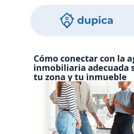
Cómo conectar con la a
inmobiliaria adecuada
tu zona y tu inmueble