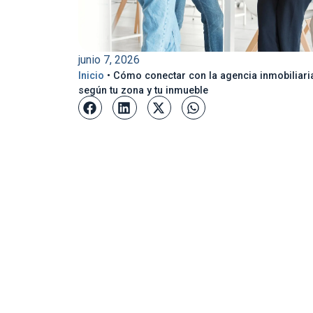
junio 7, 2026
Inicio
•
Cómo conectar con la agencia inmobiliar
según tu zona y tu inmueble