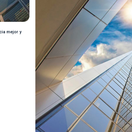
cia mejor y