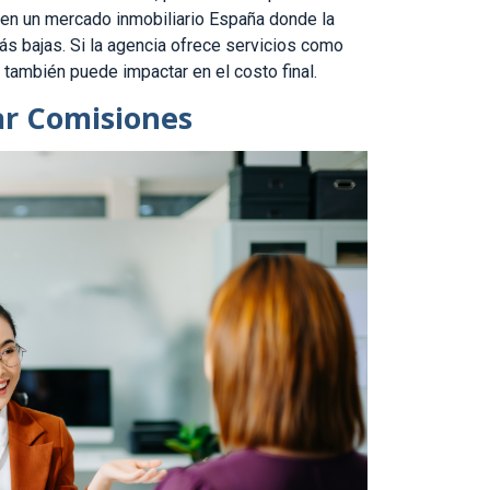
, en un mercado inmobiliario España donde la
ás bajas. Si la agencia ofrece servicios como
 también puede impactar en el costo final.
ar Comisiones