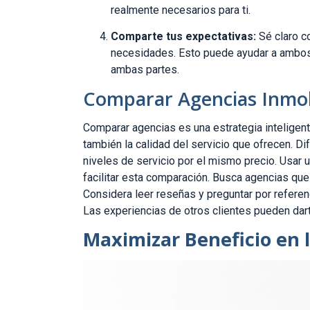
realmente necesarios para ti.
Comparte tus expectativas:
Sé claro c
necesidades. Esto puede ayudar a ambos 
ambas partes.
Comparar Agencias Inmob
Comparar agencias es una estrategia inteligent
también la calidad del servicio que ofrecen. D
niveles de servicio por el mismo precio. Usar 
facilitar esta comparación. Busca agencias que 
Considera leer reseñas y preguntar por referen
Las experiencias de otros clientes pueden dart
Maximizar Beneficio en 