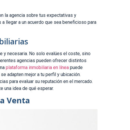
on la agencia sobre tus expectativas y
a llegar a un acuerdo que sea beneficioso para
iliarias
e y necesaria. No solo evalúes el coste, sino
iferentes agencias pueden ofrecer distintos
una
plataforma inmobiliaria en línea
puede
se adapten mejor a tu perfil y ubicación.
cias para evaluar su reputación en el mercado.
e una idea de qué esperar.
la Venta