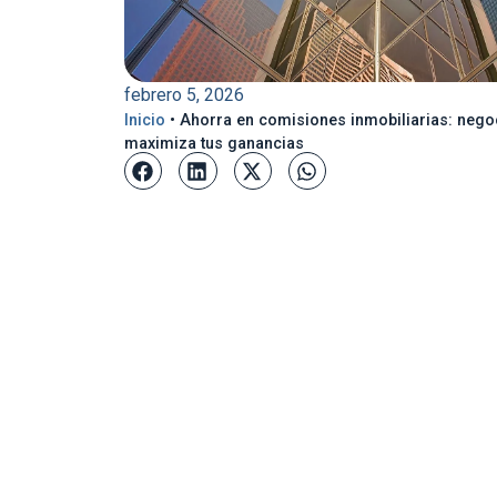
febrero 5, 2026
Inicio
•
Ahorra en comisiones inmobiliarias: nego
maximiza tus ganancias