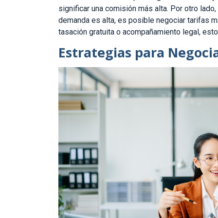
significar una comisión más alta. Por otro lado
demanda es alta, es posible negociar tarifas m
tasación gratuita o acompañamiento legal, esto
Estrategias para Negoci