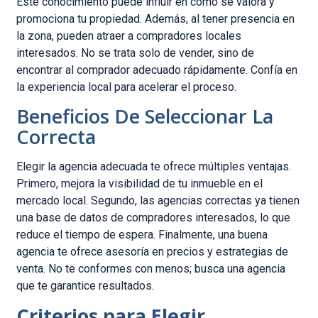
Este conocimiento puede influir en cómo se valora y
promociona tu propiedad. Además, al tener presencia en
la zona, pueden atraer a compradores locales
interesados. No se trata solo de vender, sino de
encontrar al comprador adecuado rápidamente. Confía en
la experiencia local para acelerar el proceso.
Beneficios De Seleccionar La
Correcta
Elegir la agencia adecuada te ofrece múltiples ventajas.
Primero, mejora la visibilidad de tu inmueble en el
mercado local. Segundo, las agencias correctas ya tienen
una base de datos de compradores interesados, lo que
reduce el tiempo de espera. Finalmente, una buena
agencia te ofrece asesoría en precios y estrategias de
venta. No te conformes con menos; busca una agencia
que te garantice resultados.
Criterios para Elegir