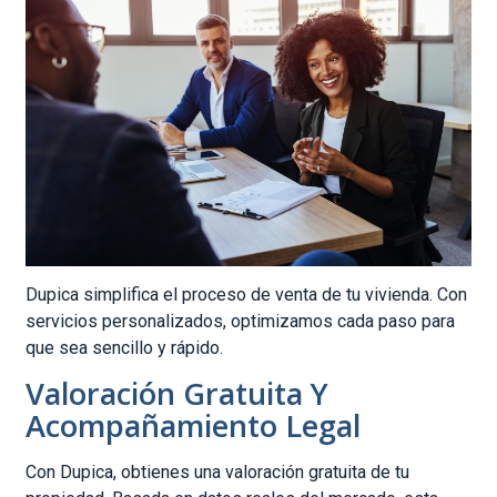
Dupica simplifica el proceso de venta de tu vivienda. Con
servicios personalizados, optimizamos cada paso para
que sea sencillo y rápido.
Valoración Gratuita Y
Acompañamiento Legal
Con Dupica, obtienes una valoración gratuita de tu