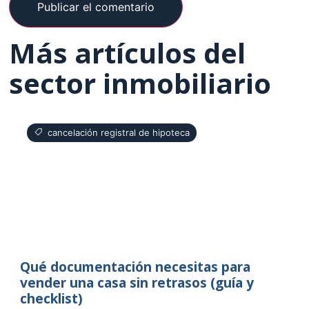
Más artículos del
sector inmobiliario
cancelación registral de hipoteca
Qué documentación necesitas para
vender una casa sin retrasos (guía y
checklist)