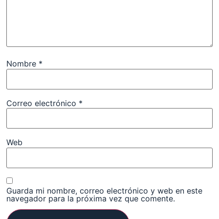
Nombre
*
Correo electrónico
*
Web
Guarda mi nombre, correo electrónico y web en este
navegador para la próxima vez que comente.