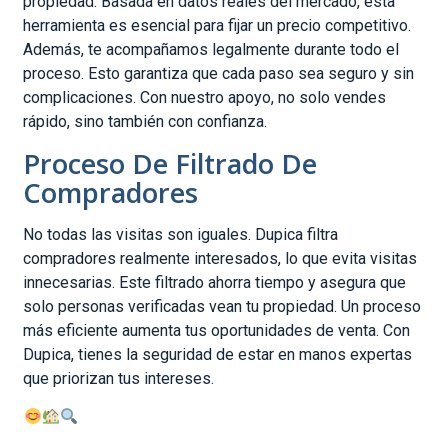
propiedad. Basada en datos reales del mercado, esta
herramienta es esencial para fijar un precio competitivo.
Además, te acompañamos legalmente durante todo el
proceso. Esto garantiza que cada paso sea seguro y sin
complicaciones. Con nuestro apoyo, no solo vendes
rápido, sino también con confianza.
Proceso De Filtrado De
Compradores
No todas las visitas son iguales. Dupica filtra
compradores realmente interesados, lo que evita visitas
innecesarias. Este filtrado ahorra tiempo y asegura que
solo personas verificadas vean tu propiedad. Un proceso
más eficiente aumenta tus oportunidades de venta. Con
Dupica, tienes la seguridad de estar en manos expertas
que priorizan tus intereses.