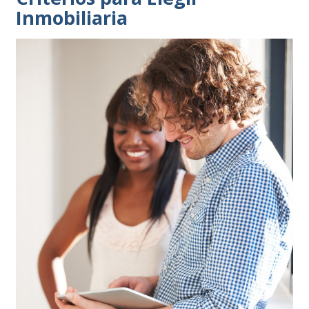
Inmobiliaria