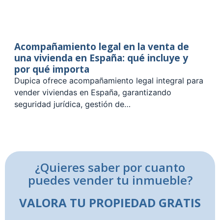
Acompañamiento legal en la venta de
una vivienda en España: qué incluye y
por qué importa
Dupica ofrece acompañamiento legal integral para
vender viviendas en España, garantizando
seguridad jurídica, gestión de…
¿Quieres saber por cuanto
puedes vender tu inmueble?
VALORA TU PROPIEDAD GRATIS