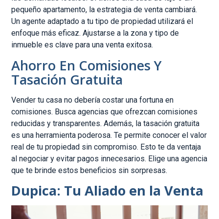
pequeño apartamento, la estrategia de venta cambiará.
Un agente adaptado a tu tipo de propiedad utilizará el
enfoque más eficaz. Ajustarse a la zona y tipo de
inmueble es clave para una venta exitosa.
Ahorro En Comisiones Y
Tasación Gratuita
Vender tu casa no debería costar una fortuna en
comisiones. Busca agencias que ofrezcan comisiones
reducidas y transparentes. Además, la tasación gratuita
es una herramienta poderosa. Te permite conocer el valor
real de tu propiedad sin compromiso. Esto te da ventaja
al negociar y evitar pagos innecesarios. Elige una agencia
que te brinde estos beneficios sin sorpresas.
Dupica: Tu Aliado en la Venta