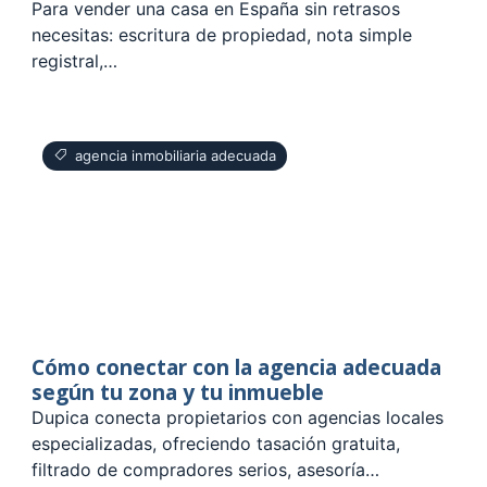
Para vender una casa en España sin retrasos
necesitas: escritura de propiedad, nota simple
registral,…
agencia inmobiliaria adecuada
Cómo conectar con la agencia adecuada
según tu zona y tu inmueble
Dupica conecta propietarios con agencias locales
especializadas, ofreciendo tasación gratuita,
filtrado de compradores serios, asesoría…