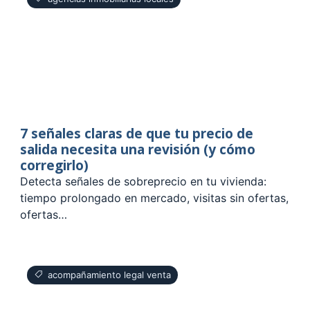
7 señales claras de que tu precio de
salida necesita una revisión (y cómo
corregirlo)
Detecta señales de sobreprecio en tu vivienda:
tiempo prolongado en mercado, visitas sin ofertas,
ofertas…
acompañamiento legal venta