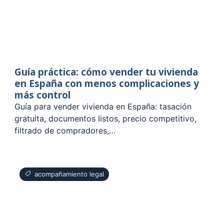
Guía práctica: cómo vender tu vivienda
en España con menos complicaciones y
más control
Guía para vender vivienda en España: tasación
gratuita, documentos listos, precio competitivo,
filtrado de compradores,…
acompañamiento legal