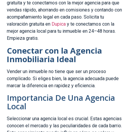
gratuita y te conectamos con la mejor agencia para que
vendas rápido, ahorrando en comisiones y contando con
acompañamiento legal en cada paso. Solicita tu
valoración gratuita en
Dupica
y te conectamos con la
mejor agencia local para tu inmueble en 24–48 horas.
Empieza gratis.
Conectar con la Agencia
Inmobiliaria Ideal
Vender un inmueble no tiene que ser un proceso
complicado. Si eliges bien, la agencia adecuada puede
marcar la diferencia en rapidez y eficiencia.
Importancia De Una Agencia
Local
Seleccionar una agencia local es crucial. Estas agencias
conocen el mercado y las peculiaridades de cada barrio.