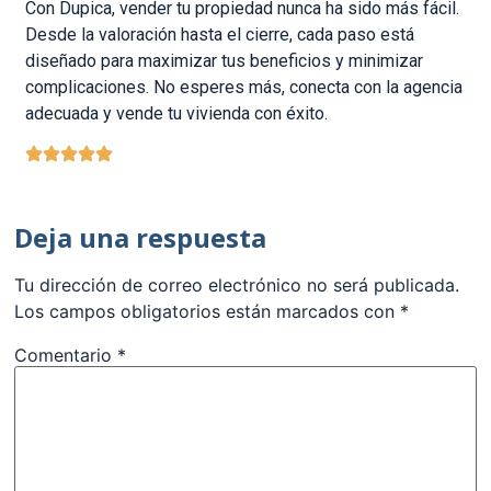
Con Dupica, vender tu propiedad nunca ha sido más fácil.
Desde la valoración hasta el cierre, cada paso está
diseñado para maximizar tus beneficios y minimizar
complicaciones. No esperes más, conecta con la agencia
adecuada y vende tu vivienda con éxito.
Deja una respuesta
Tu dirección de correo electrónico no será publicada.
Los campos obligatorios están marcados con
*
Comentario
*