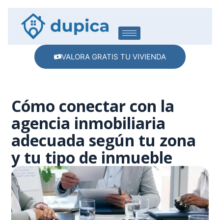
VALORA GRATIS TU VIVIENDA
Cómo conectar con la
agencia inmobiliaria
adecuada según tu zona
y tu tipo de inmueble