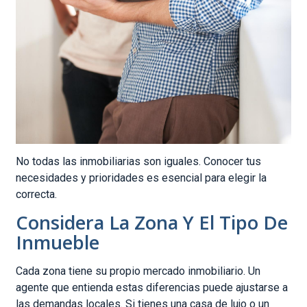
No todas las inmobiliarias son iguales. Conocer tus
necesidades y prioridades es esencial para elegir la
correcta.
Considera La Zona Y El Tipo De
Inmueble
Cada zona tiene su propio mercado inmobiliario. Un
agente que entienda estas diferencias puede ajustarse a
las demandas locales. Si tienes una casa de lujo o un