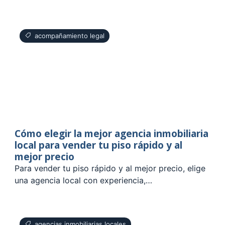
acompañamiento legal
Cómo elegir la mejor agencia inmobiliaria
local para vender tu piso rápido y al
mejor precio
Para vender tu piso rápido y al mejor precio, elige
una agencia local con experiencia,…
agencias inmobiliarias locales