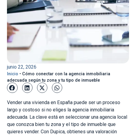
junio 22, 2026
Inicio
•
Cómo conectar con la agencia inmobiliaria
adecuada según tu zona y tu tipo de inmueble
Vender una vivienda en España puede ser un proceso
largo y costoso si no eliges la agencia inmobiliaria
adecuada. La clave está en seleccionar una agencia local
que conozca bien tu zona y el tipo de inmueble que
quieres vender. Con Dupica, obtienes una valoración