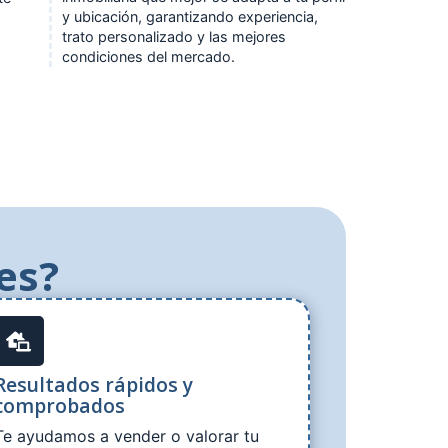
y ubicación, garantizando experiencia,
trato personalizado y las mejores
condiciones del mercado.
es?
Resultados rápidos y
comprobados
Te ayudamos a vender o valorar tu