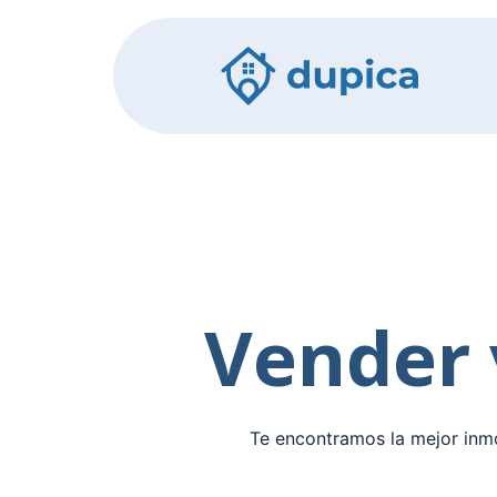
Vender 
Te encontramos la mejor inmo