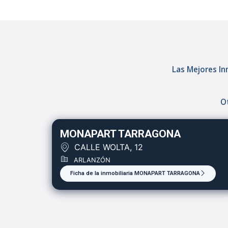
Las Mejores Inm
Ot
MONAPART TARRAGONA
CALLE WOLTA, 12
ARLANZÓN
Ficha de la inmobiliaria MONAPART TARRAGONA