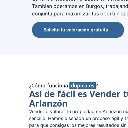
También operamos en Burgos, trabajan
conjunta para maximizar tus oportunida
Solicita tu valoración gratuita
¿Cómo funciona
dupica.es
?
Así de fácil es Vender 
Arlanzón
Vender o valorar tu propiedad en Arlanzón nu
sencillo. Hemos diseñado un proceso ágil y t
para que consigas los mejores resultados sin