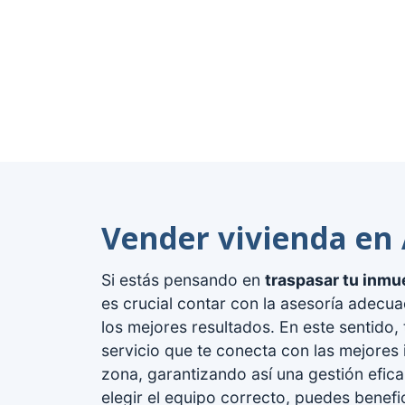
Vender vivienda en
Si estás pensando en
traspasar tu inmu
es crucial contar con la asesoría adecu
los mejores resultados. En este sentido,
servicio que te conecta con las mejores i
zona, garantizando así una gestión efica
elegir el equipo correcto, puedes benefi