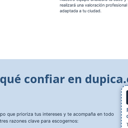
realizará una valoración profesional
adaptada a tu ciudad.
 qué confiar en dupica.
ipo que prioriza tus intereses y te acompaña en todo
tres razones clave para escogernos: