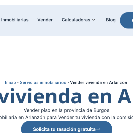
Inmobiliarias
Vender
Calculadoras
Blog
Inicio
•
Servicios inmobiliarios
•
Vender vivienda en Arlanzón
vivienda en 
Vender piso en la provincia de Burgos
biliaria en Arlanzón para Vender tu vivienda con la comisi
Solicita tu tasación gratuita