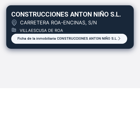
CONSTRUCCIONES ANTON NIÑO S.L.
CARRETERA ROA-ENCINAS, S/N
VILLAESCUSA DE ROA
Ficha de la inmobiliaria CONSTRUCCIONES ANTON NIÑO S.L.