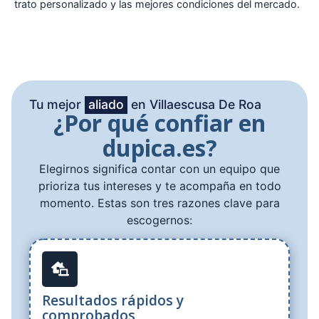
trato personalizado y las mejores condiciones del mercado.
Tu mejor
aliado
en Villaescusa De Roa
¿Por qué confiar en
dupica.es?
Elegirnos significa contar con un equipo que
prioriza tus intereses y te acompaña en todo
momento. Estas son tres razones clave para
escogernos:
Resultados rápidos y
comprobados