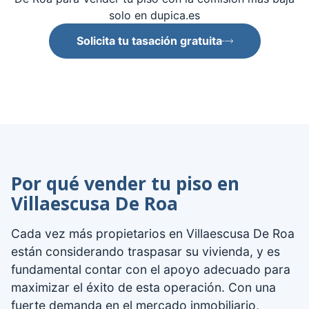
solo en dupica.es
Solicita tu tasación gratuita
Por qué vender tu piso en
Villaescusa De Roa
Cada vez más propietarios en Villaescusa De Roa
están considerando traspasar su vivienda, y es
fundamental contar con el apoyo adecuado para
maximizar el éxito de esta operación. Con una
fuerte demanda en el mercado inmobiliario,