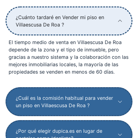
¿Cuánto tardaré en Vender mi piso en
Villaescusa De Roa ?
El tiempo medio de venta en Villaescusa De Roa
depende de la zona y el tipo de inmueble, pero
gracias a nuestro sistema y la colaboración con las
mejores inmobiliarias locales, la mayoría de las
propiedades se venden en menos de 60 días.
¿Cuál es la comisión habitual para vender
un piso en Villaescusa De Roa ?
¿Por qué elegir dupica.es en lugar de