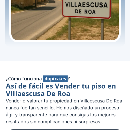
¿Cómo funciona
dupica.es
?
Así de fácil es Vender tu piso en
Villaescusa De Roa
Vender o valorar tu propiedad en Villaescusa De Roa
nunca fue tan sencillo. Hemos diseñado un proceso
ágil y transparente para que consigas los mejores
resultados sin complicaciones ni sorpresas.