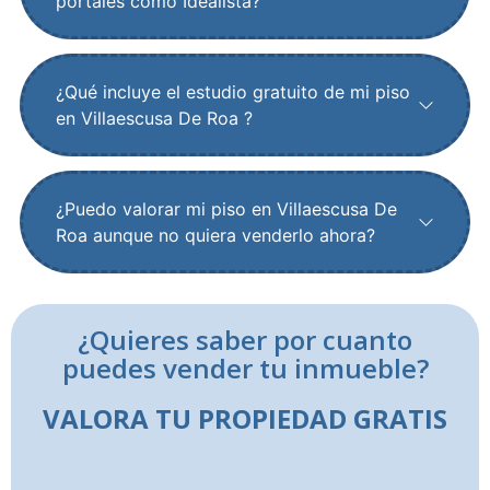
portales como Idealista?
¿Qué incluye el estudio gratuito de mi piso
en Villaescusa De Roa ?
¿Puedo valorar mi piso en Villaescusa De
Roa aunque no quiera venderlo ahora?
¿Quieres saber por cuanto
puedes vender tu inmueble?
VALORA TU PROPIEDAD GRATIS