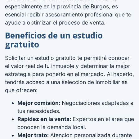
especialmente en la provincia de Burgos, es
esencial recibir asesoramiento profesional que te
ayude a optimizar el proceso de venta.
Beneficios de un estudio
gratuito
Solicitar un estudio gratuito te permitirá conocer
el valor real de tu inmueble y determinar la mejor
estrategia para ponerlo en el mercado. Al hacerlo,
tendrás acceso a una selección de inmobiliarias
que ofrecen:
Mejor comisión:
Negociaciones adaptadas a
tus necesidades.
Rapidez en la venta:
Expertos en el área que
conocen la demanda local.
Mejor trato:
Atención personalizada durante