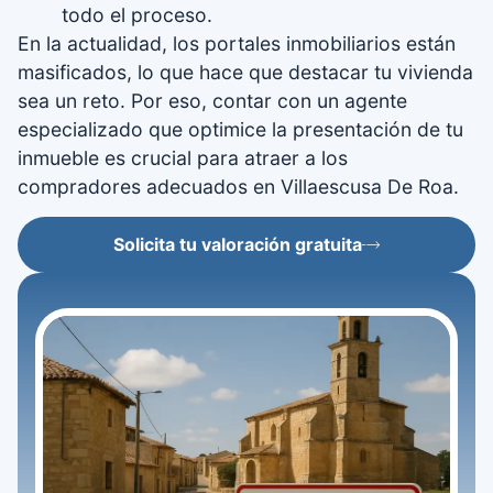
todo el proceso.
En la actualidad, los portales inmobiliarios están
masificados, lo que hace que destacar tu vivienda
sea un reto. Por eso, contar con un agente
especializado que optimice la presentación de tu
inmueble es crucial para atraer a los
compradores adecuados en Villaescusa De Roa.
Solicita tu valoración gratuita