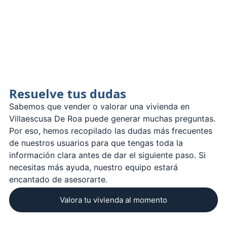
Resuelve tus dudas
Sabemos que vender o valorar una vivienda en
Villaescusa De Roa puede generar muchas preguntas.
Por eso, hemos recopilado las dudas más frecuentes
de nuestros usuarios para que tengas toda la
información clara antes de dar el siguiente paso. Si
necesitas más ayuda, nuestro equipo estará
encantado de asesorarte.
Valora tu vivienda al momento