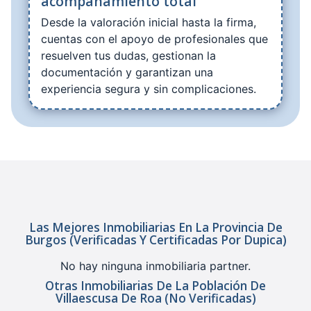
acompañamiento total
Desde la valoración inicial hasta la firma,
cuentas con el apoyo de profesionales que
resuelven tus dudas, gestionan la
documentación y garantizan una
experiencia segura y sin complicaciones.
Las Mejores Inmobiliarias En La Provincia De
Burgos (verificadas Y Certificadas Por Dupica)
No hay ninguna inmobiliaria partner.
Otras Inmobiliarias De La Población De
Villaescusa De Roa (no Verificadas)