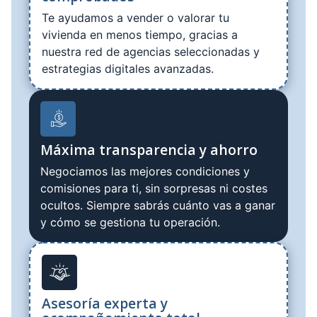
Te ayudamos a vender o valorar tu
vivienda en menos tiempo, gracias a
nuestra red de agencias seleccionadas y
estrategias digitales avanzadas.
Máxima transparencia y ahorro
Negociamos las mejores condiciones y
comisiones para ti, sin sorpresas ni costes
ocultos. Siempre sabrás cuánto vas a ganar
y cómo se gestiona tu operación.
Asesoría experta y