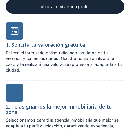
Valora tu vivienda gratis
1. Solicita tu valoración gratuita
Rellena el formulario online indicando los datos de tu
vivienda y tus necesidades. Nuestro equipo analizará tu
caso y te realizará una valoración profesional adaptada a tu
ciudad.
2. Te asignamos la mejor inmobiliaria de tu
zona
Seleccionamos para ti la agencia inmobiliaria que mejor se
adapta a tu perfil y ubicación, garantizando experiencia,