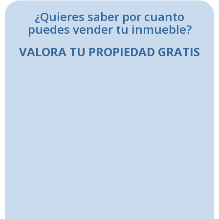
¿Quieres saber por cuanto
puedes vender tu inmueble?
VALORA TU PROPIEDAD GRATIS