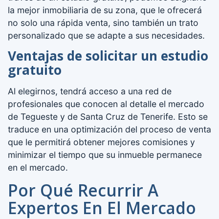
la mejor inmobiliaria de su zona, que le ofrecerá
no solo una rápida venta, sino también un trato
personalizado que se adapte a sus necesidades.
Ventajas de solicitar un estudio
gratuito
Al elegirnos, tendrá acceso a una red de
profesionales que conocen al detalle el mercado
de Tegueste y de Santa Cruz de Tenerife. Esto se
traduce en una optimización del proceso de venta
que le permitirá obtener mejores comisiones y
minimizar el tiempo que su inmueble permanece
en el mercado.
Por Qué Recurrir A
Expertos En El Mercado