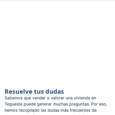
Resuelve tus dudas
Sabemos que vender o valorar una vivienda en
Tegueste puede generar muchas preguntas. Por eso,
hemos recopilado las dudas más frecuentes de