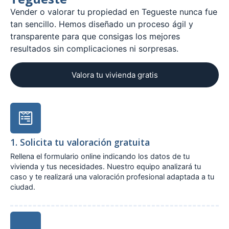
Vender o valorar tu propiedad en Tegueste nunca fue
tan sencillo. Hemos diseñado un proceso ágil y
transparente para que consigas los mejores
resultados sin complicaciones ni sorpresas.
Valora tu vivienda gratis
1. Solicita tu valoración gratuita
Rellena el formulario online indicando los datos de tu
vivienda y tus necesidades. Nuestro equipo analizará tu
caso y te realizará una valoración profesional adaptada a tu
ciudad.