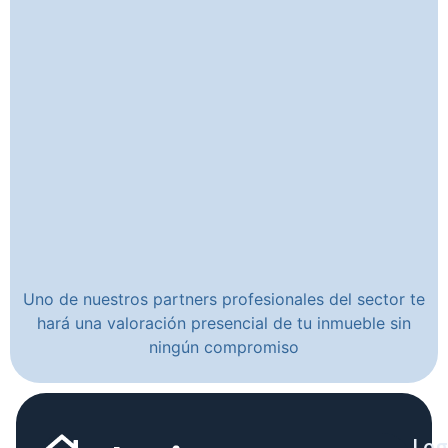
Uno de nuestros partners profesionales del sector te
hará una valoración presencial de tu inmueble sin
ningún compromiso
Leg