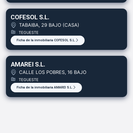
COFESOL S.L.
TABAIBA, 29 BAJO (CASA)
TEGUESTE
Ficha de la inmobiliaria COFESOL S.L.
AMAREI S.L.
CALLE LOS POBRES, 16 BAJO
TEGUESTE
Ficha de la inmobiliaria AMAREI S.L.