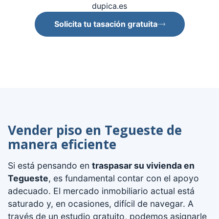
dupica.es
Solicita tu tasación gratuita
Vender piso en Tegueste de
manera eficiente
Si está pensando en
traspasar su vivienda en
Tegueste
, es fundamental contar con el apoyo
adecuado. El mercado inmobiliario actual está
saturado y, en ocasiones, difícil de navegar. A
través de un estudio gratuito, podemos asignarle