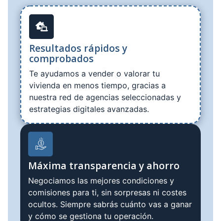
Resultados rápidos y
comprobados
Te ayudamos a vender o valorar tu
vivienda en menos tiempo, gracias a
nuestra red de agencias seleccionadas y
estrategias digitales avanzadas.
Máxima transparencia y ahorro
Negociamos las mejores condiciones y
comisiones para ti, sin sorpresas ni costes
ocultos. Siempre sabrás cuánto vas a ganar
y cómo se gestiona tu operación.