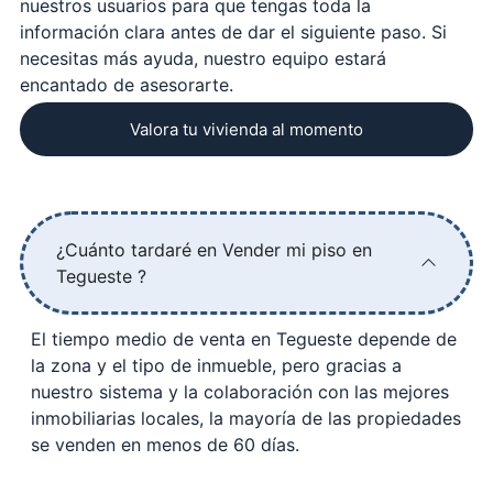
nuestros usuarios para que tengas toda la
información clara antes de dar el siguiente paso. Si
necesitas más ayuda, nuestro equipo estará
encantado de asesorarte.
Valora tu vivienda al momento
¿Cuánto tardaré en Vender mi piso en
Tegueste ?
El tiempo medio de venta en Tegueste depende de
la zona y el tipo de inmueble, pero gracias a
nuestro sistema y la colaboración con las mejores
inmobiliarias locales, la mayoría de las propiedades
se venden en menos de 60 días.