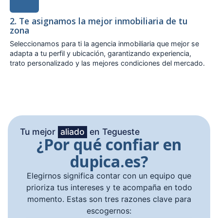
2. Te asignamos la mejor inmobiliaria de tu
zona
Seleccionamos para ti la agencia inmobiliaria que mejor se
adapta a tu perfil y ubicación, garantizando experiencia,
trato personalizado y las mejores condiciones del mercado.
Tu mejor
aliado
en Tegueste
¿Por qué confiar en
dupica.es?
Elegirnos significa contar con un equipo que
prioriza tus intereses y te acompaña en todo
momento. Estas son tres razones clave para
escogernos: