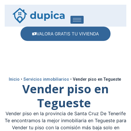
VALORA GRATIS TU VIVIENDA
Inicio
•
Servicios inmobiliarios
•
Vender piso en Tegueste
Vender piso en
Tegueste
Vender piso en la provincia de Santa Cruz De Tenerife
Te encontramos la mejor inmobiliaria en Tegueste para
Vender tu piso con la comisión más baja solo en