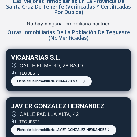
Las Mejores Inmobiliarias En La Provincia De
Santa Cruz De Tenerife (verificadas Y Certificadas
Por Dupica)
No hay ninguna inmobiliaria partner.
Otras Inmobiliarias De La Población De Tegueste
(no Verificadas)
VICANARIAS S.L.
CALLE EL MEDIO, 28 BAJO
TEGUESTE
Ficha de la inmobiliaria VICANARIAS S.L.
JAVIER GONZALEZ HERNANDEZ
CALLE PADILLA ALTA, 42
TEGUESTE
Ficha de la inmobiliaria JAVIER GONZALEZ HERNANDEZ