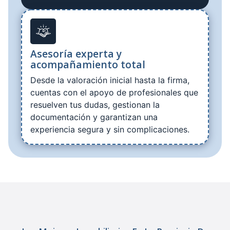
Asesoría experta y
acompañamiento total
Desde la valoración inicial hasta la firma,
cuentas con el apoyo de profesionales que
resuelven tus dudas, gestionan la
documentación y garantizan una
experiencia segura y sin complicaciones.