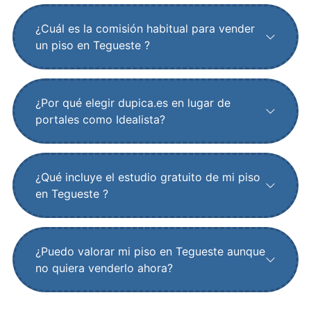
¿Cuál es la comisión habitual para vender
un piso en Tegueste ?
¿Por qué elegir dupica.es en lugar de
portales como Idealista?
¿Qué incluye el estudio gratuito de mi piso
en Tegueste ?
¿Puedo valorar mi piso en Tegueste aunque
no quiera venderlo ahora?