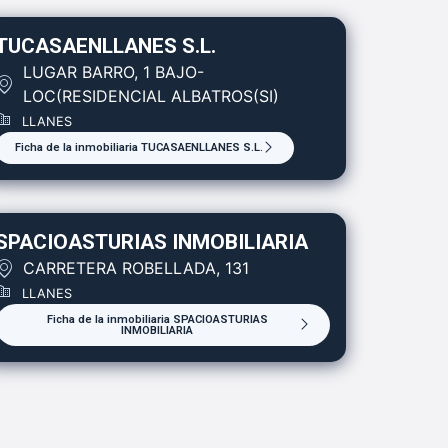
TUCASAENLLANES S.L.
LUGAR BARRO, 1 BAJO-
LOC(RESIDENCIAL ALBATROS(SI)
LLANES
Ficha de la inmobiliaria TUCASAENLLANES S.L.
SPACIOASTURIAS INMOBILIARIA
CARRETERA ROBELLADA, 131
LLANES
Ficha de la inmobiliaria SPACIOASTURIAS
INMOBILIARIA