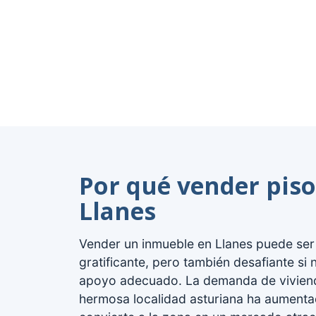
Por qué vender piso
Llanes
Vender un inmueble en Llanes puede ser
gratificante, pero también desafiante si 
apoyo adecuado. La demanda de vivien
hermosa localidad asturiana ha aumenta