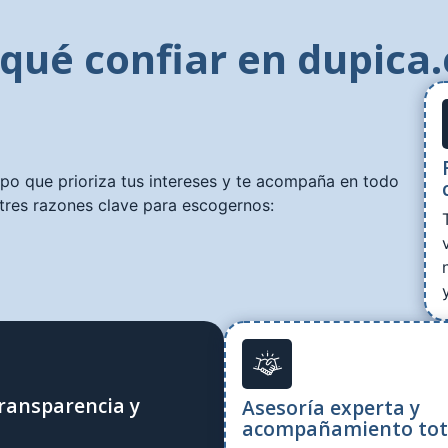
 qué confiar en dupica.
ipo que prioriza tus intereses y te acompaña en todo
tres razones clave para escogernos:
ransparencia y
Asesoría experta y
acompañamiento tot