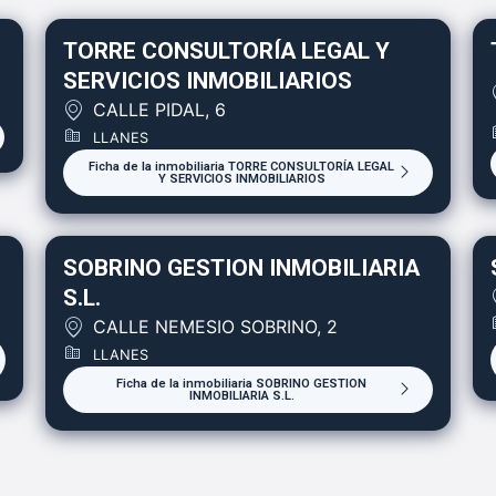
TORRE CONSULTORÍA LEGAL Y
SERVICIOS INMOBILIARIOS
CALLE PIDAL, 6
LLANES
Ficha de la inmobiliaria TORRE CONSULTORÍA LEGAL
Y SERVICIOS INMOBILIARIOS
SOBRINO GESTION INMOBILIARIA
S.L.
CALLE NEMESIO SOBRINO, 2
LLANES
Ficha de la inmobiliaria SOBRINO GESTION
INMOBILIARIA S.L.