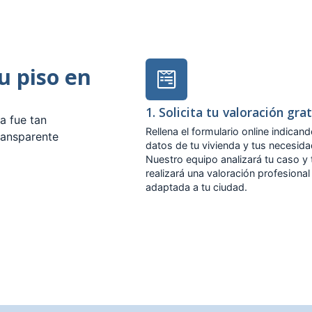
tu piso en
1. Solicita tu valoración gra
a fue tan
Rellena el formulario online indicand
ransparente
datos de tu vivienda y tus necesid
Nuestro equipo analizará tu caso y 
realizará una valoración profesional
adaptada a tu ciudad.