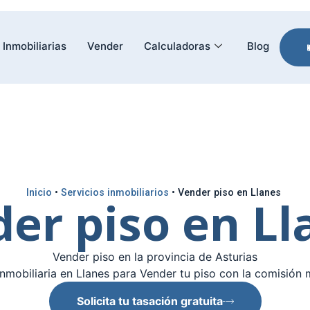
Inmobiliarias
Vender
Calculadoras
Blog
Inicio
•
Servicios inmobiliarios
•
Vender piso en Llanes
er piso en L
Vender piso en la provincia de Asturias
nmobiliaria en Llanes para Vender tu piso con la comisión 
Solicita tu tasación gratuita