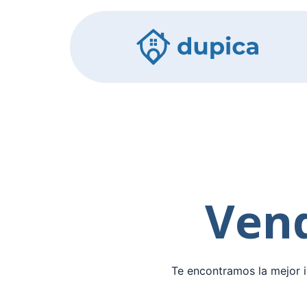
Vend
Te encontramos la mejor i