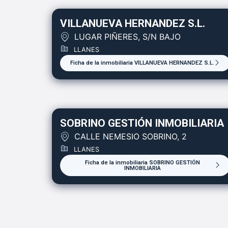
VILLANUEVA HERNANDEZ S.L.
LUGAR PIÑERES, S/N BAJO
LLANES
Ficha de la inmobiliaria VILLANUEVA HERNANDEZ S.L.
SOBRINO GESTIÓN INMOBILIARIA
CALLE NEMESIO SOBRINO, 2
LLANES
Ficha de la inmobiliaria SOBRINO GESTIÓN
INMOBILIARIA