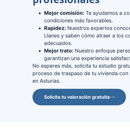
Mejor comisión:
Te ayudamos a con
condiciones más favorables.
Rapidez:
Nuestros expertos conoc
Llanes y saben cómo atraer a los 
adecuados.
Mejor trato:
Nuestro enfoque perso
garantizan una experiencia satisfact
No esperes más, solicita tu estudio grat
proceso de traspaso de tu vivienda con 
en Asturias.
Solicita tu valoración gratuita