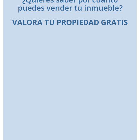
puedes vender tu inmueble?
VALORA TU PROPIEDAD GRATIS