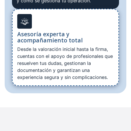
y cómo se gestiona tu operación.
Asesoría experta y
acompañamiento total
Desde la valoración inicial hasta la firma,
cuentas con el apoyo de profesionales que
resuelven tus dudas, gestionan la
documentación y garantizan una
experiencia segura y sin complicaciones.