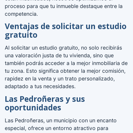
proceso para que tu inmueble destaque entre la
competencia.
Ventajas de solicitar un estudio
gratuito
Al solicitar un estudio gratuito, no solo recibirás
una valoración justa de tu vivienda, sino que
también podrás acceder a la mejor inmobiliaria de
tu zona. Esto significa obtener la mejor comisión,
rapidez en la venta y un trato personalizado,
adaptado a tus necesidades.
Las Pedroñeras y sus
oportunidades
Las Pedroñeras, un municipio con un encanto
especial, ofrece un entorno atractivo para