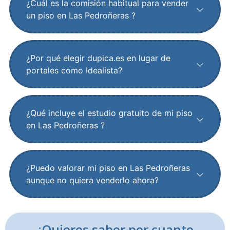
¿Cuál es la comisión habitual para vender
un piso en Las Pedroñeras ?
¿Por qué elegir dupica.es en lugar de
portales como Idealista?
¿Qué incluye el estudio gratuito de mi piso
en Las Pedroñeras ?
¿Puedo valorar mi piso en Las Pedroñeras
aunque no quiera venderlo ahora?
¿Quieres saber por cuanto