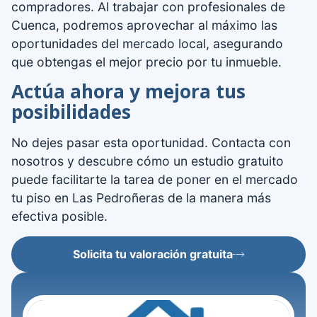
compradores. Al trabajar con profesionales de
Cuenca, podremos aprovechar al máximo las
oportunidades del mercado local, asegurando
que obtengas el mejor precio por tu inmueble.
Actúa ahora y mejora tus
posibilidades
No dejes pasar esta oportunidad. Contacta con
nosotros y descubre cómo un estudio gratuito
puede facilitarte la tarea de poner en el mercado
tu piso en Las Pedroñeras de la manera más
efectiva posible.
Solicita tu valoración gratuita