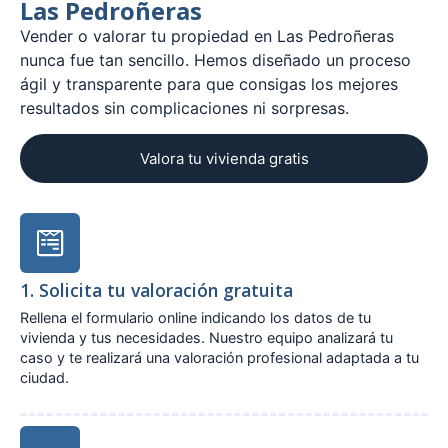
Las Pedroñeras
Vender o valorar tu propiedad en Las Pedroñeras
nunca fue tan sencillo. Hemos diseñado un proceso
ágil y transparente para que consigas los mejores
resultados sin complicaciones ni sorpresas.
Valora tu vivienda gratis
1. Solicita tu valoración gratuita
Rellena el formulario online indicando los datos de tu
vivienda y tus necesidades. Nuestro equipo analizará tu
caso y te realizará una valoración profesional adaptada a tu
ciudad.