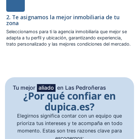
2. Te asignamos la mejor inmobiliaria de tu
zona
Seleccionamos para ti la agencia inmobiliaria que mejor se
adapta a tu perfil y ubicación, garantizando experiencia,
trato personalizado y las mejores condiciones del mercado.
Tu mejor
aliado
en Las Pedroñeras
¿Por qué confiar en
dupica.es?
Elegirnos significa contar con un equipo que
prioriza tus intereses y te acompaña en todo
momento. Estas son tres razones clave para
escogernos: