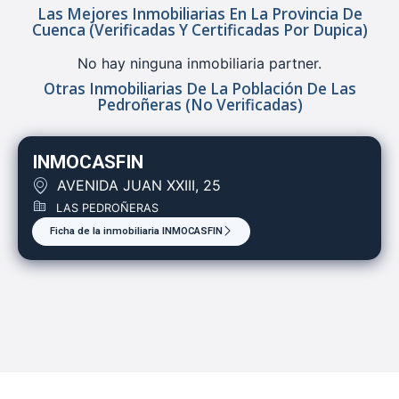
Las Mejores Inmobiliarias En La Provincia De
Cuenca (verificadas Y Certificadas Por Dupica)
No hay ninguna inmobiliaria partner.
Otras Inmobiliarias De La Población De Las
Pedroñeras (no Verificadas)
INMOCASFIN
AVENIDA JUAN XXIII, 25
LAS PEDROÑERAS
Ficha de la inmobiliaria INMOCASFIN