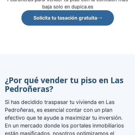
baja solo en dupica.es
Solicita tu tasación gratuita
¿Por qué vender tu piso en Las
Pedroñeras?
Si has decidido traspasar tu vivienda en Las
Pedroñeras, es esencial contar con un plan
efectivo que te ayude a maximizar tu inversión.
En un mercado donde los portales inmobiliarios
están masificados, nosotros optimizamos el