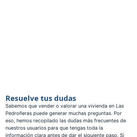
Resuelve tus dudas
Sabemos que vender o valorar una vivienda en Las
Pedroñeras puede generar muchas preguntas. Por
eso, hemos recopilado las dudas más frecuentes de
nuestros usuarios para que tengas toda la
información clara antes de dar el siguiente paso. Si