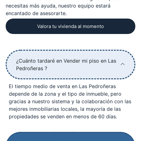
necesitas más ayuda, nuestro equipo estará
encantado de asesorarte.
Valora tu vivienda al momento
¿Cuánto tardaré en Vender mi piso en Las
Pedroñeras ?
El tiempo medio de venta en Las Pedroñeras
depende de la zona y el tipo de inmueble, pero
gracias a nuestro sistema y la colaboración con las
mejores inmobiliarias locales, la mayoría de las
propiedades se venden en menos de 60 días.