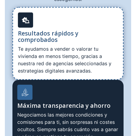
Resultados rápidos y
comprobados
Te ayudamos a vender o valorar tu
vivienda en menos tiempo, gracias a
nuestra red de agencias seleccionadas y
estrategias digitales avanzadas.
Máxima transparencia y ahorro
Negociamos las mejores condiciones y
comisiones para ti, sin sorpresas ni costes
ocultos. Siempre sabrás cuánto vas a ganar