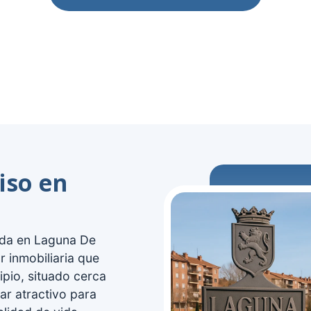
iso en
enda en Laguna De
r inmobiliaria que
ipio, situado cerca
ar atractivo para