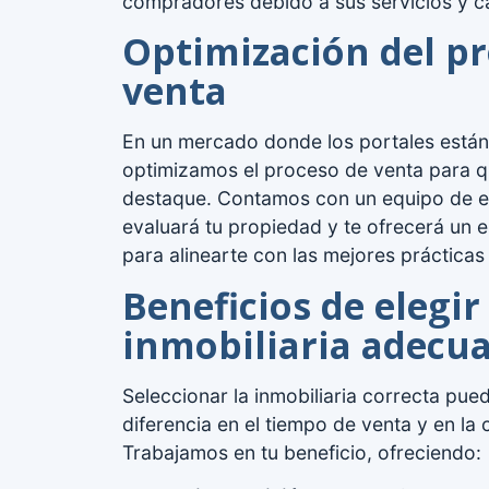
compradores debido a sus servicios y ca
Optimización del p
venta
En un mercado donde los portales están
optimizamos el proceso de venta para q
destaque. Contamos con un equipo de 
evaluará tu propiedad y te ofrecerá un e
para alinearte con las mejores prácticas 
Beneficios de elegir 
inmobiliaria adecu
Seleccionar la inmobiliaria correcta pue
diferencia en el tiempo de venta y en la c
Trabajamos en tu beneficio, ofreciendo: