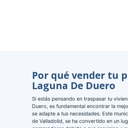
Por qué vender tu p
Laguna De Duero
Si estás pensando en traspasar tu vivi
Duero, es fundamental encontrar la mejo
se adapte a tus necesidades. Este munic
de Valladolid, se ha convertido en un lug