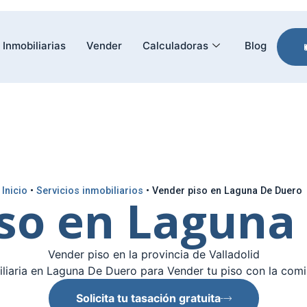
Inmobiliarias
Vender
Calculadoras
Blog
Inicio
•
Servicios inmobiliarios
•
Vender piso en Laguna De Duero
iso en Laguna
Vender piso en la provincia de Valladolid
liaria en Laguna De Duero para Vender tu piso con la comi
Solicita tu tasación gratuita