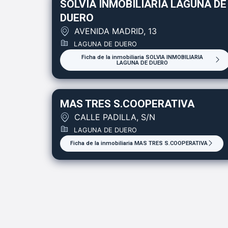
SOLVIA INMOBILIARIA LAGUNA DE
DUERO
AVENIDA MADRID, 13
LAGUNA DE DUERO
Ficha de la inmobiliaria SOLVIA INMOBILIARIA
LAGUNA DE DUERO
MAS TRES S.COOPERATIVA
CALLE PADILLA, S/N
LAGUNA DE DUERO
Ficha de la inmobiliaria MAS TRES S.COOPERATIVA