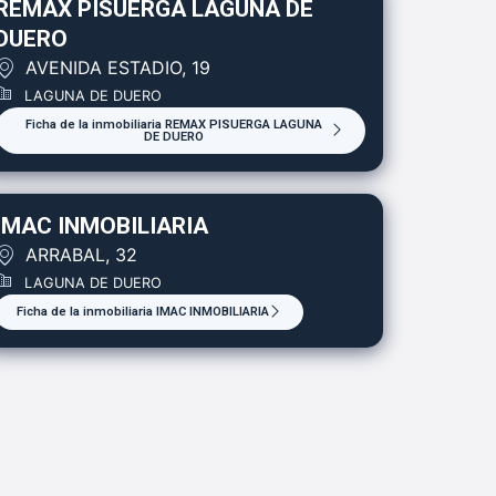
REMAX PISUERGA LAGUNA DE
DUERO
AVENIDA ESTADIO, 19
LAGUNA DE DUERO
Ficha de la inmobiliaria REMAX PISUERGA LAGUNA
DE DUERO
IMAC INMOBILIARIA
ARRABAL, 32
LAGUNA DE DUERO
Ficha de la inmobiliaria IMAC INMOBILIARIA