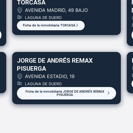
TORCASA
AVENIDA MADRID, 49 BAJO
LAGUNA DE DUERO
Ficha de la inmobiliaria TORCASA
JORGE DE ANDRÉS REMAX
PISUERGA
AVENIDA ESTADIO, 19
LAGUNA DE DUERO
Ficha de la inmobiliaria JORGE DE ANDRÉS REMAX
PISUERGA