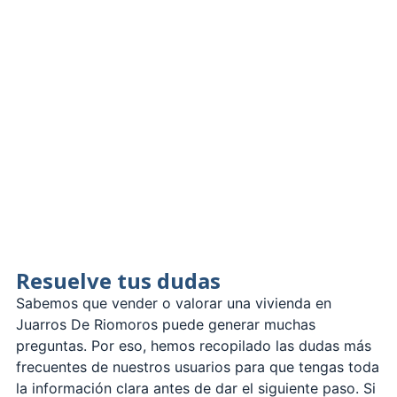
Resuelve tus dudas
Sabemos que vender o valorar una vivienda en
Juarros De Riomoros puede generar muchas
preguntas. Por eso, hemos recopilado las dudas más
frecuentes de nuestros usuarios para que tengas toda
la información clara antes de dar el siguiente paso. Si