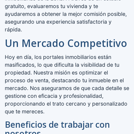
gratuito, evaluaremos tu vivienda y te
ayudaremos a obtener la mejor comisión posible,
asegurando una experiencia satisfactoria y
rápida.
Un Mercado Competitivo
Hoy en día, los portales inmobiliarios están
masificados, lo que dificulta la visibilidad de tu
propiedad. Nuestra misión es optimizar el
proceso de venta, destacando tu inmueble en el
mercado. Nos aseguramos de que cada detalle se
gestione con eficacia y profesionalidad,
proporcionando el trato cercano y personalizado
que te mereces.
Beneficios de trabajar con
nosotros