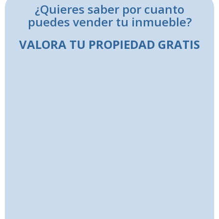
¿Quieres saber por cuanto
puedes vender tu inmueble?
VALORA TU PROPIEDAD GRATIS