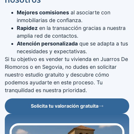
Mejores comisiones
al asociarte con
inmobiliarias de confianza.
Rapidez
en la transacción gracias a nuestra
amplia red de contactos.
Atención personalizada
que se adapta a tus
necesidades y expectativas.
Si tu objetivo es vender tu vivienda en Juarros De
Riomoros o en Segovia, no dudes en solicitar
nuestro estudio gratuito y descubre cómo
podemos ayudarte en este proceso. Tu
tranquilidad es nuestra prioridad.
Solicita tu valoración gratuita