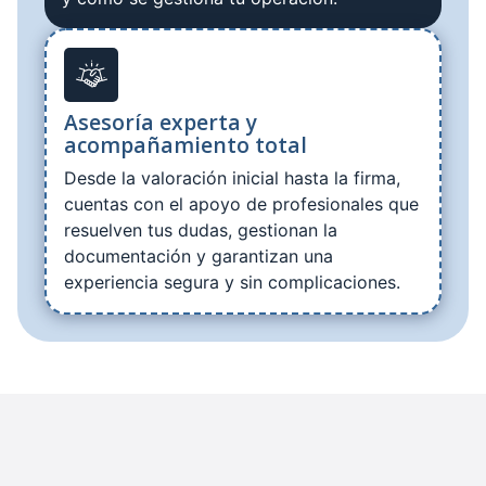
Asesoría experta y
acompañamiento total
Desde la valoración inicial hasta la firma,
cuentas con el apoyo de profesionales que
resuelven tus dudas, gestionan la
documentación y garantizan una
experiencia segura y sin complicaciones.