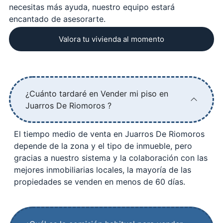
necesitas más ayuda, nuestro equipo estará
encantado de asesorarte.
Valora tu vivienda al momento
¿Cuánto tardaré en Vender mi piso en
Juarros De Riomoros ?
El tiempo medio de venta en Juarros De Riomoros
depende de la zona y el tipo de inmueble, pero
gracias a nuestro sistema y la colaboración con las
mejores inmobiliarias locales, la mayoría de las
propiedades se venden en menos de 60 días.