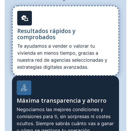
Resultados rápidos y
comprobados
Te ayudamos a vender o valorar tu
vivienda en menos tiempo, gracias a
nuestra red de agencias seleccionadas y
estrategias digitales avanzadas.
Máxima transparencia y ahorro
Negociamos las mejores condiciones y
comisiones para ti, sin sorpresas ni costes
ocultos. Siempre sabrás cuánto vas a ganar
y cómo se gestiona tu operación.