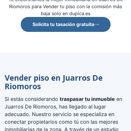
Riomoros para Vender tu piso con la comisión más
baja solo en dupica.es
Solicita tu tasación gratuita
Vender piso en Juarros De
Riomoros
Si estás considerando
traspasar tu inmueble
en
Juarros De Riomoros, has llegado al lugar
adecuado. Nuestro servicio se especializa en
conectar propietarios como tú con las mejores
inmobiliarias de la zona. A través de un estudio