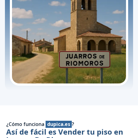
¿Cómo funciona
dupica.es
?
Así de fácil es Vender tu piso en