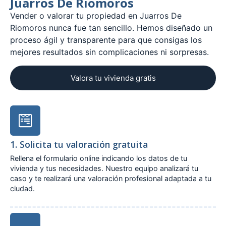
Juarros De Riomoros
Vender o valorar tu propiedad en Juarros De
Riomoros nunca fue tan sencillo. Hemos diseñado un
proceso ágil y transparente para que consigas los
mejores resultados sin complicaciones ni sorpresas.
Valora tu vivienda gratis
1. Solicita tu valoración gratuita
Rellena el formulario online indicando los datos de tu
vivienda y tus necesidades. Nuestro equipo analizará tu
caso y te realizará una valoración profesional adaptada a tu
ciudad.