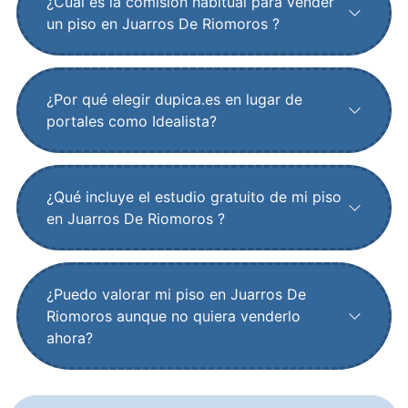
¿Cuál es la comisión habitual para vender
un piso en Juarros De Riomoros ?
¿Por qué elegir dupica.es en lugar de
portales como Idealista?
¿Qué incluye el estudio gratuito de mi piso
en Juarros De Riomoros ?
¿Puedo valorar mi piso en Juarros De
Riomoros aunque no quiera venderlo
ahora?