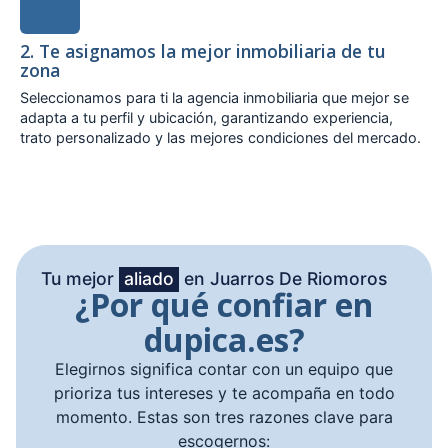
2. Te asignamos la mejor inmobiliaria de tu
zona
Seleccionamos para ti la agencia inmobiliaria que mejor se
adapta a tu perfil y ubicación, garantizando experiencia,
trato personalizado y las mejores condiciones del mercado.
Tu mejor
aliado
en Juarros De Riomoros
¿Por qué confiar en
dupica.es?
Elegirnos significa contar con un equipo que
prioriza tus intereses y te acompaña en todo
momento. Estas son tres razones clave para
escogernos: