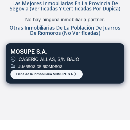
Las Mejores Inmobiliarias En La Provincia De
Segovia (verificadas Y Certificadas Por Dupica)
No hay ninguna inmobiliaria partner.
Otras Inmobiliarias De La Población De Juarros
De Riomoros (no Verificadas)
MOSUPE S.A.
CASERÍO ALLAS, S/N BAJO
JUARROS DE RIOMOROS
Ficha de la inmobiliaria MOSUPE S.A.