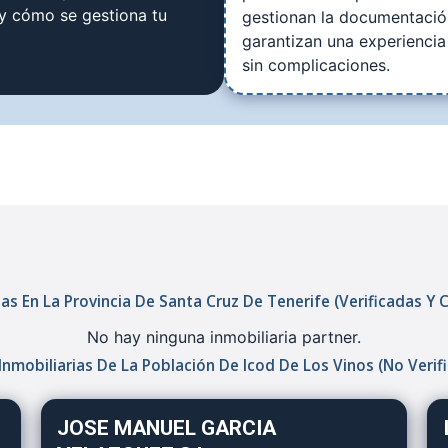
 y cómo se gestiona tu
gestionan la documentació
garantizan una experiencia
sin complicaciones.
as En La Provincia De Santa Cruz De Tenerife (verificadas Y 
No hay ninguna inmobiliaria partner.
Inmobiliarias De La Población De Icod De Los Vinos (no Verif
JOSE MANUEL GARCIA