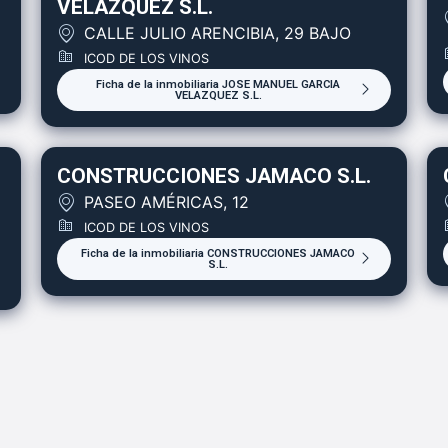
VELAZQUEZ S.L.
CALLE JULIO ARENCIBIA, 29 BAJO
ICOD DE LOS VINOS
Ficha de la inmobiliaria JOSE MANUEL GARCIA
VELAZQUEZ S.L.
CONSTRUCCIONES JAMACO S.L.
PASEO AMÉRICAS, 12
ICOD DE LOS VINOS
Ficha de la inmobiliaria CONSTRUCCIONES JAMACO
S.L.