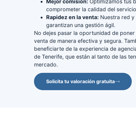
Mejor comisión:
Optimizamos tus be
comprometer la calidad del servicio
Rapidez en la venta:
Nuestra red y 
garantizan una gestión ágil.
No dejes pasar la oportunidad de poner 
venta de manera efectiva y segura. Tam
beneficiarte de la experiencia de agenc
de Tenerife, que están al tanto de las te
mercado.
Solicita tu valoración gratuita