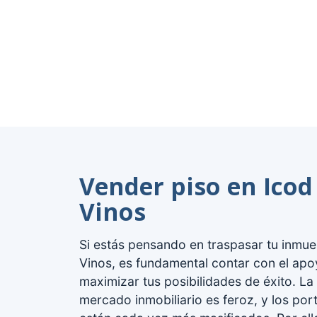
Vender piso en Icod
Vinos
Si estás pensando en traspasar tu inmue
Vinos, es fundamental contar con el ap
maximizar tus posibilidades de éxito. La
mercado inmobiliario es feroz, y los por