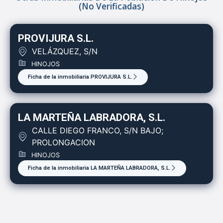
(no Verificadas)
PROVIJURA S.L.
VELÁZQUEZ, S/N
HINOJOS
Ficha de la inmobiliaria PROVIJURA S.L.
LA MARTEÑA LABRADORA, S.L.
CALLE DIEGO FRANCO, S/N BAJO;
PROLONGACION
HINOJOS
Ficha de la inmobiliaria LA MARTEÑA LABRADORA, S.L.