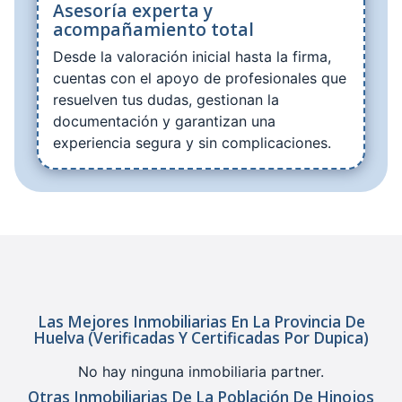
Asesoría experta y
acompañamiento total
Desde la valoración inicial hasta la firma,
cuentas con el apoyo de profesionales que
resuelven tus dudas, gestionan la
documentación y garantizan una
experiencia segura y sin complicaciones.
Las Mejores Inmobiliarias En La Provincia De
Huelva (verificadas Y Certificadas Por Dupica)
No hay ninguna inmobiliaria partner.
Otras Inmobiliarias De La Población De Hinojos