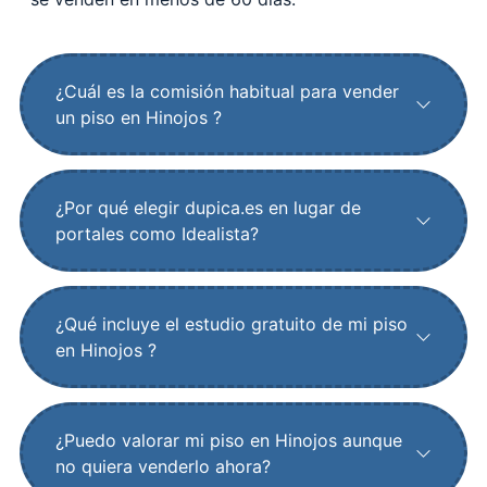
¿Cuál es la comisión habitual para vender
un piso en Hinojos ?
¿Por qué elegir dupica.es en lugar de
portales como Idealista?
¿Qué incluye el estudio gratuito de mi piso
en Hinojos ?
¿Puedo valorar mi piso en Hinojos aunque
no quiera venderlo ahora?