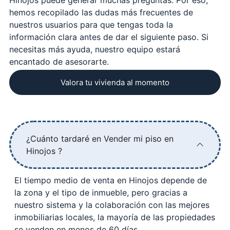
hemos recopilado las dudas más frecuentes de
nuestros usuarios para que tengas toda la
información clara antes de dar el siguiente paso. Si
necesitas más ayuda, nuestro equipo estará
encantado de asesorarte.
Valora tu vivienda al momento
¿Cuánto tardaré en Vender mi piso en
Hinojos ?
El tiempo medio de venta en Hinojos depende de
la zona y el tipo de inmueble, pero gracias a
nuestro sistema y la colaboración con las mejores
inmobiliarias locales, la mayoría de las propiedades
se venden en menos de 60 días.