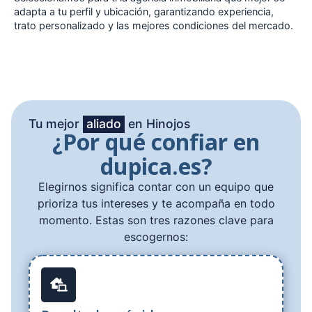
adapta a tu perfil y ubicación, garantizando experiencia,
trato personalizado y las mejores condiciones del mercado.
Tu mejor
aliado
en Hinojos
¿Por qué confiar en
dupica.es?
Elegirnos significa contar con un equipo que
prioriza tus intereses y te acompaña en todo
momento. Estas son tres razones clave para
escogernos: