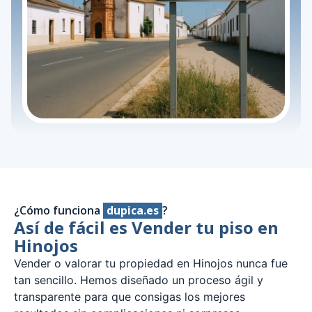
¿Cómo funciona
dupica.es
?
Así de fácil es Vender tu piso en
Hinojos
Vender o valorar tu propiedad en Hinojos nunca fue
tan sencillo. Hemos diseñado un proceso ágil y
transparente para que consigas los mejores