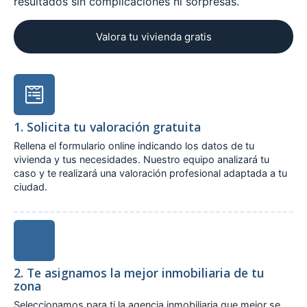
resultados sin complicaciones ni sorpresas.
Valora tu vivienda gratis
1. Solicita tu valoración gratuita
Rellena el formulario online indicando los datos de tu
vivienda y tus necesidades. Nuestro equipo analizará tu
caso y te realizará una valoración profesional adaptada a tu
ciudad.
2. Te asignamos la mejor inmobiliaria de tu
zona
Seleccionamos para ti la agencia inmobiliaria que mejor se