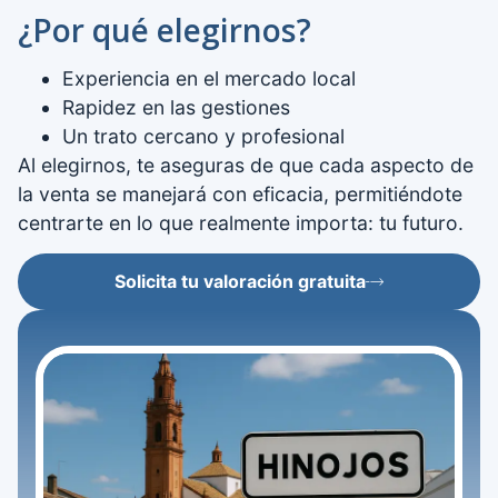
¿Por qué elegirnos?
Experiencia en el mercado local
Rapidez en las gestiones
Un trato cercano y profesional
Al elegirnos, te aseguras de que cada aspecto de
la venta se manejará con eficacia, permitiéndote
centrarte en lo que realmente importa: tu futuro.
Solicita tu valoración gratuita