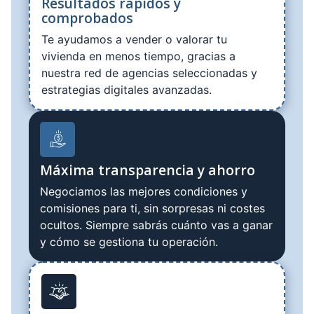
Resultados rápidos y
comprobados
Te ayudamos a vender o valorar tu
vivienda en menos tiempo, gracias a
nuestra red de agencias seleccionadas y
estrategias digitales avanzadas.
Máxima transparencia y ahorro
Negociamos las mejores condiciones y
comisiones para ti, sin sorpresas ni costes
ocultos. Siempre sabrás cuánto vas a ganar
y cómo se gestiona tu operación.