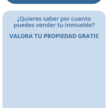
¿Quieres saber por cuanto
puedes vender tu inmueble?
VALORA TU PROPIEDAD GRATIS