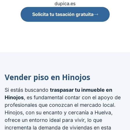
dupica.es
Solicita tu tasación gratuita
Vender piso en Hinojos
Si estás buscando
traspasar tu inmueble en
Hinojos
, es fundamental contar con el apoyo de
profesionales que conozcan el mercado local.
Hinojos, con su encanto y cercanía a Huelva,
ofrece un entorno ideal para vivir, lo que
incrementa la demanda de viviendas en esta