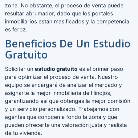
zona. No obstante, el proceso de venta puede
resultar abrumador, dado que los portales
inmobiliarios están masificados y la competencia
es feroz.
Beneficios De Un Estudio
Gratuito
Solicitar un
estudio gratuito
es el primer paso
para optimizar el proceso de venta. Nuestro
equipo se encargará de analizar el mercado y
asignarte la mejor inmobiliaria de Hinojos,
garantizando así que obtengas la mejor comisión
y un servicio personalizado. Trabajamos con
agentes que conocen a fondo la zona y que
pueden ofrecerte una valoración justa y realista
de tu vivienda.