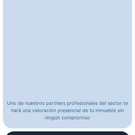
Uno de nuestros partners profesionales del sector te
hará una valoración presencial de tu inmueble sin
ningún compromiso