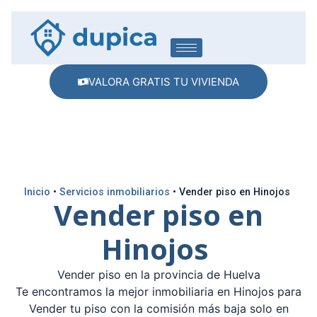
VALORA GRATIS TU VIVIENDA
Inicio
•
Servicios inmobiliarios
•
Vender piso en Hinojos
Vender piso en
Hinojos
Vender piso en la provincia de Huelva
Te encontramos la mejor inmobiliaria en Hinojos para
Vender tu piso con la comisión más baja solo en