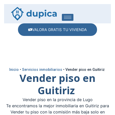
VALORA GRATIS TU VIVIENDA
Inicio
•
Servicios inmobiliarios
•
Vender piso en Guitiriz
Vender piso en
Guitiriz
Vender piso en la provincia de Lugo
Te encontramos la mejor inmobiliaria en Guitiriz para
Vender tu piso con la comisión más baja solo en