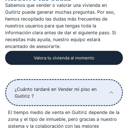
Sabemos que vender o valorar una vivienda en
Guitiriz puede generar muchas preguntas. Por eso,
hemos recopilado las dudas más frecuentes de
nuestros usuarios para que tengas toda la
información clara antes de dar el siguiente paso. Si
necesitas más ayuda, nuestro equipo estará
encantado de asesorarte.
Valora tu vivienda al momento
¿Cuánto tardaré en Vender mi piso en
Guitiriz ?
El tiempo medio de venta en Guitiriz depende de la
zona y el tipo de inmueble, pero gracias a nuestro
sistema y la colaboración con las mejores