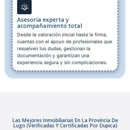
Asesoría experta y
acompañamiento total
Desde la valoración inicial hasta la firma,
cuentas con el apoyo de profesionales que
resuelven tus dudas, gestionan la
documentación y garantizan una
experiencia segura y sin complicaciones.
Las Mejores Inmobiliarias En La Provincia De
Lugo (verificadas Y Certificadas Por Dupica)