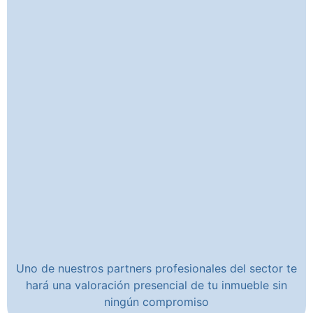
Uno de nuestros partners profesionales del sector te
hará una valoración presencial de tu inmueble sin
ningún compromiso