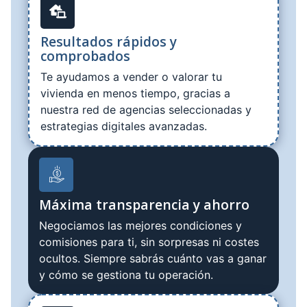
Resultados rápidos y
comprobados
Te ayudamos a vender o valorar tu
vivienda en menos tiempo, gracias a
nuestra red de agencias seleccionadas y
estrategias digitales avanzadas.
Máxima transparencia y ahorro
Negociamos las mejores condiciones y
comisiones para ti, sin sorpresas ni costes
ocultos. Siempre sabrás cuánto vas a ganar
y cómo se gestiona tu operación.