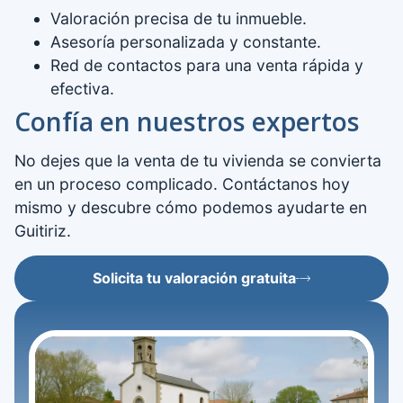
Valoración precisa de tu inmueble.
Asesoría personalizada y constante.
Red de contactos para una venta rápida y
efectiva.
Confía en nuestros expertos
No dejes que la venta de tu vivienda se convierta
en un proceso complicado. Contáctanos hoy
mismo y descubre cómo podemos ayudarte en
Guitiriz.
Solicita tu valoración gratuita