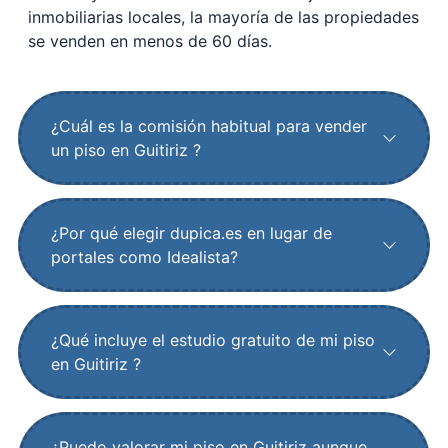
inmobiliarias locales, la mayoría de las propiedades
se venden en menos de 60 días.
¿Cuál es la comisión habitual para vender
un piso en Guitiriz ?
¿Por qué elegir dupica.es en lugar de
portales como Idealista?
¿Qué incluye el estudio gratuito de mi piso
en Guitiriz ?
¿Puedo valorar mi piso en Guitiriz aunque