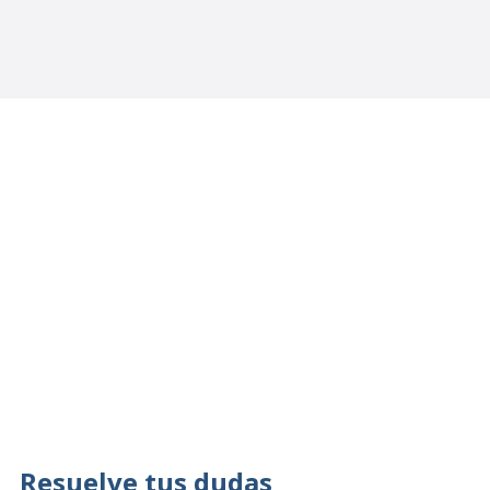
Resuelve tus dudas