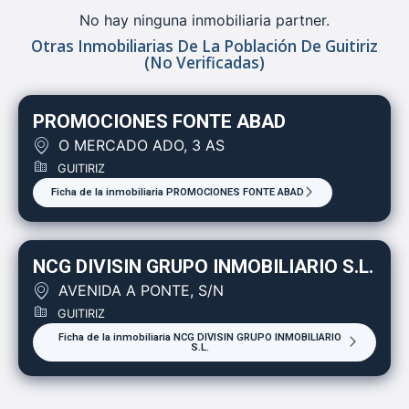
No hay ninguna inmobiliaria partner.
Otras Inmobiliarias De La Población De Guitiriz
(no Verificadas)
PROMOCIONES FONTE ABAD
O MERCADO ADO, 3 AS
GUITIRIZ
Ficha de la inmobiliaria PROMOCIONES FONTE ABAD
NCG DIVISIN GRUPO INMOBILIARIO S.L.
AVENIDA A PONTE, S/N
GUITIRIZ
Ficha de la inmobiliaria NCG DIVISIN GRUPO INMOBILIARIO
S.L.