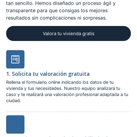
tan sencillo. Hemos diseñado un proceso ágil y
transparente para que consigas los mejores
resultados sin complicaciones ni sorpresas.
Valora tu vivienda gratis
1. Solicita tu valoración gratuita
Rellena el formulario online indicando los datos de tu
vivienda y tus necesidades. Nuestro equipo analizará tu
caso y te realizará una valoración profesional adaptada a tu
ciudad.