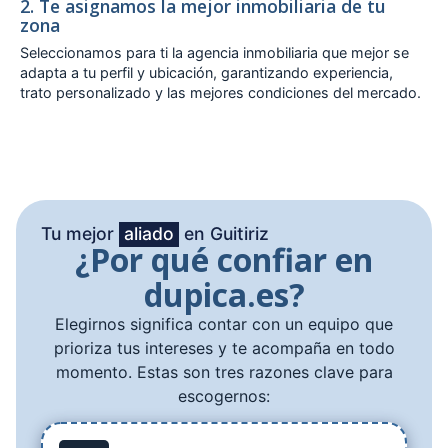
2. Te asignamos la mejor inmobiliaria de tu
zona
Seleccionamos para ti la agencia inmobiliaria que mejor se
adapta a tu perfil y ubicación, garantizando experiencia,
trato personalizado y las mejores condiciones del mercado.
Tu mejor
aliado
en Guitiriz
¿Por qué confiar en
dupica.es?
Elegirnos significa contar con un equipo que
prioriza tus intereses y te acompaña en todo
momento. Estas son tres razones clave para
escogernos: