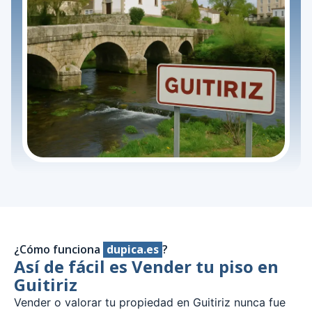
¿Cómo funciona
dupica.es
?
Así de fácil es Vender tu piso en
Guitiriz
Vender o valorar tu propiedad en Guitiriz nunca fue