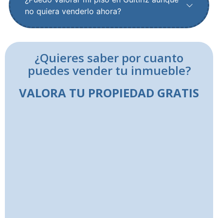
no quiera venderlo ahora?
¿Quieres saber por cuanto
puedes vender tu inmueble?
VALORA TU PROPIEDAD GRATIS