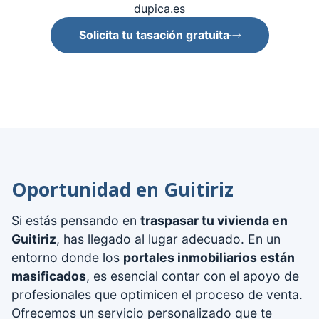
dupica.es
Solicita tu tasación gratuita
Oportunidad en Guitiriz
Si estás pensando en
traspasar tu vivienda en
Guitiriz
, has llegado al lugar adecuado. En un
entorno donde los
portales inmobiliarios están
masificados
, es esencial contar con el apoyo de
profesionales que optimicen el proceso de venta.
Ofrecemos un servicio personalizado que te