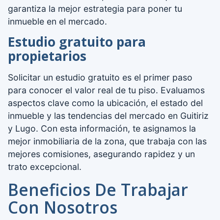
garantiza la mejor estrategia para poner tu
inmueble en el mercado.
Estudio gratuito para
propietarios
Solicitar un estudio gratuito es el primer paso
para conocer el valor real de tu piso. Evaluamos
aspectos clave como la ubicación, el estado del
inmueble y las tendencias del mercado en Guitiriz
y Lugo. Con esta información, te asignamos la
mejor inmobiliaria de la zona, que trabaja con las
mejores comisiones, asegurando rapidez y un
trato excepcional.
Beneficios De Trabajar
Con Nosotros