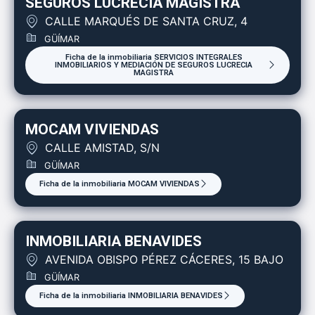
SEGUROS LUCRECIA MAGISTRA
CALLE MARQUÉS DE SANTA CRUZ, 4
GÜÍMAR
Ficha de la inmobiliaria SERVICIOS INTEGRALES
INMOBILIARIOS Y MEDIACIÓN DE SEGUROS LUCRECIA
MAGISTRA
MOCAM VIVIENDAS
CALLE AMISTAD, S/N
GÜÍMAR
Ficha de la inmobiliaria MOCAM VIVIENDAS
INMOBILIARIA BENAVIDES
AVENIDA OBISPO PÉREZ CÁCERES, 15 BAJO
GÜÍMAR
Ficha de la inmobiliaria INMOBILIARIA BENAVIDES