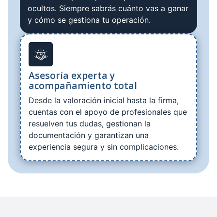
ocultos. Siempre sabrás cuánto vas a ganar
y cómo se gestiona tu operación.
Asesoría experta y
acompañamiento total
Desde la valoración inicial hasta la firma,
cuentas con el apoyo de profesionales que
resuelven tus dudas, gestionan la
documentación y garantizan una
experiencia segura y sin complicaciones.