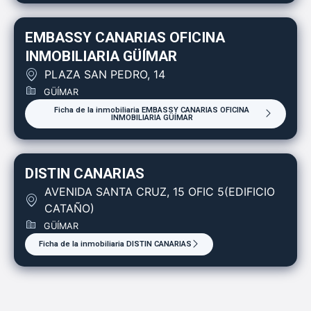
EMBASSY CANARIAS OFICINA
INMOBILIARIA GÜÍMAR
PLAZA SAN PEDRO, 14
GÜÍMAR
Ficha de la inmobiliaria EMBASSY CANARIAS OFICINA
INMOBILIARIA GÜÍMAR
DISTIN CANARIAS
AVENIDA SANTA CRUZ, 15 OFIC 5(EDIFICIO
CATAÑO)
GÜÍMAR
Ficha de la inmobiliaria DISTIN CANARIAS