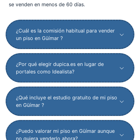
se venden en menos de 60 días.
¿Cuál es la comisión habitual para vender
un piso en Güímar ?
¿Por qué elegir dupica.es en lugar de
portales como Idealista?
¿Qué incluye el estudio gratuito de mi piso
en Güímar ?
¿Puedo valorar mi piso en Güímar aunque
no quiera venderlo ahora?