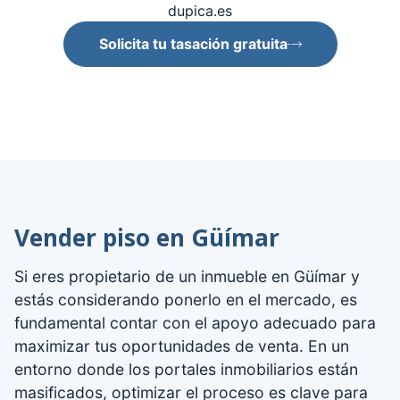
dupica.es
Solicita tu tasación gratuita
Vender piso en Güímar
Si eres propietario de un inmueble en Güímar y
estás considerando ponerlo en el mercado, es
fundamental contar con el apoyo adecuado para
maximizar tus oportunidades de venta. En un
entorno donde los portales inmobiliarios están
masificados, optimizar el proceso es clave para