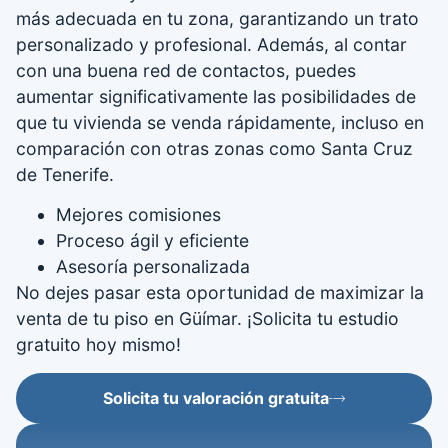
más adecuada en tu zona, garantizando un trato
personalizado y profesional. Además, al contar
con una buena red de contactos, puedes
aumentar significativamente las posibilidades de
que tu vivienda se venda rápidamente, incluso en
comparación con otras zonas como Santa Cruz
de Tenerife.
Mejores comisiones
Proceso ágil y eficiente
Asesoría personalizada
No dejes pasar esta oportunidad de maximizar la
venta de tu piso en Güímar. ¡Solicita tu estudio
gratuito hoy mismo!
Solicita tu valoración gratuita