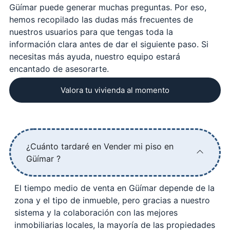
Güímar puede generar muchas preguntas. Por eso,
hemos recopilado las dudas más frecuentes de
nuestros usuarios para que tengas toda la
información clara antes de dar el siguiente paso. Si
necesitas más ayuda, nuestro equipo estará
encantado de asesorarte.
Valora tu vivienda al momento
¿Cuánto tardaré en Vender mi piso en
Güímar ?
El tiempo medio de venta en Güímar depende de la
zona y el tipo de inmueble, pero gracias a nuestro
sistema y la colaboración con las mejores
inmobiliarias locales, la mayoría de las propiedades