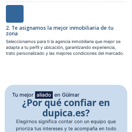
2. Te asignamos la mejor inmobiliaria de tu
zona
Seleccionamos para ti la agencia inmobiliaria que mejor se
adapta a tu perfil y ubicación, garantizando experiencia,
trato personalizado y las mejores condiciones del mercado.
Tu mejor
aliado
en Güímar
¿Por qué confiar en
dupica.es?
Elegirnos significa contar con un equipo que
prioriza tus intereses y te acompaña en todo