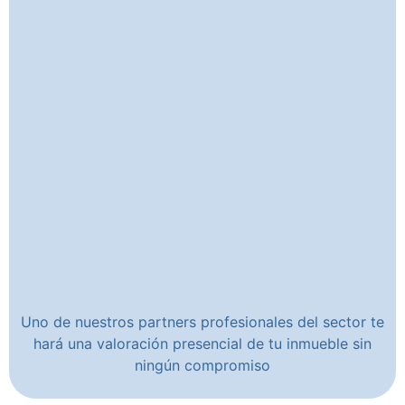
Uno de nuestros partners profesionales del sector te
hará una valoración presencial de tu inmueble sin
ningún compromiso