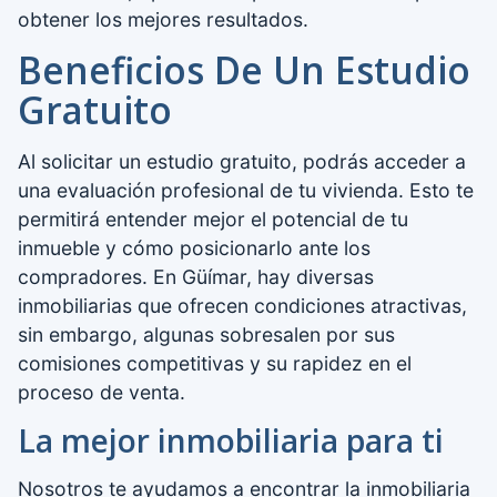
obtener los mejores resultados.
Beneficios De Un Estudio
Gratuito
Al solicitar un estudio gratuito, podrás acceder a
una evaluación profesional de tu vivienda. Esto te
permitirá entender mejor el potencial de tu
inmueble y cómo posicionarlo ante los
compradores. En Güímar, hay diversas
inmobiliarias que ofrecen condiciones atractivas,
sin embargo, algunas sobresalen por sus
comisiones competitivas y su rapidez en el
proceso de venta.
La mejor inmobiliaria para ti
Nosotros te ayudamos a encontrar la inmobiliaria