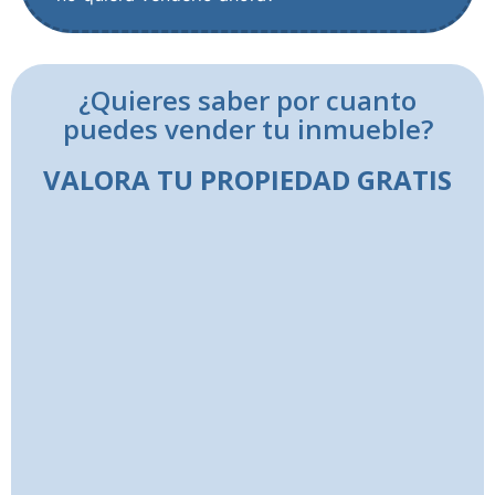
¿Quieres saber por cuanto
puedes vender tu inmueble?
VALORA TU PROPIEDAD GRATIS