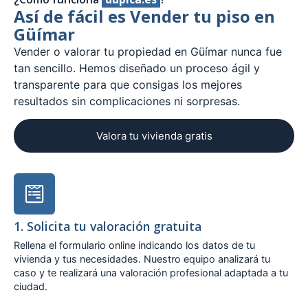
Así de fácil es Vender tu piso en
Güímar
Vender o valorar tu propiedad en Güímar nunca fue
tan sencillo. Hemos diseñado un proceso ágil y
transparente para que consigas los mejores
resultados sin complicaciones ni sorpresas.
Valora tu vivienda gratis
1. Solicita tu valoración gratuita
Rellena el formulario online indicando los datos de tu
vivienda y tus necesidades. Nuestro equipo analizará tu
caso y te realizará una valoración profesional adaptada a tu
ciudad.