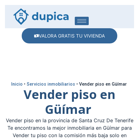
VALORA GRATIS TU VIVIENDA
Inicio
•
Servicios inmobiliarios
•
Vender piso en Güímar
Vender piso en
Güímar
Vender piso en la provincia de Santa Cruz De Tenerife
Te encontramos la mejor inmobiliaria en Güímar para
Vender tu piso con la comisión más baja solo en