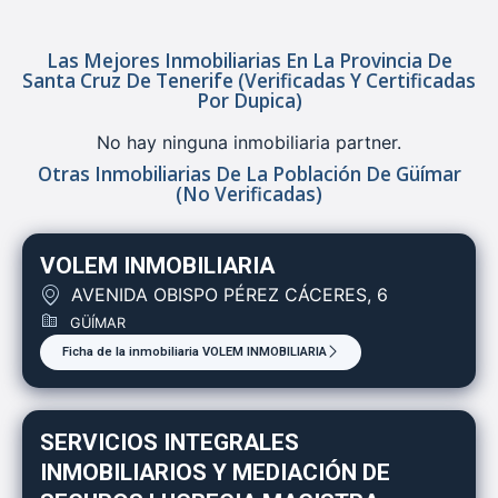
Las Mejores Inmobiliarias En La Provincia De
Santa Cruz De Tenerife (verificadas Y Certificadas
Por Dupica)
No hay ninguna inmobiliaria partner.
Otras Inmobiliarias De La Población De Güímar
(no Verificadas)
VOLEM INMOBILIARIA
AVENIDA OBISPO PÉREZ CÁCERES, 6
GÜÍMAR
Ficha de la inmobiliaria VOLEM INMOBILIARIA
SERVICIOS INTEGRALES
INMOBILIARIOS Y MEDIACIÓN DE