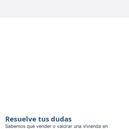
Resuelve tus dudas
Sabemos que vender o valorar una vivienda en