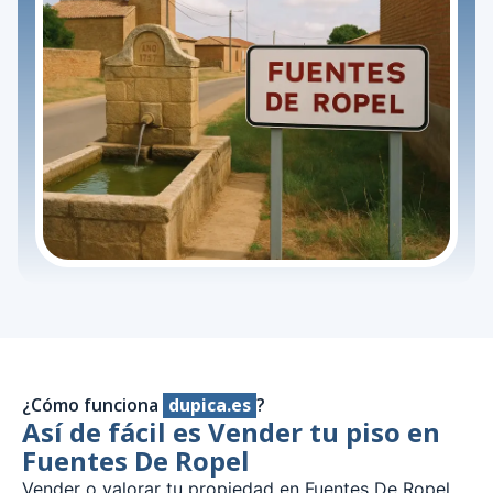
¿Cómo funciona
dupica.es
?
Así de fácil es Vender tu piso en
Fuentes De Ropel
Vender o valorar tu propiedad en Fuentes De Ropel