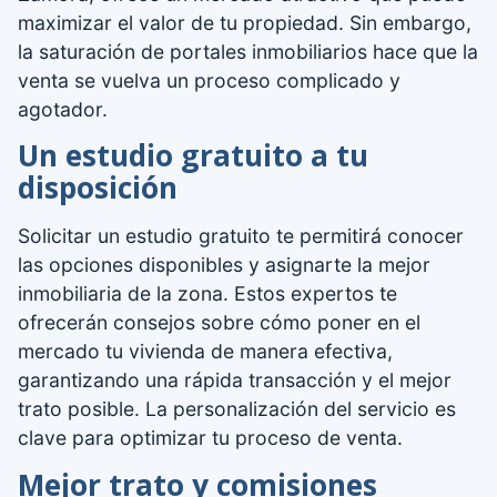
maximizar el valor de tu propiedad. Sin embargo,
la saturación de portales inmobiliarios hace que la
venta se vuelva un proceso complicado y
agotador.
Un estudio gratuito a tu
disposición
Solicitar un estudio gratuito te permitirá conocer
las opciones disponibles y asignarte la mejor
inmobiliaria de la zona. Estos expertos te
ofrecerán consejos sobre cómo poner en el
mercado tu vivienda de manera efectiva,
garantizando una rápida transacción y el mejor
trato posible. La personalización del servicio es
clave para optimizar tu proceso de venta.
Mejor trato y comisiones