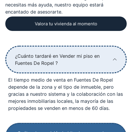
necesitas más ayuda, nuestro equipo estará
encantado de asesorarte.
Valora tu vivienda al momento
¿Cuánto tardaré en Vender mi piso en
Fuentes De Ropel ?
El tiempo medio de venta en Fuentes De Ropel
depende de la zona y el tipo de inmueble, pero
gracias a nuestro sistema y la colaboración con las
mejores inmobiliarias locales, la mayoría de las
propiedades se venden en menos de 60 días.