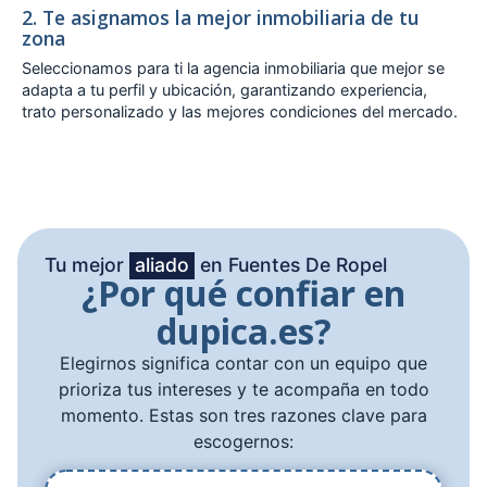
2. Te asignamos la mejor inmobiliaria de tu
zona
Seleccionamos para ti la agencia inmobiliaria que mejor se
adapta a tu perfil y ubicación, garantizando experiencia,
trato personalizado y las mejores condiciones del mercado.
Tu mejor
aliado
en Fuentes De Ropel
¿Por qué confiar en
dupica.es?
Elegirnos significa contar con un equipo que
prioriza tus intereses y te acompaña en todo
momento. Estas son tres razones clave para
escogernos: