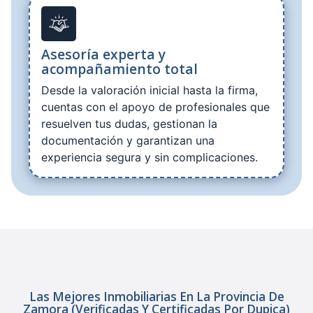
Asesoría experta y
acompañamiento total
Desde la valoración inicial hasta la firma,
cuentas con el apoyo de profesionales que
resuelven tus dudas, gestionan la
documentación y garantizan una
experiencia segura y sin complicaciones.
Las Mejores Inmobiliarias En La Provincia De
Zamora (verificadas Y Certificadas Por Dupica)