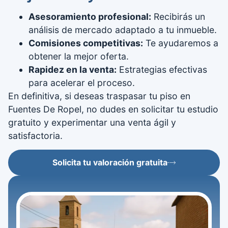
Asesoramiento profesional:
Recibirás un
análisis de mercado adaptado a tu inmueble.
Comisiones competitivas:
Te ayudaremos a
obtener la mejor oferta.
Rapidez en la venta:
Estrategias efectivas
para acelerar el proceso.
En definitiva, si deseas traspasar tu piso en
Fuentes De Ropel, no dudes en solicitar tu estudio
gratuito y experimentar una venta ágil y
satisfactoria.
Solicita tu valoración gratuita