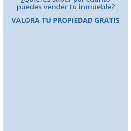
puedes vender tu inmueble?
VALORA TU PROPIEDAD GRATIS