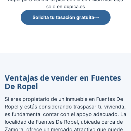
solo en dupica.es
Solicita tu tasación gratuita
Ventajas de vender en Fuentes
De Ropel
Si eres propietario de un inmueble en Fuentes De
Ropel y estás considerando traspasar tu vivienda,
es fundamental contar con el apoyo adecuado. La
localidad de Fuentes De Ropel, ubicada cerca de
Zamora, ofrece un mercado atractivo que puede