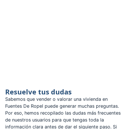
Resuelve tus dudas
Sabemos que vender o valorar una vivienda en
Fuentes De Ropel puede generar muchas preguntas.
Por eso, hemos recopilado las dudas más frecuentes
de nuestros usuarios para que tengas toda la
información clara antes de dar el siguiente paso. Si