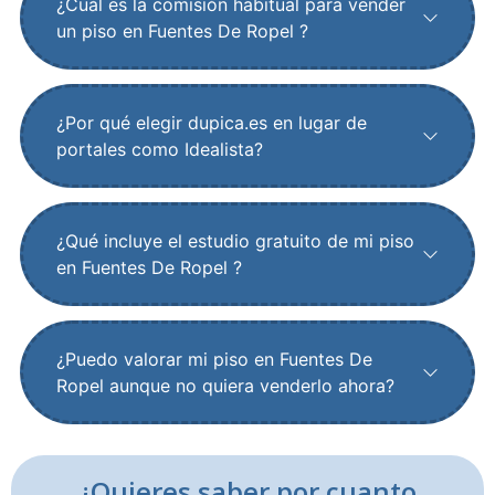
¿Cuál es la comisión habitual para vender
un piso en Fuentes De Ropel ?
¿Por qué elegir dupica.es en lugar de
portales como Idealista?
¿Qué incluye el estudio gratuito de mi piso
en Fuentes De Ropel ?
¿Puedo valorar mi piso en Fuentes De
Ropel aunque no quiera venderlo ahora?
¿Quieres saber por cuanto