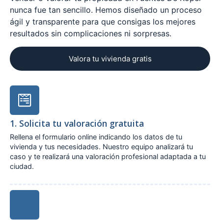
nunca fue tan sencillo. Hemos diseñado un proceso
ágil y transparente para que consigas los mejores
resultados sin complicaciones ni sorpresas.
Valora tu vivienda gratis
1. Solicita tu valoración gratuita
Rellena el formulario online indicando los datos de tu
vivienda y tus necesidades. Nuestro equipo analizará tu
caso y te realizará una valoración profesional adaptada a tu
ciudad.