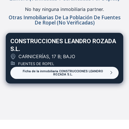
No hay ninguna inmobiliaria partner.
Otras Inmobiliarias De La Población De Fuentes
De Ropel (no Verificadas)
CONSTRUCCIONES LEANDRO ROZADA
S.L.
CARNICERÍAS, 17 B; BAJO
FUENTES DE ROPEL
Ficha de la inmobiliaria CONSTRUCCIONES LEANDRO
ROZADA S.L.