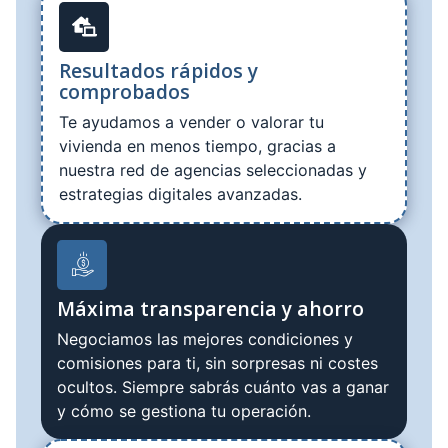
Resultados rápidos y
comprobados
Te ayudamos a vender o valorar tu
vivienda en menos tiempo, gracias a
nuestra red de agencias seleccionadas y
estrategias digitales avanzadas.
Máxima transparencia y ahorro
Negociamos las mejores condiciones y
comisiones para ti, sin sorpresas ni costes
ocultos. Siempre sabrás cuánto vas a ganar
y cómo se gestiona tu operación.