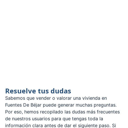
Resuelve tus dudas
Sabemos que vender o valorar una vivienda en
Fuentes De Béjar puede generar muchas preguntas.
Por eso, hemos recopilado las dudas más frecuentes
de nuestros usuarios para que tengas toda la
información clara antes de dar el siguiente paso. Si