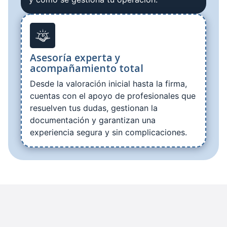
Asesoría experta y
acompañamiento total
Desde la valoración inicial hasta la firma,
cuentas con el apoyo de profesionales que
resuelven tus dudas, gestionan la
documentación y garantizan una
experiencia segura y sin complicaciones.