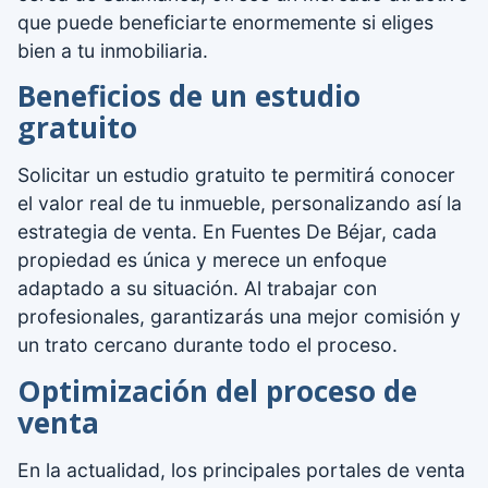
que puede beneficiarte enormemente si eliges
bien a tu inmobiliaria.
Beneficios de un estudio
gratuito
Solicitar un estudio gratuito te permitirá conocer
el valor real de tu inmueble, personalizando así la
estrategia de venta. En Fuentes De Béjar, cada
propiedad es única y merece un enfoque
adaptado a su situación. Al trabajar con
profesionales, garantizarás una mejor comisión y
un trato cercano durante todo el proceso.
Optimización del proceso de
venta
En la actualidad, los principales portales de venta