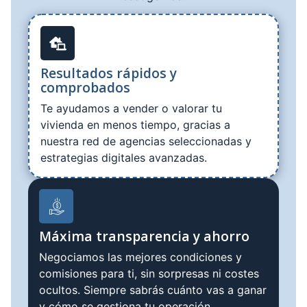
Resultados rápidos y
comprobados
Te ayudamos a vender o valorar tu
vivienda en menos tiempo, gracias a
nuestra red de agencias seleccionadas y
estrategias digitales avanzadas.
Máxima transparencia y ahorro
Negociamos las mejores condiciones y
comisiones para ti, sin sorpresas ni costes
ocultos. Siempre sabrás cuánto vas a ganar
y cómo se gestiona tu operación.