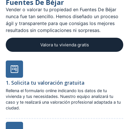
Fuentes De Béjar
Vender o valorar tu propiedad en Fuentes De Béjar
nunca fue tan sencillo. Hemos diseñado un proceso
ágil y transparente para que consigas los mejores
resultados sin complicaciones ni sorpresas.
Valora tu vivienda gratis
1. Solicita tu valoración gratuita
Rellena el formulario online indicando los datos de tu
vivienda y tus necesidades. Nuestro equipo analizará tu
caso y te realizará una valoración profesional adaptada a tu
ciudad.