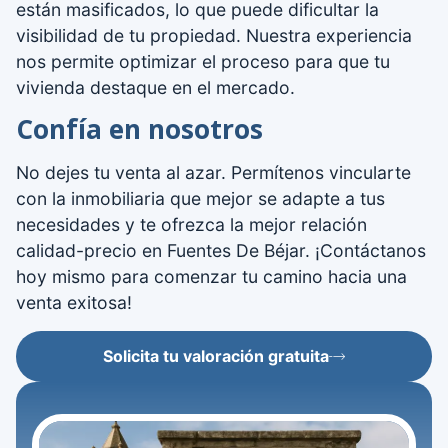
están masificados, lo que puede dificultar la
visibilidad de tu propiedad. Nuestra experiencia
nos permite optimizar el proceso para que tu
vivienda destaque en el mercado.
Confía en nosotros
No dejes tu venta al azar. Permítenos vincularte
con la inmobiliaria que mejor se adapte a tus
necesidades y te ofrezca la mejor relación
calidad-precio en Fuentes De Béjar. ¡Contáctanos
hoy mismo para comenzar tu camino hacia una
venta exitosa!
Solicita tu valoración gratuita