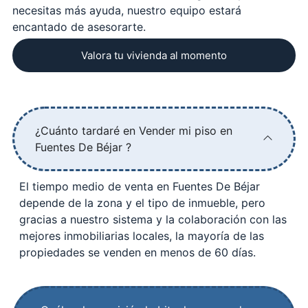
necesitas más ayuda, nuestro equipo estará
encantado de asesorarte.
Valora tu vivienda al momento
¿Cuánto tardaré en Vender mi piso en
Fuentes De Béjar ?
El tiempo medio de venta en Fuentes De Béjar
depende de la zona y el tipo de inmueble, pero
gracias a nuestro sistema y la colaboración con las
mejores inmobiliarias locales, la mayoría de las
propiedades se venden en menos de 60 días.