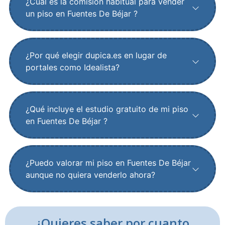
¿Cuál es la comisión habitual para vender
un piso en Fuentes De Béjar ?
¿Por qué elegir dupica.es en lugar de
portales como Idealista?
¿Qué incluye el estudio gratuito de mi piso
en Fuentes De Béjar ?
¿Puedo valorar mi piso en Fuentes De Béjar
aunque no quiera venderlo ahora?
¿Quieres saber por cuanto