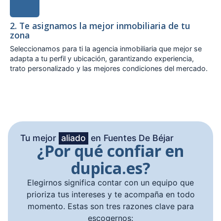
2. Te asignamos la mejor inmobiliaria de tu
zona
Seleccionamos para ti la agencia inmobiliaria que mejor se
adapta a tu perfil y ubicación, garantizando experiencia,
trato personalizado y las mejores condiciones del mercado.
Tu mejor
aliado
en Fuentes De Béjar
¿Por qué confiar en
dupica.es?
Elegirnos significa contar con un equipo que
prioriza tus intereses y te acompaña en todo
momento. Estas son tres razones clave para
escogernos: