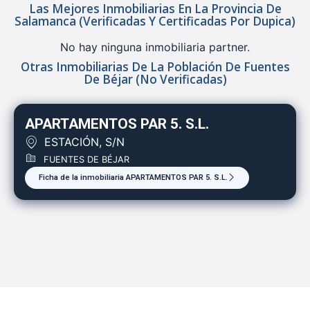
Las Mejores Inmobiliarias En La Provincia De
Salamanca (verificadas Y Certificadas Por Dupica)
No hay ninguna inmobiliaria partner.
Otras Inmobiliarias De La Población De Fuentes
De Béjar (no Verificadas)
APARTAMENTOS PAR 5. S.L.
ESTACIÓN, S/N
FUENTES DE BÉJAR
Ficha de la inmobiliaria APARTAMENTOS PAR 5. S.L.