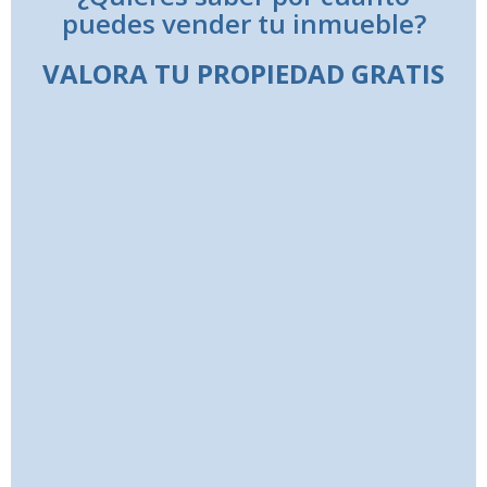
puedes vender tu inmueble?
VALORA TU PROPIEDAD GRATIS