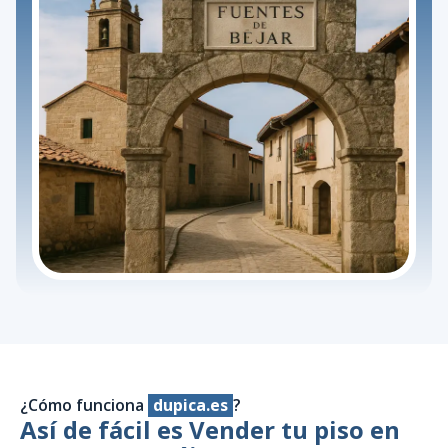
¿Cómo funciona
dupica.es
?
Así de fácil es Vender tu piso en