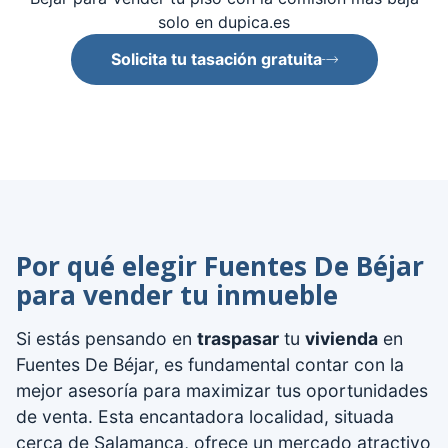
solo en dupica.es
Solicita tu tasación gratuita
Por qué elegir Fuentes De Béjar
para vender tu inmueble
Si estás pensando en
traspasar
tu
vivienda
en
Fuentes De Béjar, es fundamental contar con la
mejor asesoría para maximizar tus oportunidades
de venta. Esta encantadora localidad, situada
cerca de Salamanca, ofrece un mercado atractivo