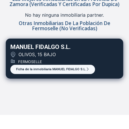
Zamora (verificadas Y Certificadas Por Dupica)
No hay ninguna inmobiliaria partner.
Otras Inmobiliarias De La Población De
Fermoselle (no Verificadas)
MANUEL FIDALGO S.L.
OLIVOS, 15 BAJO
FERMOSELLE
Ficha de la inmobiliaria MANUEL FIDALGO S.L.