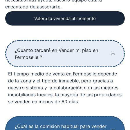
encantado de asesorarte.
Valora tu vivienda al momento
¿Cuánto tardaré en Vender mi piso en
Fermoselle ?
El tiempo medio de venta en Fermoselle depende
de la zona y el tipo de inmueble, pero gracias a
nuestro sistema y la colaboración con las mejores
inmobiliarias locales, la mayoría de las propiedades
se venden en menos de 60 días.
¿Cuál es la comisión habitual para vender