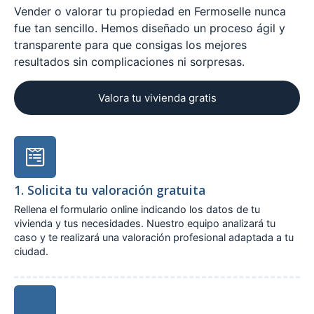
Vender o valorar tu propiedad en Fermoselle nunca
fue tan sencillo. Hemos diseñado un proceso ágil y
transparente para que consigas los mejores
resultados sin complicaciones ni sorpresas.
Valora tu vivienda gratis
1. Solicita tu valoración gratuita
Rellena el formulario online indicando los datos de tu
vivienda y tus necesidades. Nuestro equipo analizará tu
caso y te realizará una valoración profesional adaptada a tu
ciudad.