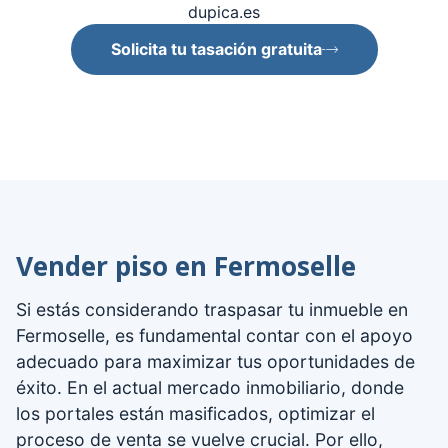
dupica.es
Solicita tu tasación gratuita
Vender piso en Fermoselle
Si estás considerando traspasar tu inmueble en
Fermoselle, es fundamental contar con el apoyo
adecuado para maximizar tus oportunidades de
éxito. En el actual mercado inmobiliario, donde
los portales están masificados, optimizar el
proceso de venta se vuelve crucial. Por ello,