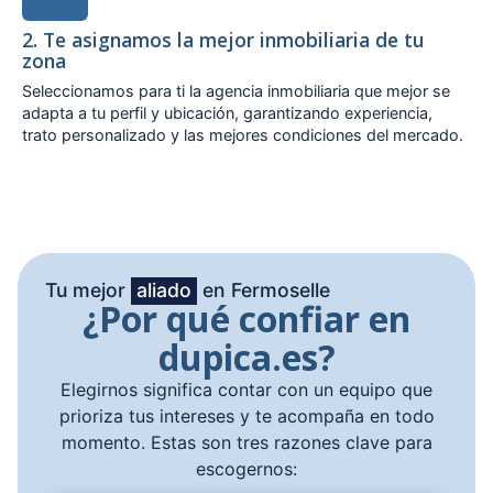
2. Te asignamos la mejor inmobiliaria de tu
zona
Seleccionamos para ti la agencia inmobiliaria que mejor se
adapta a tu perfil y ubicación, garantizando experiencia,
trato personalizado y las mejores condiciones del mercado.
Tu mejor
aliado
en Fermoselle
¿Por qué confiar en
dupica.es?
Elegirnos significa contar con un equipo que
prioriza tus intereses y te acompaña en todo
momento. Estas son tres razones clave para
escogernos: