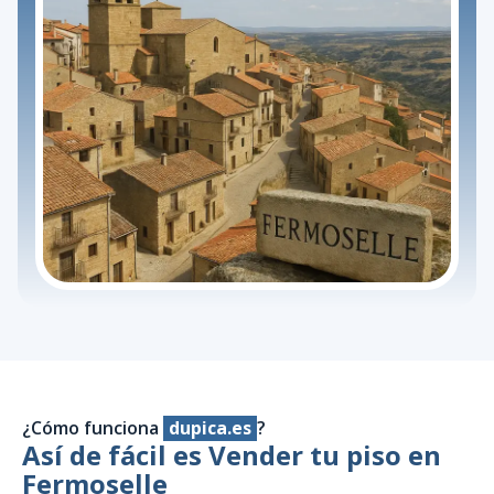
¿Cómo funciona
dupica.es
?
Así de fácil es Vender tu piso en
Fermoselle