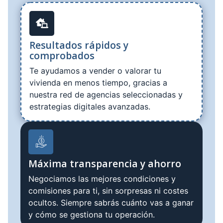
Resultados rápidos y
comprobados
Te ayudamos a vender o valorar tu
vivienda en menos tiempo, gracias a
nuestra red de agencias seleccionadas y
estrategias digitales avanzadas.
Máxima transparencia y ahorro
Negociamos las mejores condiciones y
comisiones para ti, sin sorpresas ni costes
ocultos. Siempre sabrás cuánto vas a ganar
y cómo se gestiona tu operación.