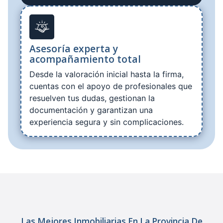
Asesoría experta y
acompañamiento total
Desde la valoración inicial hasta la firma,
cuentas con el apoyo de profesionales que
resuelven tus dudas, gestionan la
documentación y garantizan una
experiencia segura y sin complicaciones.
Las Mejores Inmobiliarias En La Provincia De