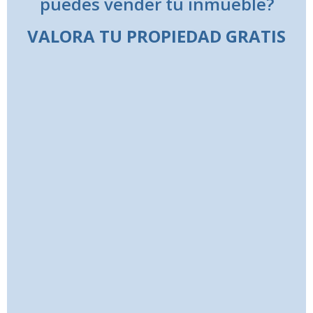
puedes vender tu inmueble?
VALORA TU PROPIEDAD GRATIS