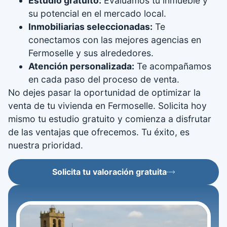
Estudio gratuito:
Evaluamos tu inmueble y
su potencial en el mercado local.
Inmobiliarias seleccionadas:
Te
conectamos con las mejores agencias en
Fermoselle y sus alrededores.
Atención personalizada:
Te acompañamos
en cada paso del proceso de venta.
No dejes pasar la oportunidad de optimizar la
venta de tu vivienda en Fermoselle. Solicita hoy
mismo tu estudio gratuito y comienza a disfrutar
de las ventajas que ofrecemos. Tu éxito, es
nuestra prioridad.
Solicita tu valoración gratuita