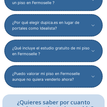
un piso en Fermoselle ?
¿Por qué elegir dupica.es en lugar de
portales como Idealista?
¿Qué incluye el estudio gratuito de mi piso
en Fermoselle ?
¿Puedo valorar mi piso en Fermoselle
aunque no quiera venderlo ahora?
¿Quieres saber por cuanto