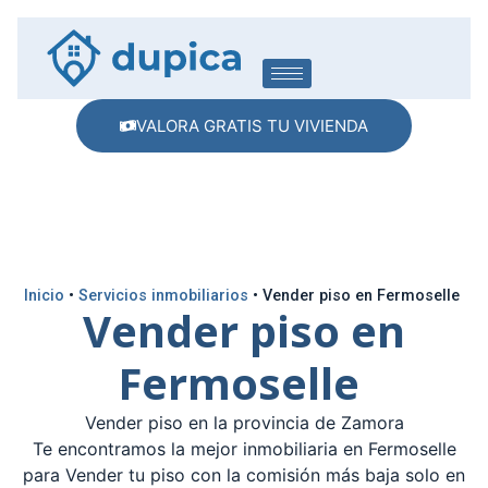
VALORA GRATIS TU VIVIENDA
Inicio
•
Servicios inmobiliarios
•
Vender piso en Fermoselle
Vender piso en
Fermoselle
Vender piso en la provincia de Zamora
Te encontramos la mejor inmobiliaria en Fermoselle
para Vender tu piso con la comisión más baja solo en