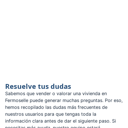
Resuelve tus dudas
Sabemos que vender o valorar una vivienda en
Fermoselle puede generar muchas preguntas. Por eso,
hemos recopilado las dudas más frecuentes de
nuestros usuarios para que tengas toda la
información clara antes de dar el siguiente paso. Si
necesitas más ayuda, nuestro equipo estará