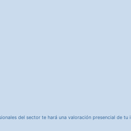
ionales del sector te hará una valoración presencial de t