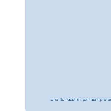
Uno de nuestros partners profes