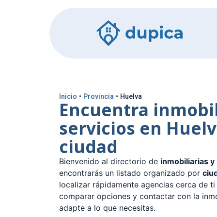
Inicio
•
Provincia
•
Huelva
Encuentra inmobil
servicios en Huelv
ciudad
Bienvenido al directorio de
inmobiliarias y
encontrarás un listado organizado por
ciu
localizar rápidamente agencias cerca de ti 
comparar opciones y contactar con la inmo
adapte a lo que necesitas.