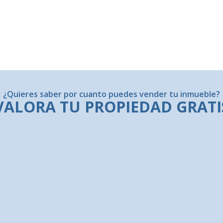
¿Quieres saber por cuanto puedes vender tu inmueble?
VALORA TU PROPIEDAD GRATI