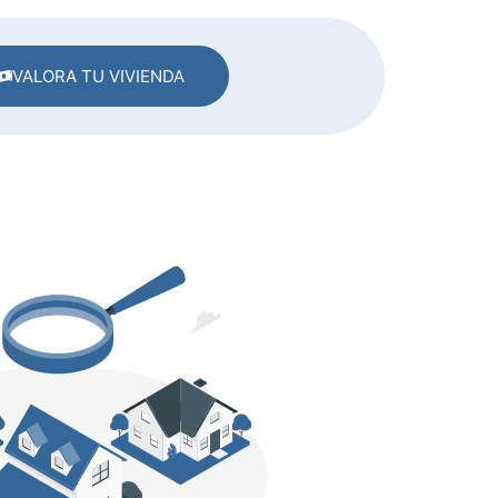
VALORA TU VIVIENDA