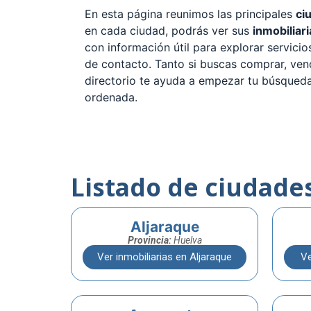
En esta página reunimos las principales
ci
en cada ciudad, podrás ver sus
inmobiliari
con información útil para explorar servici
de contacto. Tanto si buscas comprar, vend
directorio te ayuda a empezar tu búsqued
ordenada.
Listado de ciudade
Aljaraque
Provincia:
Huelva
Ver inmobiliarias en Aljaraque
Ve