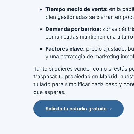
Tiempo medio de venta:
en la capi
bien gestionadas se cierran en poc
Demanda por barrios:
zonas céntri
comunicadas mantienen una alta ro
Factores clave:
precio ajustado, b
y una estrategia de marketing inmobi
Tanto si quieres vender como si estás 
traspasar tu propiedad en Madrid, nuest
tu lado para simplificar cada paso y con
que esperas.
Solicita tu estudio gratuito