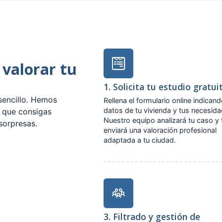
 valorar tu
1. Solicita tu estudio gratui
sencillo. Hemos
Rellena el formulario online indicand
datos de tu vivienda y tus necesid
a que consigas
Nuestro equipo analizará tu caso y 
sorpresas.
enviará una valoración profesional
adaptada a tu ciudad.
3. Filtrado y gestión de