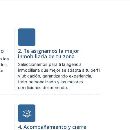
to
2. Te asignamos la mejor
inmobiliaria de tu zona
o los
Seleccionamos para ti la agencia
ades.
inmobiliaria que mejor se adapta a tu perfil
te
y ubicación, garantizando experiencia,
trato personalizado y las mejores
condiciones del mercado.
4. Acompañamiento y cierre