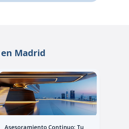
 en Madrid
Asesoramiento Continuo: Tu