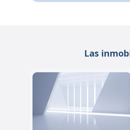
Las inmob