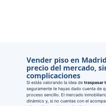
Vender piso en Madrid
precio del mercado, si
complicaciones
Si estás valorando la idea de
traspasar 
seguramente te hayas dado cuenta de q
proceso sencillo. El mercado inmobiliar
dinámico y, si no cuentas con el acomp