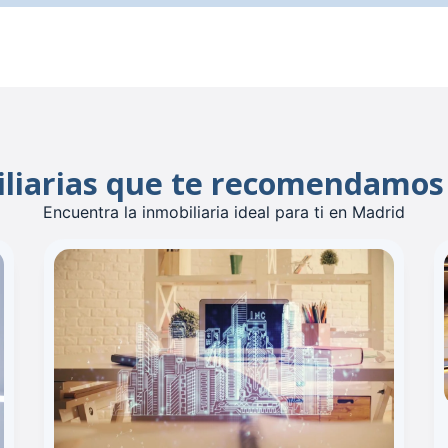
iliarias que te recomendamos
Encuentra la inmobiliaria ideal para ti en Madrid