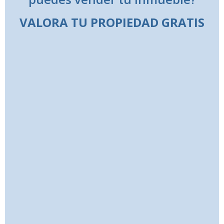
VALORA TU PROPIEDAD GRATIS