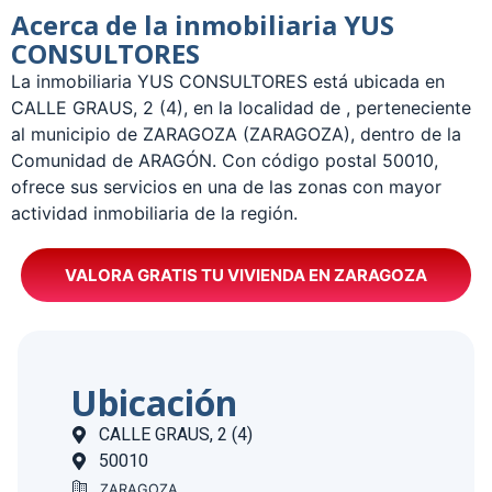
Acerca de la inmobiliaria YUS
CONSULTORES
La inmobiliaria YUS CONSULTORES está ubicada en
CALLE GRAUS, 2 (4), en la localidad de , perteneciente
al municipio de ZARAGOZA (ZARAGOZA), dentro de la
Comunidad de ARAGÓN. Con código postal 50010,
ofrece sus servicios en una de las zonas con mayor
actividad inmobiliaria de la región.
VALORA GRATIS TU VIVIENDA EN ZARAGOZA
Ubicación
CALLE GRAUS, 2 (4)
50010
ZARAGOZA