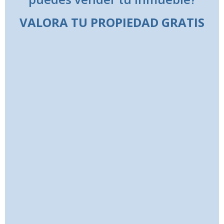
VALORA TU PROPIEDAD GRATIS