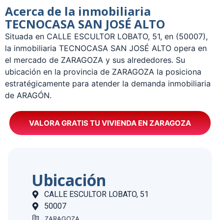
Acerca de la inmobiliaria
TECNOCASA SAN JOSÉ ALTO
Situada en CALLE ESCULTOR LOBATO, 51, en (50007),
la inmobiliaria TECNOCASA SAN JOSÉ ALTO opera en
el mercado de ZARAGOZA y sus alrededores. Su
ubicación en la provincia de ZARAGOZA la posiciona
estratégicamente para atender la demanda inmobiliaria
de ARAGÓN.
VALORA GRATIS TU VIVIENDA EN ZARAGOZA
Ubicación
CALLE ESCULTOR LOBATO, 51
50007
ZARAGOZA