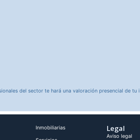
ionales del sector te hará una valoración presencial de t
Legal
Inmobiliarias
Aviso legal