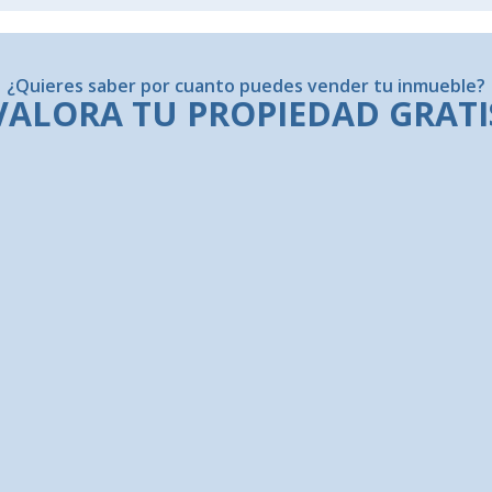
¿Quieres saber por cuanto puedes vender tu inmueble?
VALORA TU PROPIEDAD GRATI