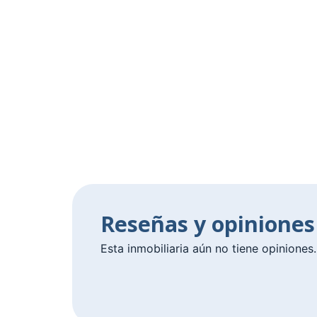
Reseñas y opinione
Esta inmobiliaria aún no tiene opiniones.