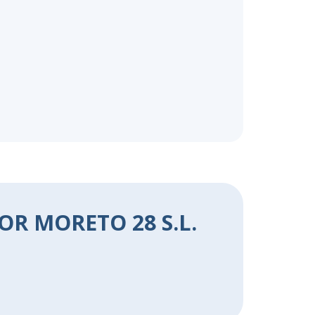
OR MORETO 28 S.L.