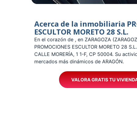
Acerca de la inmobiliaria
ESCULTOR MORETO 28 S.L.
En el corazón de , en ZARAGOZA (ZARAGOZ
PROMOCIONES ESCULTOR MORETO 28 S.L., un
CALLE MORERÍA, 1 1-F, CP 50004. Su activid
mercados más dinámicos de ARAGÓN.
VALORA GRATIS TU VIVIEND