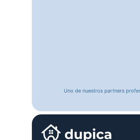
Uno de nuestros partners profes