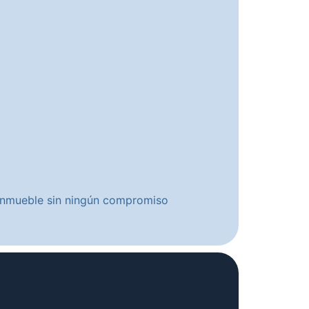
u inmueble sin ningún compromiso