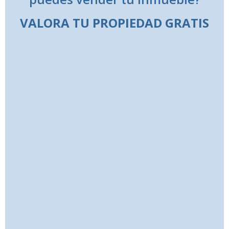
VALORA TU PROPIEDAD GRATIS