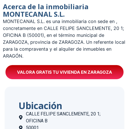
Acerca de la inmobiliaria
MONTECANAL S.L.
­MONTECANAL S.L. es una inmobiliaria con sede en ,
concretamente en CALLE FELIPE SANCLEMENTE, 20 1;
OFICINA B (50001), en el término municipal de
ZARAGOZA, provincia de ZARAGOZA. Un referente local
para la compraventa y el alquiler de inmuebles en
ARAGÓN.
VALORA GRATIS TU VIVIENDA EN ZARAGOZA
Ubicación
CALLE FELIPE SANCLEMENTE, 20 1;
OFICINA B
50001