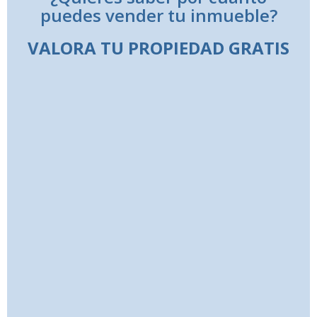
puedes vender tu inmueble?
VALORA TU PROPIEDAD GRATIS