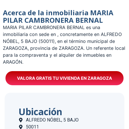
Acerca de la inmobiliaria MARIA
PILAR CAMBRONERA BERNAL
­MARIA PILAR CAMBRONERA BERNAL es una
inmobiliaria con sede en , concretamente en ALFREDO
NÓBEL, 5 BAJO (50011), en el término municipal de
ZARAGOZA, provincia de ZARAGOZA. Un referente local
para la compraventa y el alquiler de inmuebles en
ARAGÓN.
VALORA GRATIS TU VIVIENDA EN ZARAGOZA
Ubicación
ALFREDO NÓBEL, 5 BAJO
50011