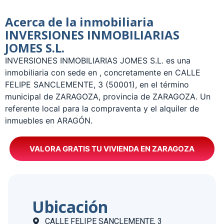
Acerca de la inmobiliaria
INVERSIONES INMOBILIARIAS
JOMES S.L.
­INVERSIONES INMOBILIARIAS JOMES S.L. es una
inmobiliaria con sede en , concretamente en CALLE
FELIPE SANCLEMENTE, 3 (50001), en el término
municipal de ZARAGOZA, provincia de ZARAGOZA. Un
referente local para la compraventa y el alquiler de
inmuebles en ARAGÓN.
VALORA GRATIS TU VIVIENDA EN ZARAGOZA
Ubicación
CALLE FELIPE SANCLEMENTE, 3