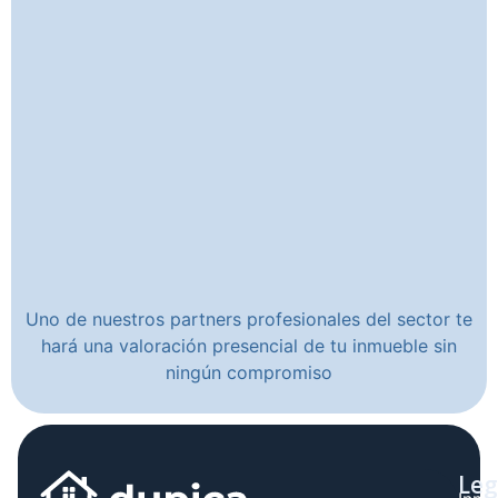
Uno de nuestros partners profesionales del sector te
hará una valoración presencial de tu inmueble sin
ningún compromiso
Leg