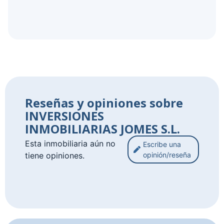
Reseñas y opiniones sobre
INVERSIONES
INMOBILIARIAS JOMES S.L.
Esta inmobiliaria aún no
Escribe una
tiene opiniones.
opinión/reseña