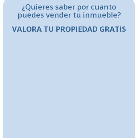
¿Quieres saber por cuanto
puedes vender tu inmueble?
VALORA TU PROPIEDAD GRATIS