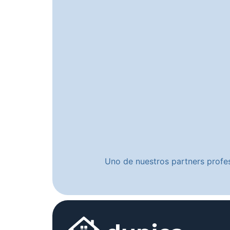
Uno de nuestros partners profes