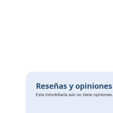
Reseñas y opiniones
Esta inmobiliaria aún no tiene opiniones.