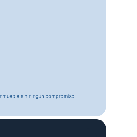
u inmueble sin ningún compromiso