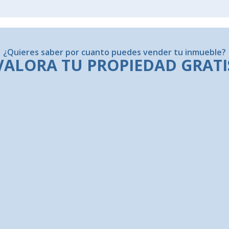
¿Quieres saber por cuanto puedes vender tu inmueble?
VALORA TU PROPIEDAD GRATI