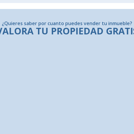
¿Quieres saber por cuanto puedes vender tu inmueble?
VALORA TU PROPIEDAD GRATI