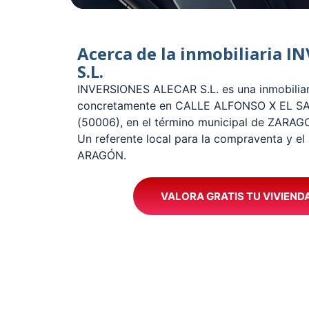
Acerca de la inmobiliaria 
S.L.
­INVERSIONES ALECAR S.L. es una inmobiliar
concretamente en CALLE ALFONSO X EL SA
(50006), en el término municipal de ZARA
Un referente local para la compraventa y el 
ARAGÓN.
VALORA GRATIS TU VIVIEND