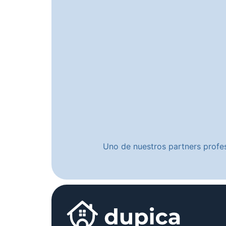
Uno de nuestros partners profes