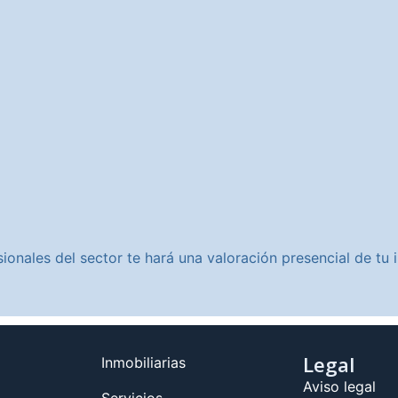
ionales del sector te hará una valoración presencial de t
Legal
Inmobiliarias
Aviso legal