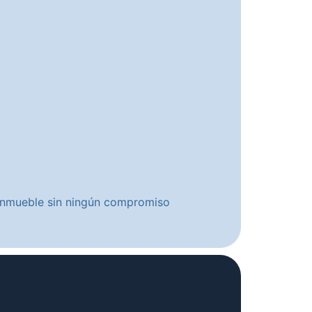
u inmueble sin ningún compromiso