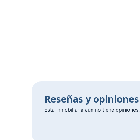
Reseñas y opiniones
Esta inmobiliaria aún no tiene opiniones.